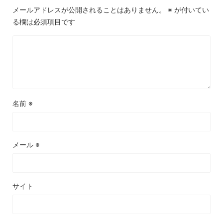
メールアドレスが公開されることはありません。
※
が付いてい
る欄は必須項目です
名前
※
メール
※
サイト