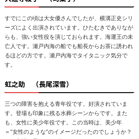
横溝正史シリ
すでにこの頃は大女優さんでしたが、
ーズによく出演されています。ひたむきでありなが
らも、強い女性役を演じておられます。海運王の未
亡人です。瀬戸内海の船でも船長からお茶に誘われ
るほどの方です。瀬戸内海でタイタニック気分で
す。
虹之助 （長尾深雪）
三つの障害を抱える青年役です。好演されていま
す。登場も印象に残る水葬シーンからです。また
も、女性に美少年役です。この当時は、美少年
＝”女性のような”のイメージだったのでしょうか？