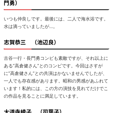
門勇）
いつも仲良しです。最後には、二人で海水浴です。
水は滴っていましたが…。
志賀恭三 （池辺良）
古谷一行・長門勇コンビも素敵ですが、それ以上に
ある”高倉健さん”とのコンビです。今回はさすが
に”高倉健さん”との共演はかないませんでしたが、
一人でも存在感があります。昭和の男感があふれて
います！私的には、この方の演技を見れてだけでこ
の作品を見ることに満足しています。
大道寺綾子 （司葉子）