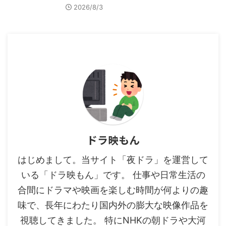
2026/8/3
ドラ映もん
はじめまして。当サイト「夜ドラ」を運営して
いる「ドラ映もん」です。 仕事や日常生活の
合間にドラマや映画を楽しむ時間が何よりの趣
味で、長年にわたり国内外の膨大な映像作品を
視聴してきました。 特にNHKの朝ドラや大河