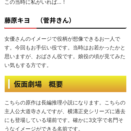
この当時に私がいれば…！
藤原キヨ （菅井きん）
女優さんのイメージで役柄が想像できるお一人で
す。今回もお手伝い役です。当時はお若かったかと
思いますが、おばさん役です。娘役の頃が見てみた
い気もする方です。
仮面劇場 概要
こちらの原作は長編推理小説になります。こちらの
主人公大道寺さんですが、横溝正史シリーズに過去
にも登場している場前です。確かに3文字で名門そ
うなイメージができる名前です。