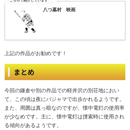
こちらで紹介しています
八つ墓村 映画
お勧めです！
上記の作品が
まとめ
今回の鎌倉や別の作品での軽井沢の別荘地におい
て、この頃は夜にパジャマで出歩かれるようです。
また、周囲は真っ暗なのですが、懐中電灯の使用率
が少なめです。主に、懐中電灯は捜索時に使用され
る傾向があるようです。