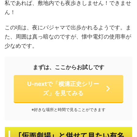
私であれば、敷地内でも夜歩きしません！できませ
ん！
この頃は、夜にパジャマで出歩かれるようです。ま
た、周囲は真っ暗なのですが、懐中電灯の使用率が
少なめです。
まずは、ここからお試しです
U-nextで「横溝正史シリー
ズ」を見てみる
※好きな場所と時間で見ることができます
「仮面劇場」と併せて見たい有名