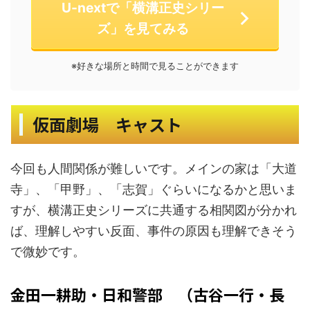
U-nextで「横溝正史シリー
ズ」を見てみる
※好きな場所と時間で見ることができます
仮面劇場 キャスト
今回も人間関係が難しいです。メインの家は「大道
寺」、「甲野」、「志賀」ぐらいになるかと思いま
すが、横溝正史シリーズに共通する相関図が分かれ
ば、理解しやすい反面、事件の原因も理解できそう
で微妙です。
金田一耕助・日和警部 （古谷一行・長