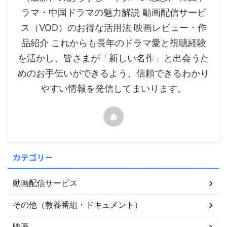
ラマ・中国ドラマの魅力解説 動画配信サービ
ス（VOD）のお得な活用法 映画レビュー・作
品紹介 これからも長年のドラマ愛と視聴経験
を活かし、皆さまが「新しい名作」と出会うた
めのお手伝いができるよう、信頼できるわかり
やすい情報を発信してまいります。
カテゴリー
動画配信サービス
その他（教養番組・ドキュメント）
映画