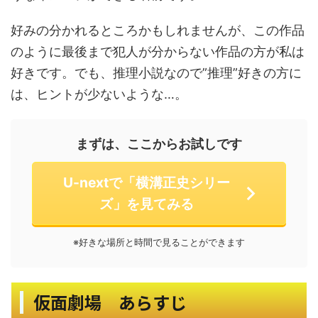
好みの分かれるところかもしれませんが、この作品
のように最後まで犯人が分からない作品の方が私は
好きです。でも、推理小説なので”推理”好きの方に
は、ヒントが少ないような…。
まずは、ここからお試しです
U-nextで「横溝正史シリー
ズ」を見てみる
※好きな場所と時間で見ることができます
仮面劇場 あらすじ