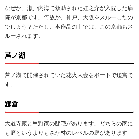
なぜか、瀬戸内海で救助された虹之介が入院した病
院が京都です。何故か、神戸、大阪をスルーしたの
でしょう？ただし、本作品の中では、この京都もス
ルーされます。
芦ノ湖
芦ノ湖で開催されていた花火大会をボートで鑑賞で
す。
鎌倉
大道寺家と甲野家の邸宅があります。どちらの家に
も庭というよりも森か林のレベルの庭があります。