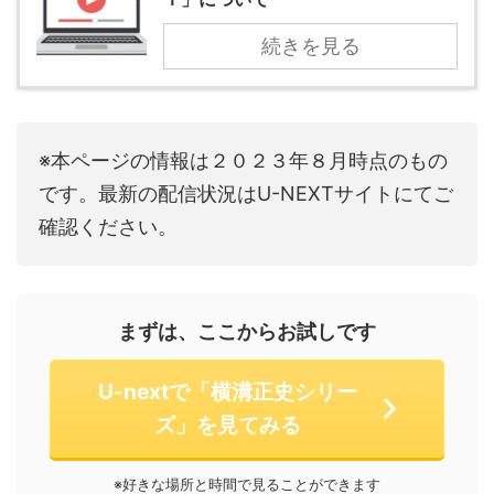
続きを見る
※本ページの情報は２０２３年８月時点のもの
です。最新の配信状況はU-NEXTサイトにてご
確認ください。
まずは、ここからお試しです
U-nextで「横溝正史シリー
ズ」を見てみる
※好きな場所と時間で見ることができます