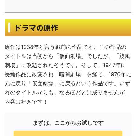
ドラマの原作
原作は1938年と言う戦前の作品です。この作品の
タイトルは当初から「仮面劇場」でしたが、「旋風
劇場」に改題されたそうです。そして、1947年に
長編作品に改変され「暗闇劇場」を経て、1970年に
元に戻り「仮面劇場」に戻るという作品です。いず
れのタイトルからも、なるほどとは成りませんが、
内容は好きです！
まずは、ここからお試しです