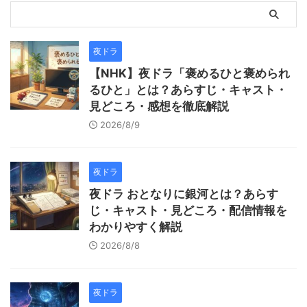
夜ドラ
【NHK】夜ドラ「褒めるひと褒められ
るひと」とは？あらすじ・キャスト・
見どころ・感想を徹底解説
2026/8/9
夜ドラ
夜ドラ おとなりに銀河とは？あらす
じ・キャスト・見どころ・配信情報を
わかりやすく解説
2026/8/8
夜ドラ