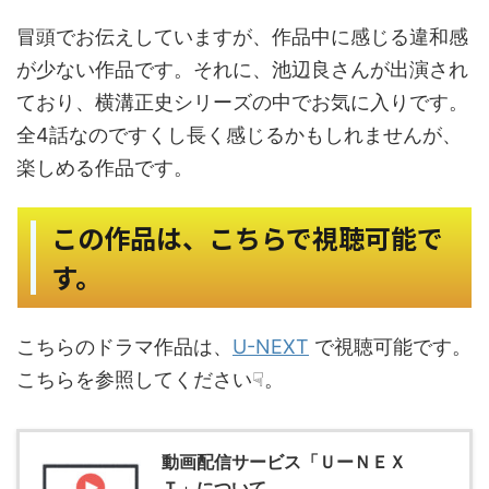
冒頭でお伝えしていますが、作品中に感じる違和感
が少ない作品です。それに、池辺良さんが出演され
ており、横溝正史シリーズの中でお気に入りです。
全4話なのですくし長く感じるかもしれませんが、
楽しめる作品です。
この作品は、こちらで視聴可能で
す。
こちらのドラマ作品は、
U-NEXT
で視聴可能です。
こちらを参照してください☟。
動画配信サービス「ＵーＮＥＸ
Ｔ」について