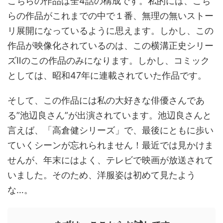
こちらの作品は全4話の構成です。私的には、こち
らの作品がこれまでの中で１番、無理の無いストー
リ展開になっているように思えます。しかし、この
作品が映像化されているのは、この横溝正史シリー
ズⅡのこの作品のみになります。しかし、コミック
としては、昭和47年に連載されていた作品です。
そして、この作品には私の大好きな俳優さんであ
る”池辺良さん”が出演されています。池辺良さんと
言えば、「高倉健シリーズ」で、最後にともに歩い
ていくシーンが忘れられません！最近では見かけま
せんが、年末にはよく、テレビで映画が放送されて
いました。そのため、洋服姿は初めて見たよう
な…。