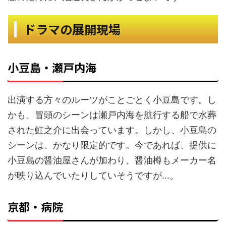
ドラマの展開現場
小豆島・瀬戸内海
出演する方々のルーツがことごとく小豆島です。し
かも、冒頭のシーンは瀬戸内海を航行する船で水葬
された虹之介に出会っています。しかし、小豆島の
シーンは、かなり限定的です。今であれば、提供に
小豆島の醤油屋さんが加わり、醤油樽もメーカー名
が映り込んでいたりしていそうですが…。
京都・病院