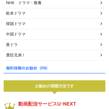
NHK ドラマ・教養
欧米ドラマ
韓国ドラマ
中国ドラマ
夜ドラ
豊臣兄弟！
無料体験のお勧め（PR）
お勧めの視聴方法です
動画配信サービスU-NEXT