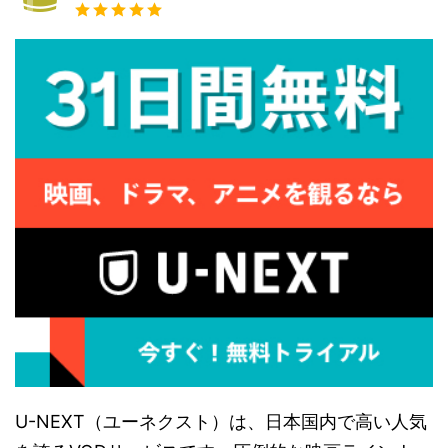
U-NEXT（ユーネクスト）は、日本国内で高い人気