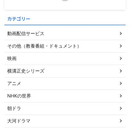
カテゴリー
動画配信サービス
その他（教養番組・ドキュメント）
映画
横溝正史シリーズ
アニメ
NHKの世界
朝ドラ
大河ドラマ