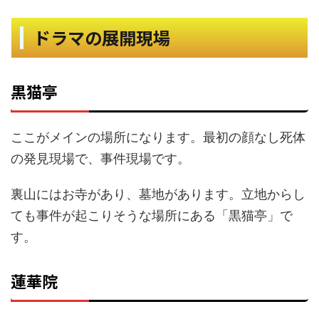
ドラマの展開現場
黒猫亭
ここがメインの場所になります。最初の顔なし死体
の発見現場で、事件現場です。
裏山にはお寺があり、墓地があります。立地からし
ても事件が起こりそうな場所にある「黒猫亭」で
す。
蓮華院