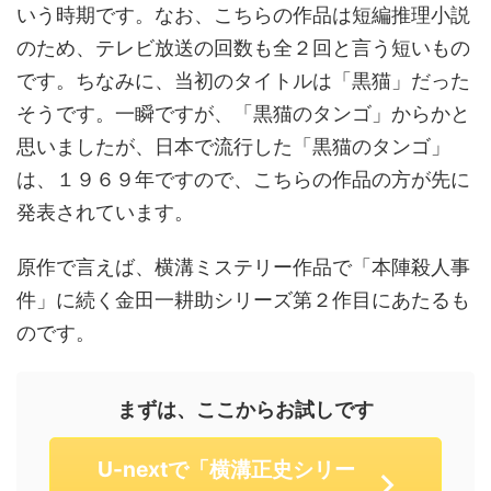
いう時期です。なお、こちらの作品は短編推理小説
のため、テレビ放送の回数も全２回と言う短いもの
です。ちなみに、当初のタイトルは「黒猫」だった
そうです。一瞬ですが、「黒猫のタンゴ」からかと
思いましたが、日本で流行した「黒猫のタンゴ」
は、１９６９年ですので、こちらの作品の方が先に
発表されています。
原作で言えば、横溝ミステリー作品で「本陣殺人事
件」に続く金田一耕助シリーズ第２作目にあたるも
のです。
まずは、ここからお試しです
U-nextで「横溝正史シリー