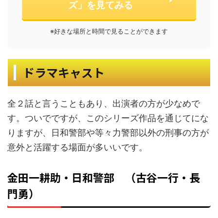
ズ」を見てみる
※好きな場所と時間で見ることができます
ドラマキャスト
全２話と言うこともあり、出演者の方が少なめで
す。ついでですが、このシリーズ作品を通じてにな
りますが、日和警部や等々力警部以外の刑事の方が
意外と活躍する場面が多いいです。
金田一耕助・日和警部 （古谷一行・長
門勇）