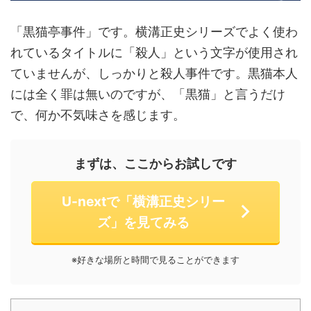
「黒猫亭事件」です。横溝正史シリーズでよく使わ
れているタイトルに「殺人」という文字が使用され
ていませんが、しっかりと殺人事件です。黒猫本人
には全く罪は無いのですが、「黒猫」と言うだけ
で、何か不気味さを感じます。
まずは、ここからお試しです
U-nextで「横溝正史シリー
ズ」を見てみる
※好きな場所と時間で見ることができます