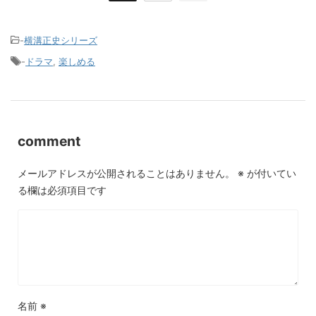
-
横溝正史シリーズ
-
ドラマ
,
楽しめる
comment
メールアドレスが公開されることはありません。
※
が付いてい
る欄は必須項目です
名前
※