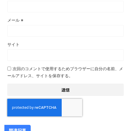
メール
※
サイト
次回のコメントで使用するためブラウザーに自分の名前、メ
ールアドレス、サイトを保存する。
関連記事