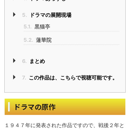
5.
ドラマの展開現場
5.1.
黒猫亭
5.2.
蓮華院
6.
まとめ
7.
この作品は、こちらで視聴可能です。
ドラマの原作
１９４７年に発表された作品ですので、戦後２年と