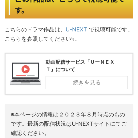
す。
こちらのドラマ作品は、
U-NEXT
で視聴可能です。
こちらを参照してください☟。
動画配信サービス「ＵーＮＥＸ
Ｔ」について
続きを見る
※本ページの情報は２０２３年８月時点のもの
です。最新の配信状況はU-NEXTサイトにてご
確認ください。