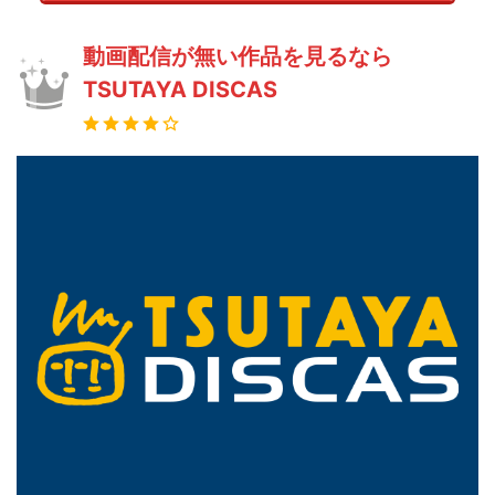
動画配信が無い作品を見るなら
TSUTAYA DISCAS