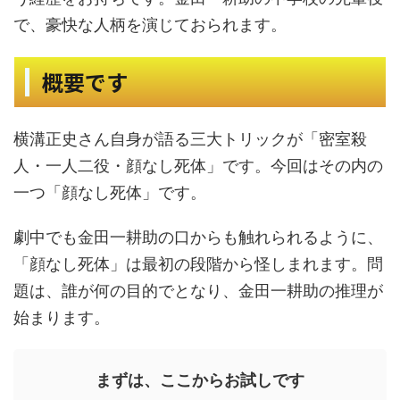
で、豪快な人柄を演じておられます。
概要です
横溝正史さん自身が語る三大トリックが「密室殺
人・一人二役・顔なし死体」です。今回はその内の
一つ「顔なし死体」です。
劇中でも金田一耕助の口からも触れられるように、
「顔なし死体」は最初の段階から怪しまれます。問
題は、誰が何の目的でとなり、金田一耕助の推理が
始まります。
まずは、ここからお試しです