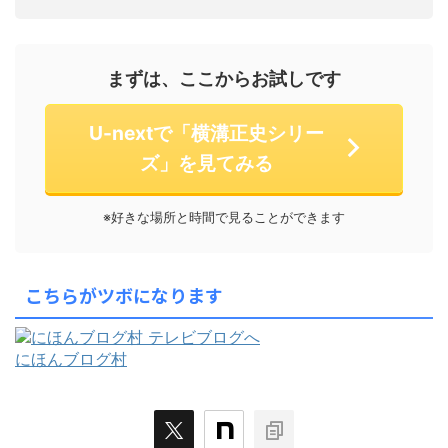
まずは、ここからお試しです
U-nextで「横溝正史シリー
ズ」を見てみる
※好きな場所と時間で見ることができます
こちらがツボになります
にほんブログ村