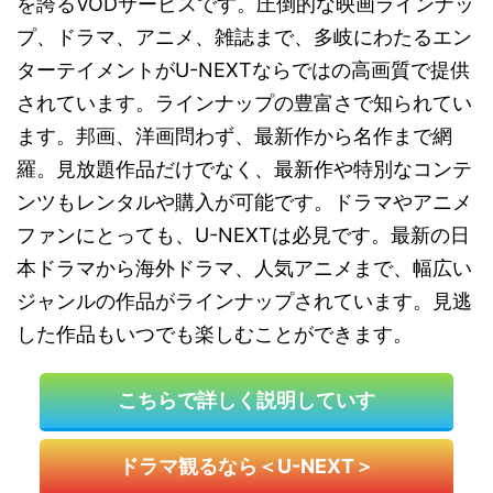
を誇るVODサービスです。圧倒的な映画ラインナッ
プ、ドラマ、アニメ、雑誌まで、多岐にわたるエン
ターテイメントがU-NEXTならではの高画質で提供
されています。ラインナップの豊富さで知られてい
ます。邦画、洋画問わず、最新作から名作まで網
羅。見放題作品だけでなく、最新作や特別なコンテ
ンツもレンタルや購入が可能です。ドラマやアニメ
ファンにとっても、U-NEXTは必見です。最新の日
本ドラマから海外ドラマ、人気アニメまで、幅広い
ジャンルの作品がラインナップされています。見逃
した作品もいつでも楽しむことができます。
こちらで詳しく説明していす
ドラマ観るなら＜U-NEXT＞