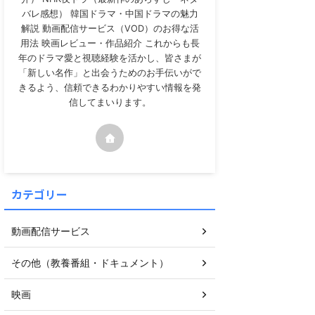
バレ感想） 韓国ドラマ・中国ドラマの魅力
解説 動画配信サービス（VOD）のお得な活
用法 映画レビュー・作品紹介 これからも長
年のドラマ愛と視聴経験を活かし、皆さまが
「新しい名作」と出会うためのお手伝いがで
きるよう、信頼できるわかりやすい情報を発
信してまいります。
カテゴリー
動画配信サービス
その他（教養番組・ドキュメント）
映画