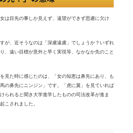
女は目先の事しか見えず、遠望ができず思慮に欠け
すが、近そうなのは「深慮遠慮」でしょうか？いずれ
り、遠い目標が意外と早く実現等、なかなか先のこと
を見た時に感じたのは、「女の知恵は鼻先にあり、も
馬の鼻先にニンジン」です。「虎に翼」を見ていれば
けられると聞き大学進学したものの司法改革が進ま
起こされました。