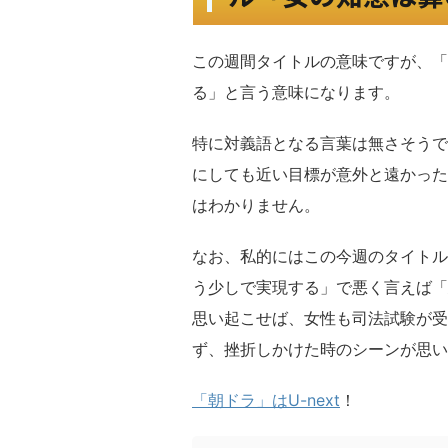
この週間タイトルの意味ですが、「
る」と言う意味になります。
特に対義語となる言葉は無さそうで
にしても近い目標が意外と遠かった
はわかりません。
なお、私的にはこの今週のタイトル
う少しで実現する」で悪く言えば「
思い起こせば、女性も司法試験が受
ず、挫折しかけた時のシーンが思い
「朝ドラ」はU-next
！