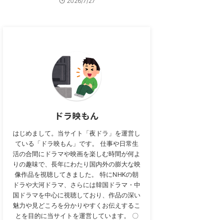
2026/7/27
ドラ映もん
はじめまして。当サイト「夜ドラ」を運営し
ている「ドラ映もん」です。 仕事や日常生
活の合間にドラマや映画を楽しむ時間が何よ
りの趣味で、長年にわたり国内外の膨大な映
像作品を視聴してきました。 特にNHKの朝
ドラや大河ドラマ、さらには韓国ドラマ・中
国ドラマを中心に視聴しており、作品の深い
魅力や見どころを分かりやすくお伝えするこ
とを目的に当サイトを運営しています。 〇