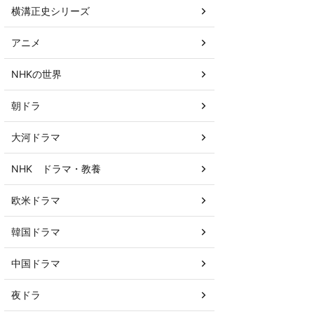
横溝正史シリーズ
アニメ
NHKの世界
朝ドラ
大河ドラマ
NHK ドラマ・教養
欧米ドラマ
韓国ドラマ
中国ドラマ
夜ドラ