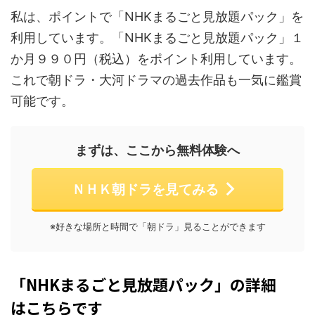
私は、ポイントで「NHKまるごと見放題パック」を
利用しています。「NHKまるごと見放題パック」１
か月９９０円（税込）をポイント利用しています。
これで朝ドラ・大河ドラマの過去作品も一気に鑑賞
可能です。
まずは、ここから無料体験へ
ＮＨＫ朝ドラを見てみる
※好きな場所と時間で「朝ドラ」見ることができます
「NHKまるごと見放題パック」の詳細
はこちらです