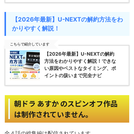
【2026年最新】U-NEXTの解約方法をわ
かりやすく解説！
こちらで紹介しています
【2026年最新】U-NEXTの解約
方法をわかりやすく解説！できな
い原因やベストなタイミング、ポ
イントの扱いまで完全ナビ
朝ドラ あすか のスピンオフ作品
は制作されていません。
全４話の総集編は配信されています。