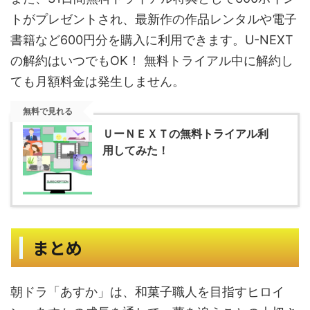
トがプレゼントされ、最新作の作品レンタルや電子
書籍など600円分を購入に利用できます。U-NEXT
の解約はいつでもOK！ 無料トライアル中に解約し
ても月額料金は発生しません。
無料で見れる
ＵーＮＥＸＴの無料トライアル利
用してみた！
まとめ
朝ドラ「あすか」は、和菓子職人を目指すヒロイ