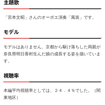
主題歌
「宮本文昭」さんのオーボエ演奏「風笛」です。
モデル
モデルはありません。京都から駆け落ちした両親が
奈良県明日香村生んだ娘の成長する姿を描いていま
す。
視聴率
本編平均視聴率としては、２４．４％でした。（関
東地区）