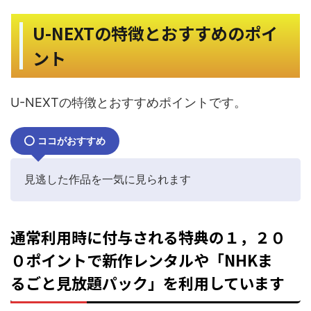
U-NEXTの特徴とおすすめのポイ
ント
U-NEXTの特徴とおすすめポイントです。
ココがおすすめ
見逃した作品を一気に見られます
通常利用時に付与される特典の１，２０
０ポイントで新作レンタルや「NHKま
るごと見放題パック」を利用しています