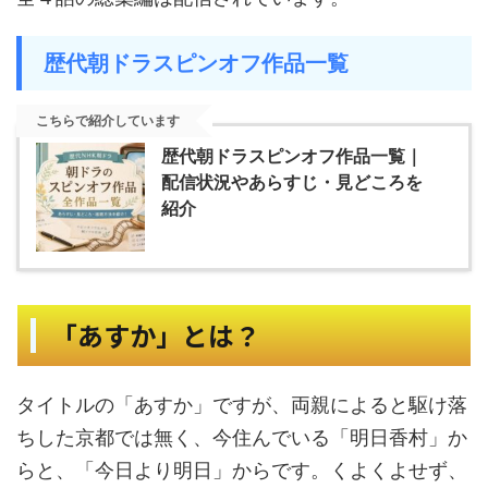
歴代朝ドラスピンオフ作品一覧
こちらで紹介しています
歴代朝ドラスピンオフ作品一覧｜
配信状況やあらすじ・見どころを
紹介
「あすか」とは？
タイトルの「あすか」ですが、両親によると駆け落
ちした京都では無く、今住んでいる「明日香村」か
らと、「今日より明日」からです。くよくよせず、