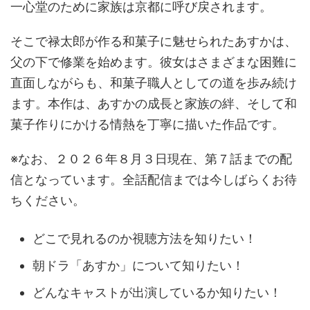
一心堂のために家族は京都に呼び戻されます。
そこで禄太郎が作る和菓子に魅せられたあすかは、
父の下で修業を始めます。彼女はさまざまな困難に
直面しながらも、和菓子職人としての道を歩み続け
ます。本作は、あすかの成長と家族の絆、そして和
菓子作りにかける情熱を丁寧に描いた作品です。
※なお、２０２６年８月３日現在、第７話までの配
信となっています。全話配信までは今しばらくお待
ちください。
どこで見れるのか視聴方法を知りたい！
朝ドラ「あすか」について知りたい！
どんなキャストが出演しているか知りたい！