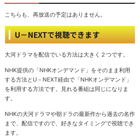
こちらも、再放送の予定はありません。
U－NEXTで視聴できます
大河ドラマを配信でいる方法は大きく２つです。
NHK提供の「NHKオンデマンド」をそのまま利用
する方法とU－NEXT経由で「NHKオンデマンド」
を利用する方法です。見れる番組は同じになりま
す。
NHKの大河ドラマや朝ドラの最新作から過去の名作
まで、配信ですので、好きなタイミングで視聴でき
ます。