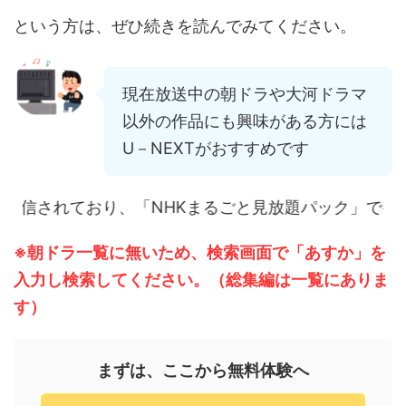
という方は、ぜひ続きを読んでみてください。
現在放送中の朝ドラや大河ドラマ
以外の作品にも興味がある方には
U－NEXTがおすすめです
ており、「NHKまるごと見放題パック」で視聴できます。
※朝ドラ一覧に無いため、検索画面で「あすか」を
入力し検索してください。（総集編は一覧にありま
す）
まずは、ここから無料体験へ