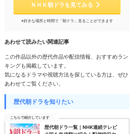
ＮＨＫ朝ドラを見てみる
※好きな場所と時間で「朝ドラ」見ることができます
あわせて読みたい関連記事
この作品以外の歴代作品や配信情報、おすすめラン
キングも掲載しています。
気になるドラマや視聴方法を探している方は、ぜひ
あわせてご覧ください。
歴代朝ドラを知りたい
こちらで紹介しています
歴代朝ドラ一覧｜NHK連続テレビ