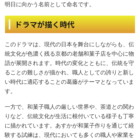
明日に向かう名前として命名です。
ドラマが描く時代
このドラマは、現代の日本を舞台にしながらも、伝
統文化が色濃く残る京都の老舗和菓子店を中心に物
語が展開されます。時代の変化とともに、伝統を守
ることの難しさが描かれ、職人としての誇りと新し
い時代に適応することの葛藤がテーマとなっていま
す。
一方で、和菓子職人の厳しい世界や、茶道との関わ
りなど、伝統文化が生活に根付いている様子も丁寧
に描かれています。あすかが和菓子作りを通じて経
験する試練は、現代においても多くの職人や家業を