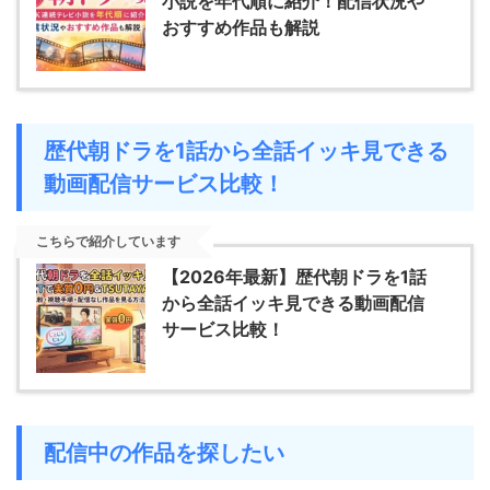
小説を年代順に紹介！配信状況や
おすすめ作品も解説
歴代朝ドラを1話から全話イッキ見できる
動画配信サービス比較！
こちらで紹介しています
【2026年最新】歴代朝ドラを1話
から全話イッキ見できる動画配信
サービス比較！
配信中の作品を探したい