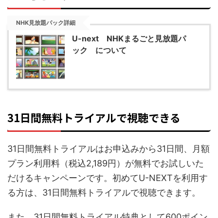
NHK見放題パック詳細
U-next NHKまるごと見放題パ
ック について
31日間無料トライアルで視聴できる
31日間無料トライアルはお申込みから31日間、月額
プラン利用料（税込2,189円）が無料でお試しいた
だけるキャンペーンです。初めてU-NEXTを利用す
る方は、31日間無料トライアルで視聴できます。
また、31日間無料トライアル特典として600ポイン