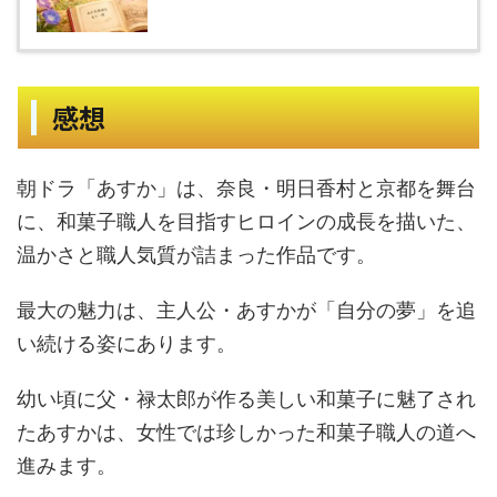
感想
朝ドラ「あすか」は、奈良・明日香村と京都を舞台
に、和菓子職人を目指すヒロインの成長を描いた、
温かさと職人気質が詰まった作品です。
最大の魅力は、主人公・あすかが「自分の夢」を追
い続ける姿にあります。
幼い頃に父・禄太郎が作る美しい和菓子に魅了され
たあすかは、女性では珍しかった和菓子職人の道へ
進みます。