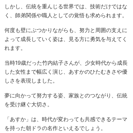
しかし、伝統を重んじる世界では、技術だけではな
く、師弟関係や職人としての覚悟も求められます。
何度も壁にぶつかりながらも、努力と周囲の支えに
よって成長していく姿は、見る方に勇気を与えてく
れます。
当時19歳だった竹内結子さんが、少女時代から成長
した女性まで幅広く演じ、あすかのひたむきさや優
しさを表現しました。
夢に向かって努力する姿、家族とのつながり、伝統
を受け継ぐ大切さ。
「あすか」は、時代が変わっても共感できるテーマ
を持った朝ドラの名作といえるでしょう。