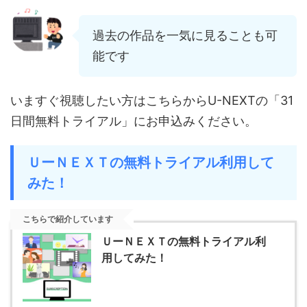
過去の作品を一気に見ることも可
能です
いますぐ視聴したい方はこちらからU-NEXTの「31
日間無料トライアル」にお申込みください。
ＵーＮＥＸＴの無料トライアル利用して
みた！
こちらで紹介しています
ＵーＮＥＸＴの無料トライアル利
用してみた！