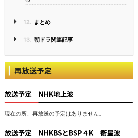
12.
まとめ
13.
朝ドラ関連記事
再放送予定
放送予定 NHK地上波
現在の所、再放送の予定はありません。
放送予定 NHKBSとBSP４K 衛星波