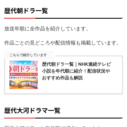
歴代朝ドラ一覧
放送年順に全作品を紹介しています。
作品ごとの見どころや配信情報も掲載しています。
こちらで紹介しています
歴代朝ドラ一覧｜NHK連続テレビ
小説を年代順に紹介！配信状況や
おすすめ作品も解説
歴代大河ドラマ一覧