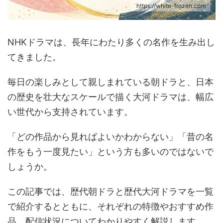
https://white-frozen.com
NHKドラマは、長年にわたり多くの名作を生み出し
てきました。
毎日の楽しみとして親しまれている朝ドラと、日本
の歴史を壮大なスケールで描く大河ドラマは、幅広
い世代から支持されています。
「どの作品から見ればよいかわからない」「昔の名
作をもう一度見たい」という方も多いのではないで
しょうか。
この記事では、歴代朝ドラと歴代大河ドラマを一覧
で紹介するとともに、それぞれの特徴やおすすめ作
品、配信状況についてわかりやすく解説します。