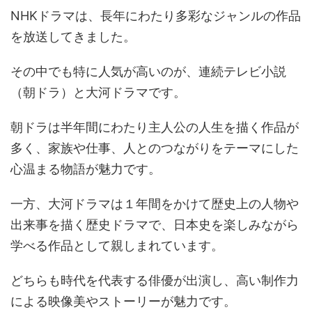
NHKドラマは、長年にわたり多彩なジャンルの作品
を放送してきました。
その中でも特に人気が高いのが、連続テレビ小説
（朝ドラ）と大河ドラマです。
朝ドラは半年間にわたり主人公の人生を描く作品が
多く、家族や仕事、人とのつながりをテーマにした
心温まる物語が魅力です。
一方、大河ドラマは１年間をかけて歴史上の人物や
出来事を描く歴史ドラマで、日本史を楽しみながら
学べる作品として親しまれています。
どちらも時代を代表する俳優が出演し、高い制作力
による映像美やストーリーが魅力です。