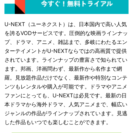
U-NEXT（ユーネクスト）は、日本国内で高い人気
を誇るVODサービスです。圧倒的な映画ラインナッ
プ、ドラマ、アニメ、雑誌まで、多岐にわたるエン
ターテイメントがU-NEXTならではの高画質で提供
されています。ラインナップの豊富さで知られてい
ます。邦画、洋画問わず、最新作から名作まで網
羅。見放題作品だけでなく、最新作や特別なコンテ
ンツもレンタルや購入が可能です。ドラマやアニメ
ファンにとっても、U-NEXTは必見です。最新の日
本ドラマから海外ドラマ、人気アニメまで、幅広い
ジャンルの作品がラインナップされています。見逃
した作品もいつでも楽しむことができます。