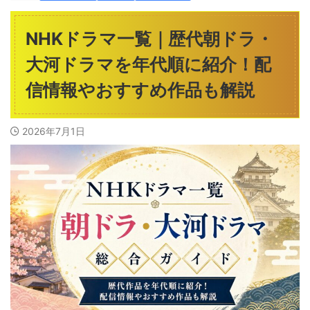
NHKドラマ一覧｜歴代朝ドラ・
大河ドラマを年代順に紹介！配
信情報やおすすめ作品も解説
2026年7月1日