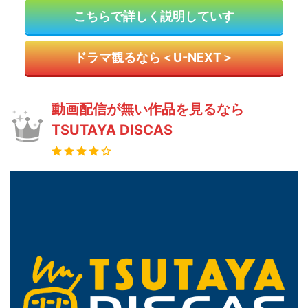
こちらで詳しく説明していす
ドラマ観るなら＜U-NEXT＞
動画配信が無い作品を見るなら
TSUTAYA DISCAS