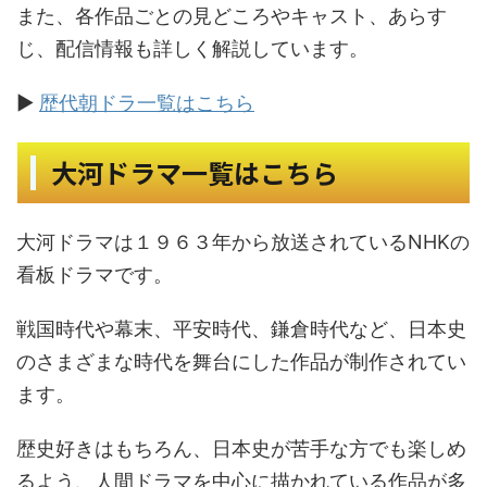
また、各作品ごとの見どころやキャスト、あらす
じ、配信情報も詳しく解説しています。
▶
歴代朝ドラ一覧はこちら
大河ドラマ一覧はこちら
大河ドラマは１９６３年から放送されているNHKの
看板ドラマです。
戦国時代や幕末、平安時代、鎌倉時代など、日本史
のさまざまな時代を舞台にした作品が制作されてい
ます。
歴史好きはもちろん、日本史が苦手な方でも楽しめ
るよう、人間ドラマを中心に描かれている作品が多