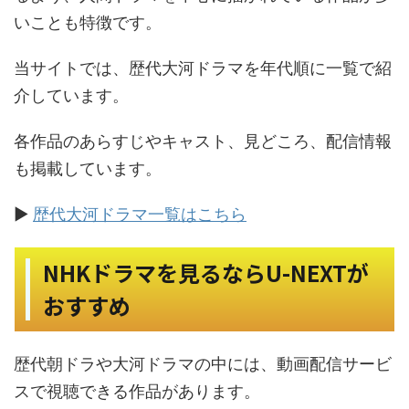
いことも特徴です。
当サイトでは、歴代大河ドラマを年代順に一覧で紹
介しています。
各作品のあらすじやキャスト、見どころ、配信情報
も掲載しています。
▶
歴代大河ドラマ一覧はこちら
NHKドラマを見るならU-NEXTが
おすすめ
歴代朝ドラや大河ドラマの中には、動画配信サービ
スで視聴できる作品があります。