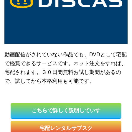
動画配信がされていない作品でも、DVDとして宅配
で鑑賞できるサービスです。ネット注文をすれば、
宅配されます。３０日間無料お試し期間があるの
で、試してから本格利用も可能です。
こちらで詳しく説明していす
宅配レンタルサブスク