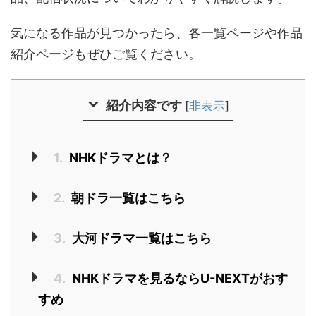
気になる作品が見つかったら、各一覧ページや作品
紹介ページもぜひご覧ください。
紹介内容です
[
非表示
]
1.
NHKドラマとは？
2.
朝ドラ一覧はこちら
3.
大河ドラマ一覧はこちら
4.
NHKドラマを見るならU-NEXTがおす
すめ