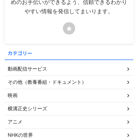
めのお手伝いができるよう、信頼できるわかり
やすい情報を発信してまいります。
カテゴリー
動画配信サービス
その他（教養番組・ドキュメント）
映画
横溝正史シリーズ
アニメ
NHKの世界