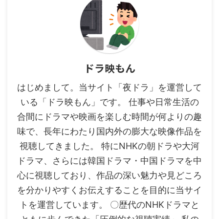
ドラ映もん
はじめまして。当サイト「夜ドラ」を運営して
いる「ドラ映もん」です。 仕事や日常生活の
合間にドラマや映画を楽しむ時間が何よりの趣
味で、長年にわたり国内外の膨大な映像作品を
視聴してきました。 特にNHKの朝ドラや大河
ドラマ、さらには韓国ドラマ・中国ドラマを中
心に視聴しており、作品の深い魅力や見どころ
を分かりやすくお伝えすることを目的に当サイ
トを運営しています。 〇歴代のNHKドラマと