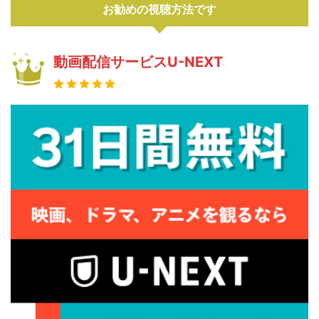
お勧めの視聴方法です
動画配信サービスU-NEXT