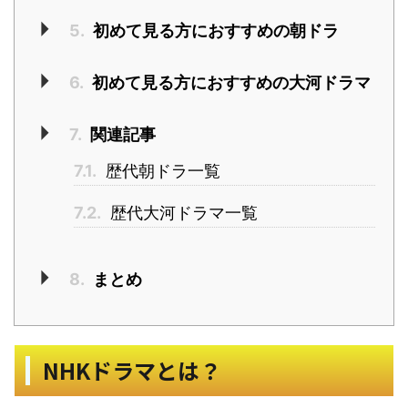
5.
初めて見る方におすすめの朝ドラ
6.
初めて見る方におすすめの大河ドラマ
7.
関連記事
7.1.
歴代朝ドラ一覧
7.2.
歴代大河ドラマ一覧
8.
まとめ
NHKドラマとは？