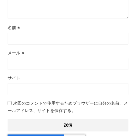
名前
※
メール
※
サイト
次回のコメントで使用するためブラウザーに自分の名前、メ
ールアドレス、サイトを保存する。