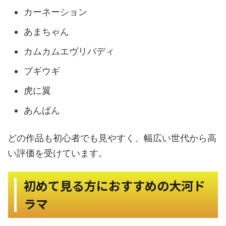
カーネーション
あまちゃん
カムカムエヴリバディ
ブギウギ
虎に翼
あんぱん
どの作品も初心者でも見やすく、幅広い世代から高
い評価を受けています。
初めて見る方におすすめの大河ド
ラマ