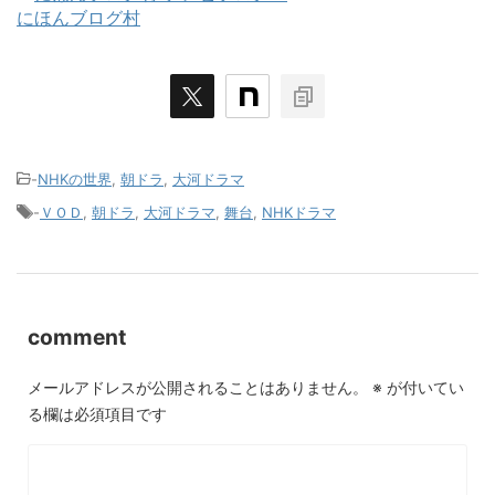
にほんブログ村
-
NHKの世界
,
朝ドラ
,
大河ドラマ
-
ＶＯＤ
,
朝ドラ
,
大河ドラマ
,
舞台
,
NHKドラマ
comment
メールアドレスが公開されることはありません。
※
が付いてい
る欄は必須項目です