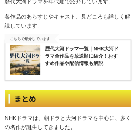
歴代大河ドラマを年代順で紹介しています。
各作品のあらすじやキャスト、見どころも詳しく解
説しています。
こちらで紹介しています
歴代大河ドラマ一覧｜NHK大河ド
ラマ全作品を放送順に紹介！おす
すめ作品や配信情報も解説
まとめ
NHKドラマは、朝ドラと大河ドラマを中心に、多く
の名作が誕生してきました。