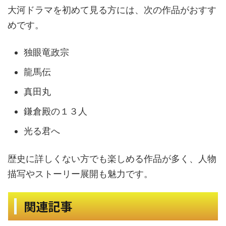
大河ドラマを初めて見る方には、次の作品がおすす
めです。
独眼竜政宗
龍馬伝
真田丸
鎌倉殿の１３人
光る君へ
歴史に詳しくない方でも楽しめる作品が多く、人物
描写やストーリー展開も魅力です。
関連記事