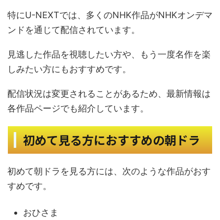
特にU-NEXTでは、多くのNHK作品がNHKオンデマ
ンドを通じて配信されています。
見逃した作品を視聴したい方や、もう一度名作を楽
しみたい方にもおすすめです。
配信状況は変更されることがあるため、最新情報は
各作品ページでも紹介しています。
初めて見る方におすすめの朝ドラ
初めて朝ドラを見る方には、次のような作品がおす
すめです。
おひさま