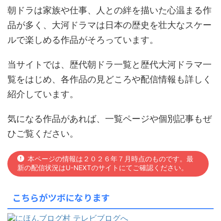
朝ドラは家族や仕事、人との絆を描いた心温まる作
品が多く、大河ドラマは日本の歴史を壮大なスケー
ルで楽しめる作品がそろっています。
当サイトでは、歴代朝ドラ一覧と歴代大河ドラマ一
覧をはじめ、各作品の見どころや配信情報も詳しく
紹介しています。
気になる作品があれば、一覧ページや個別記事もぜ
ひご覧ください。
本ページの情報は２０２６年７月時点のものです。最
新の配信状況はU-NEXTのサイトにてご確認ください。
こちらがツボになります