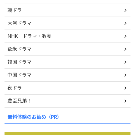
朝ドラ
大河ドラマ
NHK ドラマ・教養
欧米ドラマ
韓国ドラマ
中国ドラマ
夜ドラ
豊臣兄弟！
無料体験のお勧め（PR）