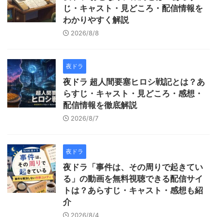
じ・キャスト・見どころ・配信情報を
わかりやすく解説
2026/8/8
夜ドラ
夜ドラ 超人間要塞ヒロシ戦記とは？あ
らすじ・キャスト・見どころ・感想・
配信情報を徹底解説
2026/8/7
夜ドラ
夜ドラ「事件は、その周りで起きてい
る」の動画を無料視聴できる配信サイ
トは？あらすじ・キャスト・感想も紹
介
2026/8/4