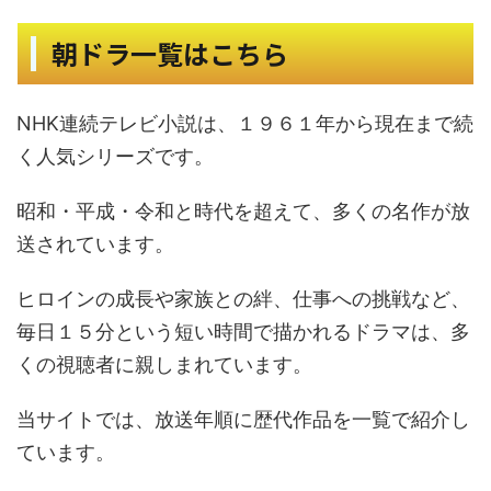
朝ドラ一覧はこちら
NHK連続テレビ小説は、１９６１年から現在まで続
く人気シリーズです。
昭和・平成・令和と時代を超えて、多くの名作が放
送されています。
ヒロインの成長や家族との絆、仕事への挑戦など、
毎日１５分という短い時間で描かれるドラマは、多
くの視聴者に親しまれています。
当サイトでは、放送年順に歴代作品を一覧で紹介し
ています。