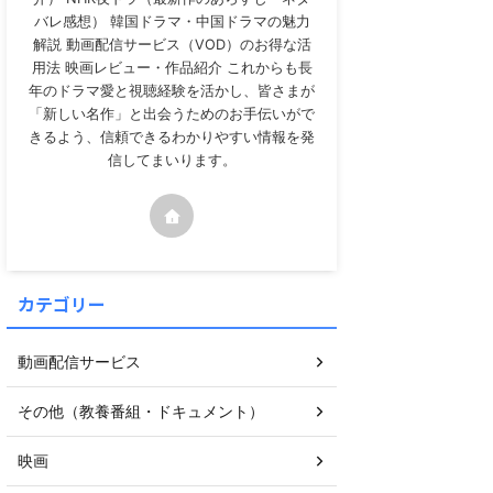
バレ感想） 韓国ドラマ・中国ドラマの魅力
解説 動画配信サービス（VOD）のお得な活
用法 映画レビュー・作品紹介 これからも長
年のドラマ愛と視聴経験を活かし、皆さまが
「新しい名作」と出会うためのお手伝いがで
きるよう、信頼できるわかりやすい情報を発
信してまいります。
カテゴリー
動画配信サービス
その他（教養番組・ドキュメント）
映画