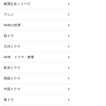
横溝正史シリーズ
アニメ
NHKの世界
朝ドラ
大河ドラマ
NHK ドラマ・教養
欧米ドラマ
韓国ドラマ
中国ドラマ
夜ドラ