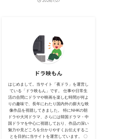
2026/7/27
ドラ映もん
はじめまして。当サイト「夜ドラ」を運営し
ている「ドラ映もん」です。 仕事や日常生
活の合間にドラマや映画を楽しむ時間が何よ
りの趣味で、長年にわたり国内外の膨大な映
像作品を視聴してきました。 特にNHKの朝
ドラや大河ドラマ、さらには韓国ドラマ・中
国ドラマを中心に視聴しており、作品の深い
魅力や見どころを分かりやすくお伝えするこ
とを目的に当サイトを運営しています。 〇