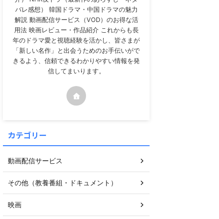
バレ感想） 韓国ドラマ・中国ドラマの魅力
解説 動画配信サービス（VOD）のお得な活
用法 映画レビュー・作品紹介 これからも長
年のドラマ愛と視聴経験を活かし、皆さまが
「新しい名作」と出会うためのお手伝いがで
きるよう、信頼できるわかりやすい情報を発
信してまいります。
カテゴリー
動画配信サービス
その他（教養番組・ドキュメント）
映画