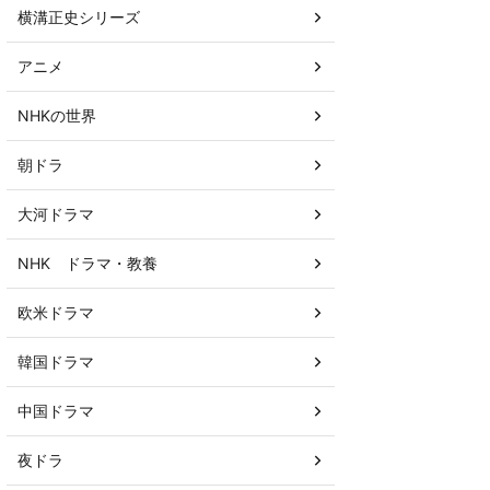
横溝正史シリーズ
アニメ
NHKの世界
朝ドラ
大河ドラマ
NHK ドラマ・教養
欧米ドラマ
韓国ドラマ
中国ドラマ
夜ドラ