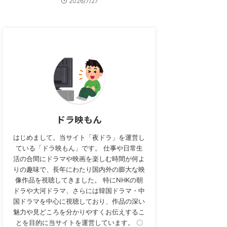
2026/7/27
ドラ映もん
はじめまして。当サイト「夜ドラ」を運営し
ている「ドラ映もん」です。 仕事や日常生
活の合間にドラマや映画を楽しむ時間が何よ
りの趣味で、長年にわたり国内外の膨大な映
像作品を視聴してきました。 特にNHKの朝
ドラや大河ドラマ、さらには韓国ドラマ・中
国ドラマを中心に視聴しており、作品の深い
魅力や見どころを分かりやすくお伝えするこ
とを目的に当サイトを運営しています。 〇