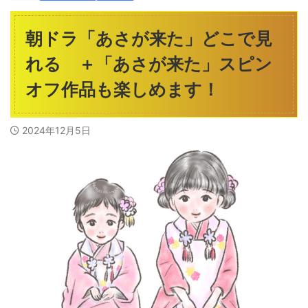
朝ドラ「あさが来た」どこで見
れる ＋「あさが来た」スピン
オフ作品も楽しめます！
2024年12月5日