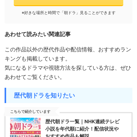
※好きな場所と時間で「朝ドラ」見ることができます
あわせて読みたい関連記事
この作品以外の歴代作品や配信情報、おすすめラン
キングも掲載しています。
気になるドラマや視聴方法を探している方は、ぜひ
あわせてご覧ください。
歴代朝ドラを知りたい
こちらで紹介しています
歴代朝ドラ一覧｜NHK連続テレビ
小説を年代順に紹介！配信状況や
おすすめ作品も解説