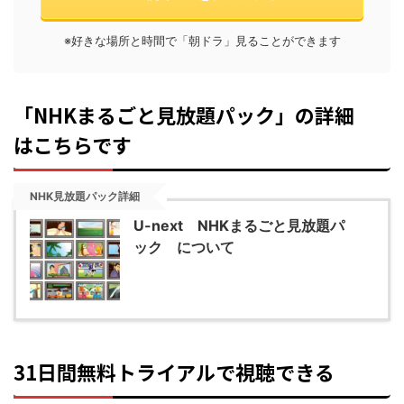
※好きな場所と時間で「朝ドラ」見ることができます
「NHKまるごと見放題パック」の詳細
はこちらです
NHK見放題パック詳細
U-next NHKまるごと見放題パ
ック について
31日間無料トライアルで視聴できる