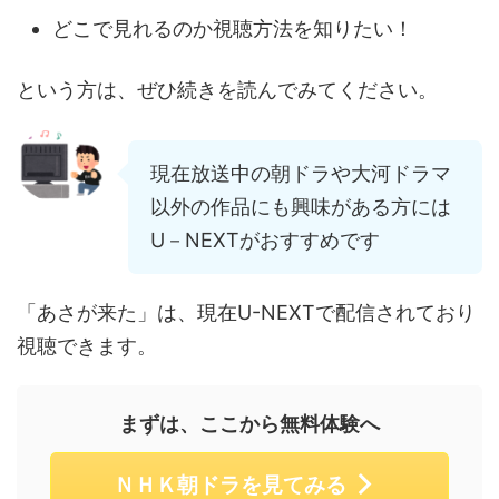
どこで見れるのか視聴方法を知りたい！
という方は、ぜひ続きを読んでみてください。
現在放送中の朝ドラや大河ドラマ
以外の作品にも興味がある方には
U－NEXTがおすすめです
「あさが来た」は、現在U-NEXTで配信されており
視聴できます。
まずは、ここから無料体験へ
ＮＨＫ朝ドラを見てみる