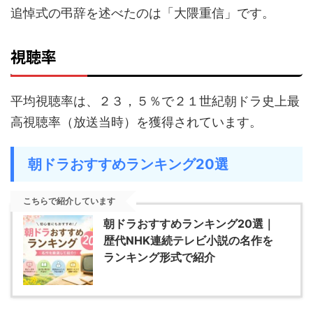
追悼式の弔辞を述べたのは「大隈重信」です。
視聴率
平均視聴率は、２３，５％で２１世紀朝ドラ史上最
高視聴率（放送当時）を獲得されています。
朝ドラおすすめランキング20選
こちらで紹介しています
朝ドラおすすめランキング20選｜
歴代NHK連続テレビ小説の名作を
ランキング形式で紹介