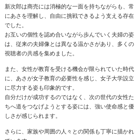
新次郎は商売には消極的な一面を持ちながらも、常
にあさを理解し、自由に挑戦できるよう支える存在
でした。
お互いの個性を認め合いながら歩んでいく夫婦の姿
は、従来の夫婦像とは異なる温かさがあり、多くの
視聴者の共感を集めました。
また、女性が教育を受ける機会が限られていた時代
に、あさが女子教育の必要性を感じ、女子大学設立
に尽力する姿も印象的です。
自分だけが成功するのではなく、次の世代の女性た
ちへ道をつなげようとする姿には、強い使命感と優
しさが感じられます。
さらに、家族や周囲の人々との関係も丁寧に描かれ