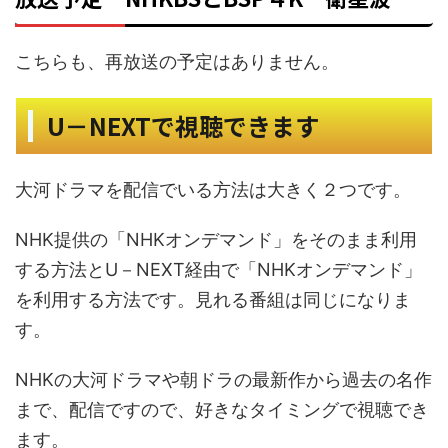
こちらも、再放送の予定はありません。
U－NEXTで視聴できます
大河ドラマを配信でいる方法は大きく２つです。
NHK提供の「NHKオンデマンド」をそのまま利用
する方法とU－NEXT経由で「NHKオンデマンド」
を利用する方法です。見れる番組は同じになりま
す。
NHKの大河ドラマや朝ドラの最新作から過去の名作
まで、配信ですので、好きなタイミングで視聴でき
ます。