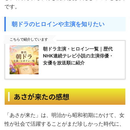
です。
朝ドラのヒロインや主演を知りたい
こちらで紹介しています
朝ドラ主演・ヒロイン一覧｜歴代
NHK連続テレビ小説の主演俳優・
女優を放送順に紹介
あさが来たの感想
「あさが来た」は、明治から昭和初期にかけて、女
性が社会で活躍することがまだ珍しかった時代に、