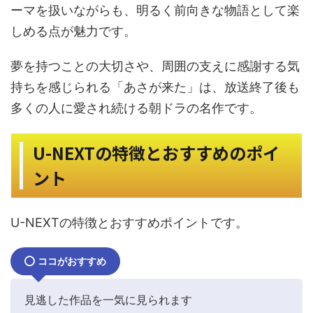
ーマを扱いながらも、明るく前向きな物語として楽
しめる点が魅力です。
夢を持つことの大切さや、周囲の支えに感謝する気
持ちを感じられる「あさが来た」は、放送終了後も
多くの人に愛され続ける朝ドラの名作です。
U-NEXTの特徴とおすすめのポイ
ント
U-NEXTの特徴とおすすめポイントです。
ココがおすすめ
見逃した作品を一気に見られます