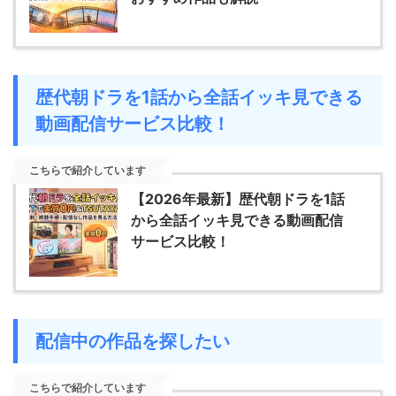
歴代朝ドラを1話から全話イッキ見できる
動画配信サービス比較！
こちらで紹介しています
【2026年最新】歴代朝ドラを1話
から全話イッキ見できる動画配信
サービス比較！
配信中の作品を探したい
こちらで紹介しています