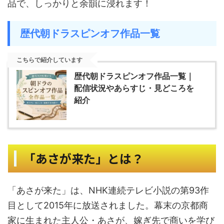
品で、しっかりと余韻に浸れます！
歴代朝ドラスピンオフ作品一覧
こちらで紹介しています
歴代朝ドラスピンオフ作品一覧｜
配信状況やあらすじ・見どころを
紹介
「あさが来た」とは？
「あさが来た」は、NHK連続テレビ小説の第93作
目として2015年に放送されました。幕末の京都商
家に生まれた主人公・あさが、嫁ぎ先で商いを学び