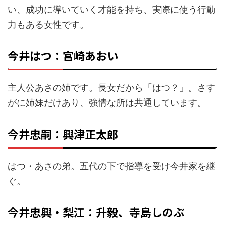
い、成功に導いていく才能を持ち、実際に使う行動
力もある女性です。
今井はつ：宮崎あおい
主人公あさの姉です。長女だから「はつ？」。さす
がに姉妹だけあり、強情な所は共通しています。
今井忠嗣：興津正太郎
はつ・あさの弟。五代の下で指導を受け今井家を継
ぐ。
今井忠興・梨江：升毅、寺島しのぶ