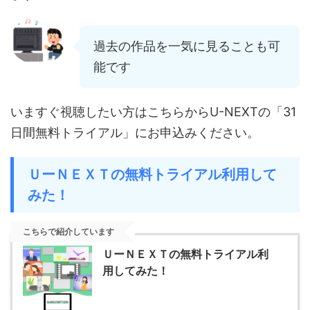
過去の作品を一気に見ることも可
能です
いますぐ視聴したい方はこちらからU-NEXTの「31
日間無料トライアル」にお申込みください。
ＵーＮＥＸＴの無料トライアル利用して
みた！
こちらで紹介しています
ＵーＮＥＸＴの無料トライアル利
用してみた！