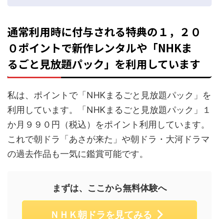
通常利用時に付与される特典の１，２０
０ポイントで新作レンタルや「NHKま
るごと見放題パック」を利用しています
私は、ポイントで「NHKまるごと見放題パック」を
利用しています。「NHKまるごと見放題パック」１
か月９９０円（税込）をポイント利用しています。
これで朝ドラ「あさが来た」や朝ドラ・大河ドラマ
の過去作品も一気に鑑賞可能です。
まずは、ここから無料体験へ
ＮＨＫ朝ドラを見てみる