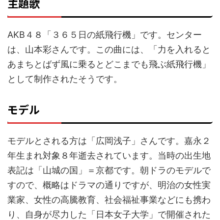
主題歌
AKB４８「３６５日の紙飛行機」です。センター
は、山本彩さんです。この曲には、「力を入れると
あまちとばず風に乗るとどこまでも飛ぶ紙飛行機」
として制作されたそうです。
モデル
モデルとされる方は「広岡浅子」さんです。嘉永２
年生まれ対象８年逝去されています。当時の出生地
表記は「山城の国」＝京都です。朝ドラのモデルで
すので、概略はドラマの通りですが、明治の女性実
業家、女性の高騰教育、社会福祉事業などにも携わ
り、自身が尽力した「日本女子大学」で開催された