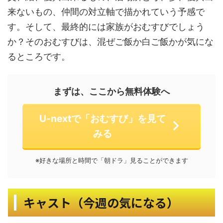
来ないもの、仲間の対立軸で描かれていう予感で
す。そして、最終的には家族がおむすびでしょう
か？そのおむすびは、混ぜご飯か白ご飯かが気にな
るところです。
まずは、ここから無料体験へ
U-nextで「おむすび」を見て
みる
※好きな場所と時間で「朝ドラ」見ることができます
キャスト（今週の気になる）