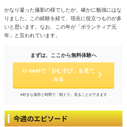
かなり凝った撮影の様でしたが、確かに勉強にはな
りました。この経験を経て、現在に役立つものが多
いと思います。なお、この年が「ボランティア元
年」と言われています。
まずは、ここから無料体験へ
U-nextで「おむすび」を見て
みる
※好きな場所と時間で「朝ドラ」見ることができます
今週のエピソード