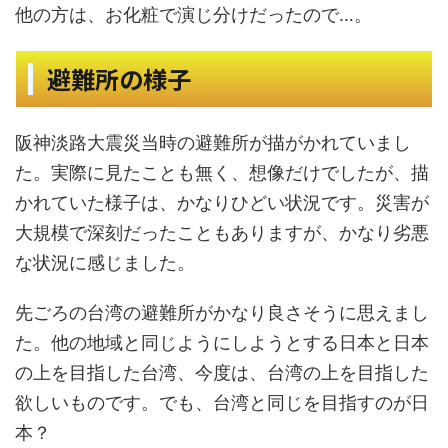
他の方は、お化粧で演じ分けだったので…。
避難所の様子
阪神淡路大震災当時の避難所が描がかれていまし
た。実際に見たことも無く、想像だけでしたが、描
かれていた様子は、かなりひどい状況です。災害が
大規模で深刻だったこともありますが、かなり劣悪
な状況に感じました。
先ごろの台湾の避難所がかなり良さそうに思えまし
た。他の地域と同じようにしようとする日本と日本
の上を目指した台湾、今度は、台湾の上を目指した
欲しいものです。でも、台湾と同じを目指すのが日
本？