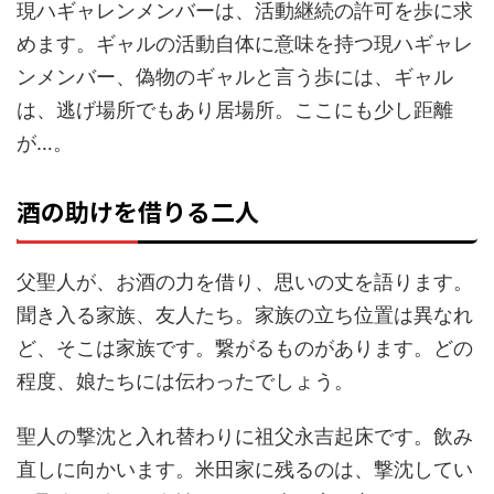
現ハギャレンメンバーは、活動継続の許可を歩に求
めます。ギャルの活動自体に意味を持つ現ハギャレ
ンメンバー、偽物のギャルと言う歩には、ギャル
は、逃げ場所でもあり居場所。ここにも少し距離
が…。
酒の助けを借りる二人
父聖人が、お酒の力を借り、思いの丈を語ります。
聞き入る家族、友人たち。家族の立ち位置は異なれ
ど、そこは家族です。繋がるものがあります。どの
程度、娘たちには伝わったでしょう。
聖人の撃沈と入れ替わりに祖父永吉起床です。飲み
直しに向かいます。米田家に残るのは、撃沈してい