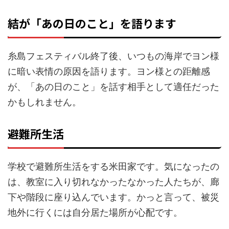
結が「あの日のこと」を語ります
糸島フェスティバル終了後、いつもの海岸でヨン様
に暗い表情の原因を語ります。ヨン様との距離感
が、「あの日のこと」を話す相手として適任だった
かもしれません。
避難所生活
学校で避難所生活をする米田家です。気になったの
は、教室に入り切れなかったなかった人たちが、廊
下や階段に座り込んでいます。かっと言って、被災
地外に行くには自分居た場所が心配です。