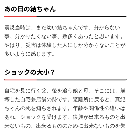
あの日の結ちゃん
震災当時は、まだ幼い結ちゃんです。分からない
事、分かりたくない事、数多くあったと思います。
やはり、災害は体験した人にしか分からないことが
多いように感じます。
ショックの大小？
自宅を見に行く父、後を追う娘と母。そこには、崩
壊した自宅兼店舗の跡です。避難所に戻ると、真紀
ちゃんの死を知らされます。年齢や関係性の違いは
あれ、ショックを受けます。復興が出来るものと出
来ないもの、出来るもののために出来ないものを失