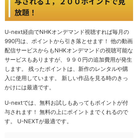
与される１，２００ポイントで見
放題！
U-next経由でNHKオンデマンド視聴すれば毎月の
990円は、ポイントから引き落とせます！ 他の動画
配信サービスからもNHKオンデマンドの視聴可能な
サービスもありますが、９９０円の追加費用が発生
します。 残ったポイントは、新作のレンタルや購
入に使用しています。 新しい作品を見る時のきっ
かけには最適です。
U-nextでは、無料お試しもあってもポイントが付
与されます！ 無料の上にポイントまでくれるので
す。 U-NEXTが最適です。