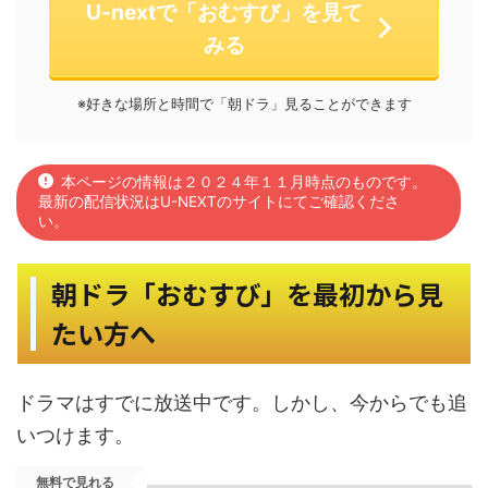
U-nextで「おむすび」を見て
みる
※好きな場所と時間で「朝ドラ」見ることができます
本ページの情報は２０２４年１１月時点のものです。
最新の配信状況はU-NEXTのサイトにてご確認くださ
い。
朝ドラ「おむすび」を最初から見
たい方へ
ドラマはすでに放送中です。しかし、今からでも追
いつけます。
無料で見れる