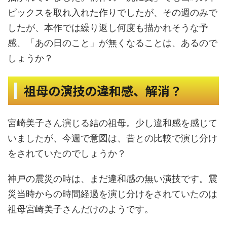
ピックスを取れ入れた作りでしたが、その週のみで
したが、本作では繰り返し何度も描かれそうな予
感、「あの日のこと」が無くなることは、あるので
しょうか？
祖母の演技の違和感、解消？
宮崎美子さん演じる結の祖母。少し違和感を感じて
いましたが、今週で意図は、昔との比較で演じ分け
をされていたのでしょうか？
神戸の震災の時は、まだ違和感の無い演技です。震
災当時からの時間経過を演じ分けをされていたのは
祖母宮崎美子さんだけのようです。