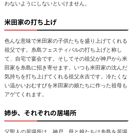
わないようにしないといけません。
米田家の打ち上げ
色んな意味で米田家の子供たちを盛り上げてくれる
祖父です。糸島フェスティバルの打ち上げと称し
て、自宅で宴会です。そしてその祖父が神戸から米
田家を糸島に招き寄せます。いつも米田家の沈んだ
気持ちを打ち上げてくれる祖父永吉です。冷たくな
い温かいおむすびを米田家の娘たちに作った祖母も
アゲてくれます。
姉歩、それぞれの居場所
父聖人の居場所は、神戸。母と娘たちは糸島を居場