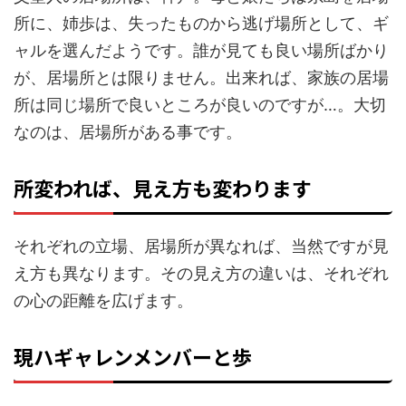
所に、姉歩は、失ったものから逃げ場所として、ギ
ャルを選んだようです。誰が見ても良い場所ばかり
が、居場所とは限りません。出来れば、家族の居場
所は同じ場所で良いところが良いのですが…。大切
なのは、居場所がある事です。
所変われば、見え方も変わります
それぞれの立場、居場所が異なれば、当然ですが見
え方も異なります。その見え方の違いは、それぞれ
の心の距離を広げます。
現ハギャレンメンバーと歩