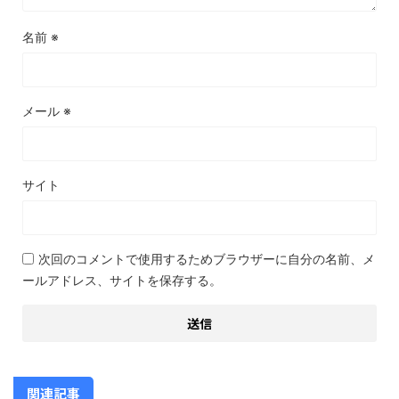
名前
※
メール
※
サイト
次回のコメントで使用するためブラウザーに自分の名前、メ
ールアドレス、サイトを保存する。
関連記事