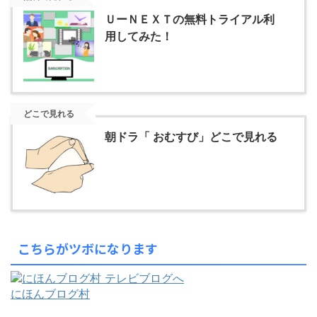
ＵーＮＥＸＴの無料トライアル利
用してみた！
どこで見れる
朝ドラ「 おむすび」どこで見れる
こちらがツボになります
にほんブログ村