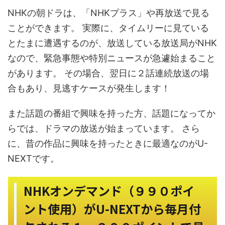
NHKの朝ドラは、「NHKプラス」や再放送で見る
ことができます。 実際に、タイムリーに見ている
とたまに遭遇するのが、放送している放送局がNHK
なので、緊急事態や特別ニュースが急遽始まること
があります。 その場合、翌日に２話連続放送の場
合もあり、見逃すケースが発生します！
また話題の番組で興味を持った方、話題になってか
らでは、ドラマの放送が始まっています。 さら
に、昔の作品に興味を持ったときに最適なのがU-
NEXTです。
NHKオンデマンド（９９０ポイ
ント使用）がU-NEXTから毎月付