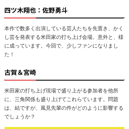
四ツ木翔也：佐野勇斗
本作で数多く出演している芸人たちを先置き、かく
し芸を発表する米田家の打ち上げ会場。意外と、様
に成っています。今回で、少しファンになりまし
た！
古賀＆宮崎
米田家の打ち上げ現場で盛り上がる参加者を他所
に、三角関係も盛り上げてこれらています。問題
は、結ですが、風見先輩の件がどのように影響する
でしょうか？