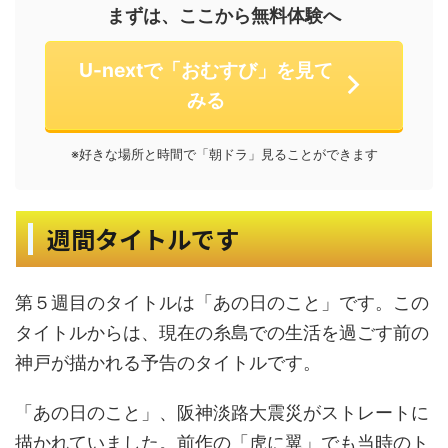
まずは、ここから無料体験へ
U-nextで「おむすび」を見て
みる
※好きな場所と時間で「朝ドラ」見ることができます
週間タイトルです
第５週目のタイトルは「あの日のこと」です。この
タイトルからは、現在の糸島での生活を過ごす前の
神戸が描かれる予告のタイトルです。
「あの日のこと」、阪神淡路大震災がストレートに
描かれていました。前作の「虎に翼」でも当時のト