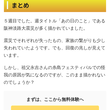
まとめ
５週目でした。週タイトル「あの日のこと」である
阪神淡路大震災が多く描かれていました。
震災でそれぞれが失ったもの、家族の繋がりも少し
失われていたようです。でも、回復の兆しが見えて
います。
しかし、祖父永吉さんの糸島フェスティバルでの怪
我の原因が気になるのですが、このまま描かれない
のでしょうか？
まずは、ここから無料体験へ