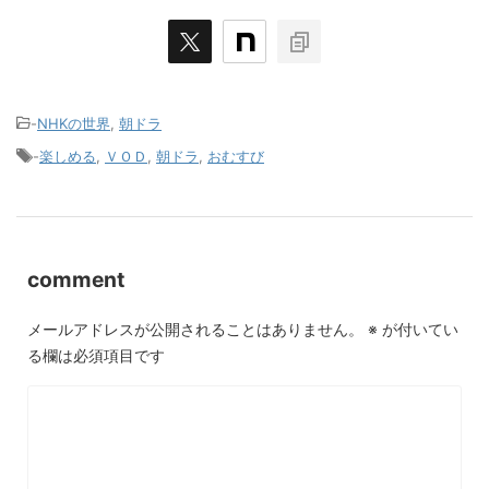
-
NHKの世界
,
朝ドラ
-
楽しめる
,
ＶＯＤ
,
朝ドラ
,
おむすび
comment
メールアドレスが公開されることはありません。
※
が付いてい
る欄は必須項目です