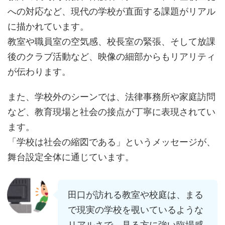
への対応など、現代の学校が直面する課題がリアル
に描かれています。
教室や職員室の空気感、校長室の緊張、そして放課
後のクラブ活動など、映像の細部からもリアリティ
が伝わります。
また、学校外のシーンでは、法律事務所や家庭訪問
など、教育現場と社会の接点が丁寧に表現されてい
ます。
「学校は社会の縮図である」というメッセージが、
舞台設定全体に通じています。
田口が訪れる教室や校庭は、まる
で現実の学校を覗いているような
リアルさで、見る方に強い臨場感