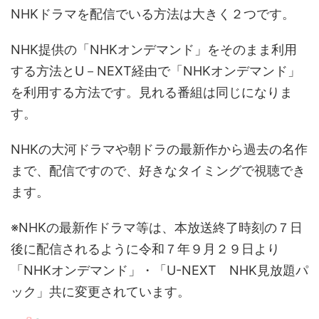
NHKドラマを配信でいる方法は大きく２つです。
NHK提供の「NHKオンデマンド」をそのまま利用
する方法とU－NEXT経由で「NHKオンデマンド」
を利用する方法です。見れる番組は同じになりま
す。
NHKの大河ドラマや朝ドラの最新作から過去の名作
まで、配信ですので、好きなタイミングで視聴でき
ます。
※NHKの最新作ドラマ等は、本放送終了時刻の７日
後に配信されるように令和７年９月２９日より
「NHKオンデマンド」・「U-NEXT NHK見放題パ
ック」共に変更されています。