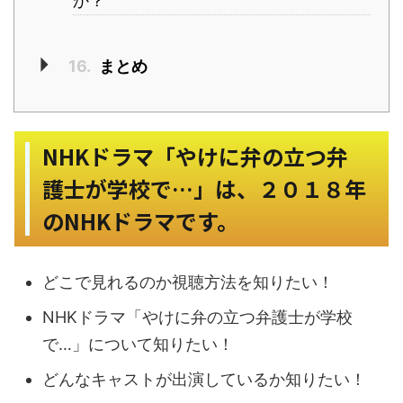
か？
16.
まとめ
NHKドラマ「やけに弁の立つ弁
護士が学校で…」は、２０１８年
のNHKドラマです。
どこで見れるのか視聴方法を知りたい！
NHKドラマ「やけに弁の立つ弁護士が学校
で…」について知りたい！
どんなキャストが出演しているか知りたい！