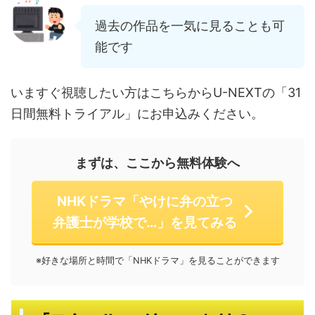
過去の作品を一気に見ることも可
能です
いますぐ視聴したい方はこちらからU-NEXTの「31
日間無料トライアル」にお申込みください。
まずは、ここから無料体験へ
NHKドラマ「やけに弁の立つ
弁護士が学校で…」を見てみる
※好きな場所と時間で「NHKドラマ」を見ることができます