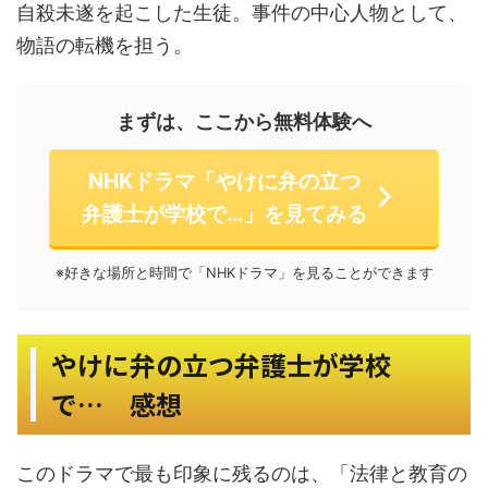
自殺未遂を起こした生徒。事件の中心人物として、
物語の転機を担う。
まずは、ここから無料体験へ
NHKドラマ「やけに弁の立つ
弁護士が学校で…」を見てみる
※好きな場所と時間で「NHKドラマ」を見ることができます
やけに弁の立つ弁護士が学校
で… 感想
このドラマで最も印象に残るのは、「法律と教育の