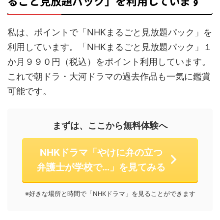
るごと見放題パック」を利用しています
私は、ポイントで「NHKまるごと見放題パック」を
利用しています。「NHKまるごと見放題パック」１
か月９９０円（税込）をポイント利用しています。
これで朝ドラ・大河ドラマの過去作品も一気に鑑賞
可能です。
まずは、ここから無料体験へ
NHKドラマ「やけに弁の立つ
弁護士が学校で…」を見てみる
※好きな場所と時間で「NHKドラマ」を見ることができます