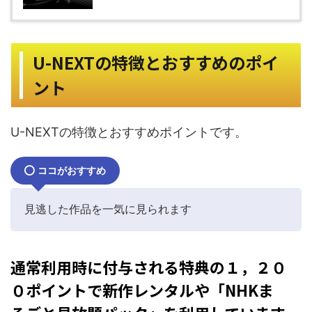
U-NEXTの特徴とおすすめのポイ
ント
U-NEXTの特徴とおすすめポイントです。
ココがおすすめ
見逃した作品を一気に見られます
通常利用時に付与される特典の１，２０
０ポイントで新作レンタルや「NHKま