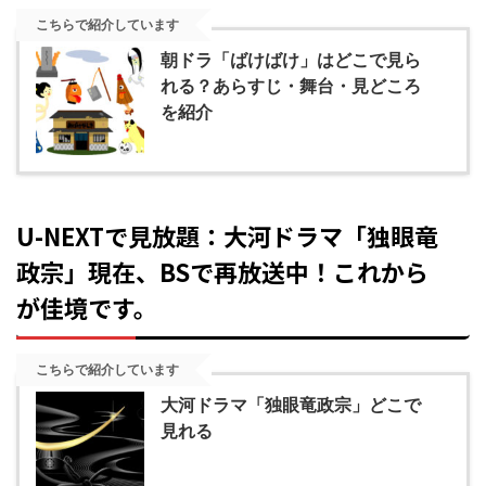
こちらで紹介しています
朝ドラ「ばけばけ」はどこで見ら
れる？あらすじ・舞台・見どころ
を紹介
U-NEXTで見放題：大河ドラマ「独眼竜
政宗」現在、BSで再放送中！これから
が佳境です。
こちらで紹介しています
大河ドラマ「独眼竜政宗」どこで
見れる