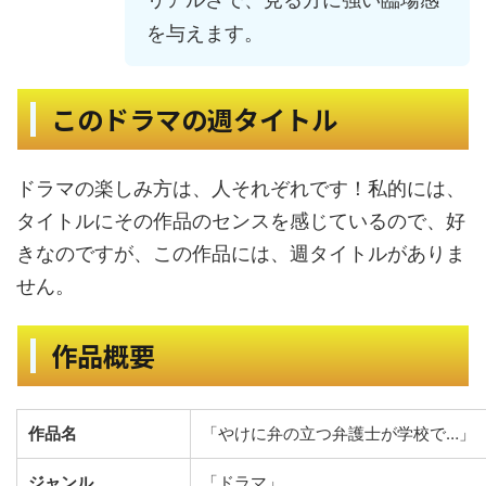
を与えます。
このドラマの週タイトル
ドラマの楽しみ方は、人それぞれです！私的には、
タイトルにその作品のセンスを感じているので、好
きなのですが、この作品には、週タイトルがありま
せん。
作品概要
作品名
「やけに弁の立つ弁護士が学校で…」
ジャンル
「ドラマ」