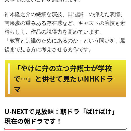
神木隆之介の繊細な演技、田辺誠一の抑えた表情、
南果歩の重みある存在感など、キャストの演技も素
晴らしく、作品の説得力を高めています。
「教育とは誰のためにあるのか」という問いを、最
後まで見る方に考えさせる秀作です。
「やけに弁の立つ弁護士が学校
で…」と併せて見たいNHKドラ
マ
U-NEXTで見放題：朝ドラ「ばけばけ」
現在の朝ドラです！