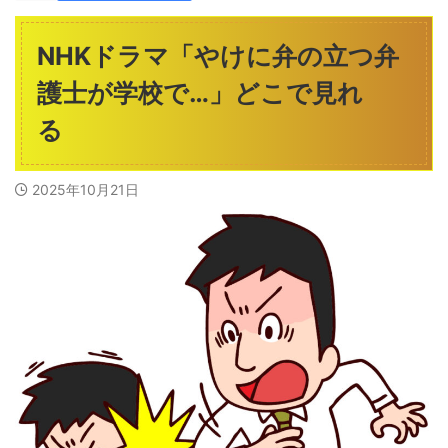
NHKドラマ「やけに弁の立つ弁
護士が学校で…」どこで見れ
る
2025年10月21日