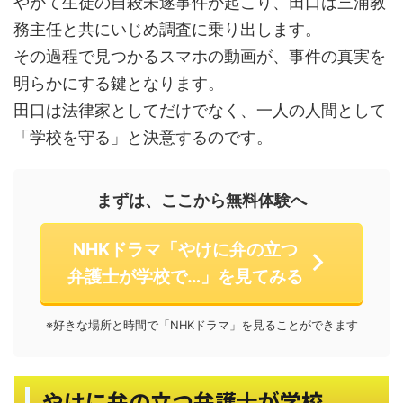
やがて生徒の自殺未遂事件が起こり、田口は三浦教
務主任と共にいじめ調査に乗り出します。
その過程で見つかるスマホの動画が、事件の真実を
明らかにする鍵となります。
田口は法律家としてだけでなく、一人の人間として
「学校を守る」と決意するのです。
まずは、ここから無料体験へ
NHKドラマ「やけに弁の立つ
弁護士が学校で…」を見てみる
※好きな場所と時間で「NHKドラマ」を見ることができます
やけに弁の立つ弁護士が学校