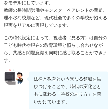
をモデルにしています。
教師の長時間労働やモンスターペアレントの問題、
理不尽な校則など、現代社会で多くの学校が抱える
現実をリアルに再現しています。
この時代設定によって、視聴者（見る方）は自分の
子ども時代や現在の教育環境と照らし合わせなが
ら、共感と問題意識を同時に感じ取ることができま
す。
法律と教育という異なる領域を結
びつけることで、時代の変化とと
もに変わる「学校のあり方」を問
いかけています。