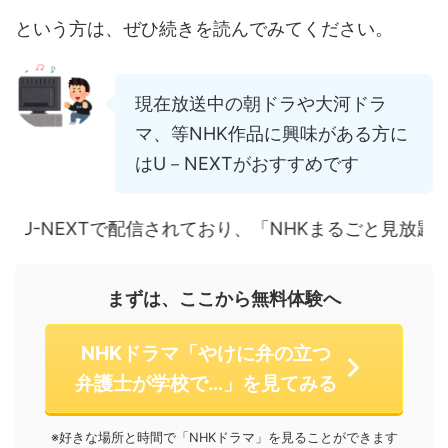
という方は、ぜひ続きを読んでみてください。
現在放送中の朝ドラや大河ドラ
マ、等NHK作品に興味がある方に
はU－NEXTがおすすめです
配信されており、「NHKまるごと見放題パック」で視聴
まずは、ここから無料体験へ
NHKドラマ「やけに弁の立つ
弁護士が学校で…」を見てみる
※好きな場所と時間で「NHKドラマ」を見ることができます