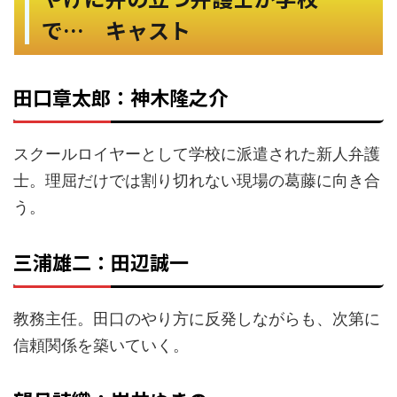
で… キャスト
田口章太郎：神木隆之介
スクールロイヤーとして学校に派遣された新人弁護
士。理屈だけでは割り切れない現場の葛藤に向き合
う。
三浦雄二：田辺誠一
教務主任。田口のやり方に反発しながらも、次第に
信頼関係を築いていく。