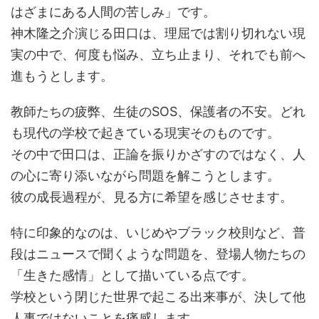
はざまにある人間の苦しみ」です。
神木隆之介演じる田口は、理屈では割り切れない現
実の中で、何度も悩み、立ち止まり、それでも前へ
進もうとします。
教師たちの疲弊、生徒のSOS、保護者の不安。どれ
も現代の学校で起きている現実そのものです。
その中で田口は、正論を振りかざすのではなく、人
の心に寄り添いながら問題を解こうとします。
彼の成長過程が、見る方に希望を感じさせます。
特に印象的なのは、いじめやブラック校則など、普
段はニュースで聞くような問題を、登場人物たちの
「生きた感情」として描いている点です。
学校という閉じた世界で起こる出来事が、決して他
人事ではないことを痛感します。