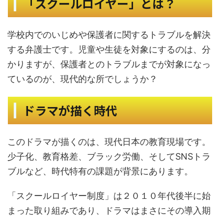
「スクールロイヤー」とは？
学校内でのいじめや保護者に関するトラブルを解決
する弁護士です。児童や生徒を対象にするのは、分
かりますが、保護者とのトラブルまでが対象になっ
ているのが、現代的な所でしょうか？
ドラマが描く時代
このドラマが描くのは、現代日本の教育現場です。
少子化、教育格差、ブラック労働、そしてSNSトラ
ブルなど、時代特有の課題が背景にあります。
「スクールロイヤー制度」は２０１０年代後半に始
まった取り組みであり、ドラマはまさにその導入期