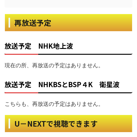
再放送予定
放送予定 NHK地上波
現在の所、再放送の予定はありません。
放送予定 NHKBSとBSP４K 衛星波
こちらも、再放送の予定はありません。
U－NEXTで視聴できます