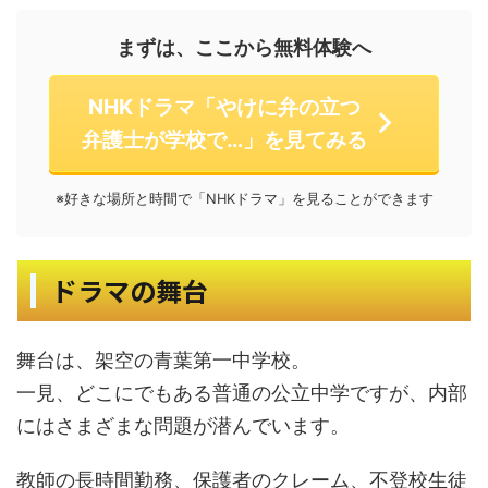
まずは、ここから無料体験へ
NHKドラマ「やけに弁の立つ
弁護士が学校で…」を見てみる
※好きな場所と時間で「NHKドラマ」を見ることができます
ドラマの舞台
舞台は、架空の青葉第一中学校。
一見、どこにでもある普通の公立中学ですが、内部
にはさまざまな問題が潜んでいます。
教師の長時間勤務、保護者のクレーム、不登校生徒