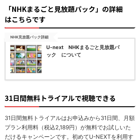
「NHKまるごと見放題パック」の詳細
はこちらです
NHK見放題パック詳細
U-next NHKまるごと見放題パ
ック について
31日間無料トライアルで視聴できる
31日間無料トライアルはお申込みから31日間、月額
プラン利用料（税込2,189円）が無料でお試しいた
だけるキャンペーンです。初めてU-NEXTを利用す