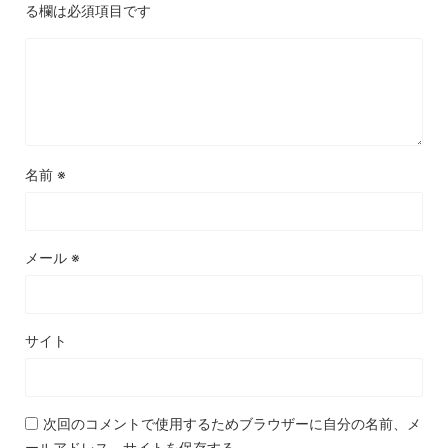
る欄は必須項目です
名前
※
メール
※
サイト
次回のコメントで使用するためブラウザーに自分の名前、メ
ールアドレス、サイトを保存する。