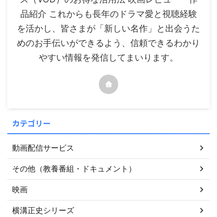
品紹介 これからも長年のドラマ愛と視聴経験
を活かし、皆さまが「新しい名作」と出会うた
めのお手伝いができるよう、信頼できるわかり
やすい情報を発信してまいります。
カテゴリー
動画配信サービス
その他（教養番組・ドキュメント）
映画
横溝正史シリーズ