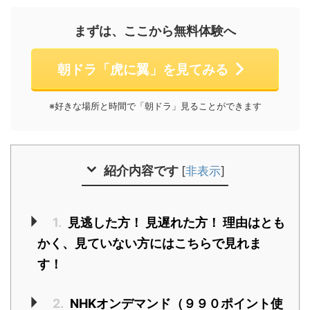
まずは、ここから無料体験へ
朝ドラ「虎に翼」を見てみる
※好きな場所と時間で「朝ドラ」見ることができます
紹介内容です
[
非表示
]
1.
見逃した方！ 見遅れた方！ 理由はとも
かく、見ていない方にはこちらで見れま
す！
2.
NHKオンデマンド（９９０ポイント使