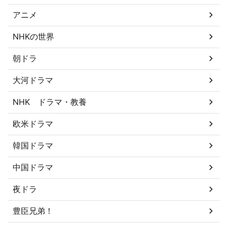
アニメ
NHKの世界
朝ドラ
大河ドラマ
NHK ドラマ・教養
欧米ドラマ
韓国ドラマ
中国ドラマ
夜ドラ
豊臣兄弟！