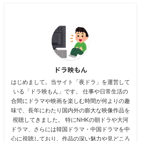
ドラ映もん
はじめまして。当サイト「夜ドラ」を運営して
いる「ドラ映もん」です。 仕事や日常生活の
合間にドラマや映画を楽しむ時間が何よりの趣
味で、長年にわたり国内外の膨大な映像作品を
視聴してきました。 特にNHKの朝ドラや大河
ドラマ、さらには韓国ドラマ・中国ドラマを中
心に視聴しており、作品の深い魅力や見どころ