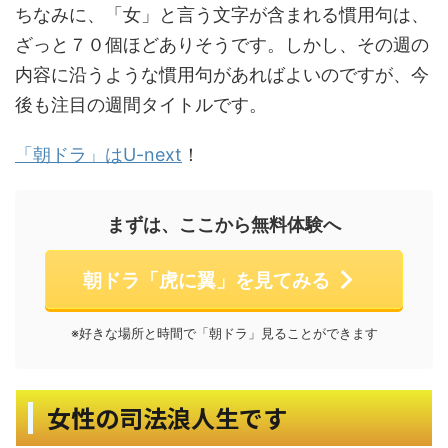
ちなみに、「女」と言う文字が含まれる慣用句は、
ざっと７０個ほどありそうです。しかし、その週の
内容に沿うような慣用句があればよいのですが、今
後も注目の週間タイトルです。
「朝ドラ」はU-next
！
まずは、ここから無料体験へ
朝ドラ「虎に翼」を見てみる
※好きな場所と時間で「朝ドラ」見ることができます
女性の司法浪人生です