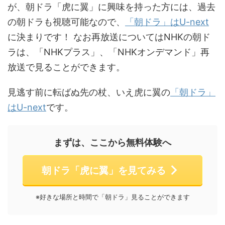
が、朝ドラ「虎に翼」に興味を持った方には、過去
の朝ドラも視聴可能なので、
「朝ドラ」はU-next
に決まりです！ なお再放送についてはNHKの朝ド
ラは、「NHKプラス」、「NHKオンデマンド」再
放送で見ることができます。
見逃す前に転ばぬ先の杖、いえ虎に翼の
「朝ドラ」
はU-next
です。
まずは、ここから無料体験へ
朝ドラ「虎に翼」を見てみる
※好きな場所と時間で「朝ドラ」見ることができます