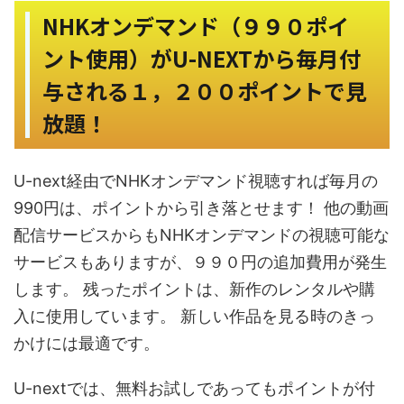
NHKオンデマンド（９９０ポイ
ント使用）がU-NEXTから毎月付
与される１，２００ポイントで見
放題！
U-next経由でNHKオンデマンド視聴すれば毎月の
990円は、ポイントから引き落とせます！ 他の動画
配信サービスからもNHKオンデマンドの視聴可能な
サービスもありますが、９９０円の追加費用が発生
します。 残ったポイントは、新作のレンタルや購
入に使用しています。 新しい作品を見る時のきっ
かけには最適です。
U-nextでは、無料お試しであってもポイントが付