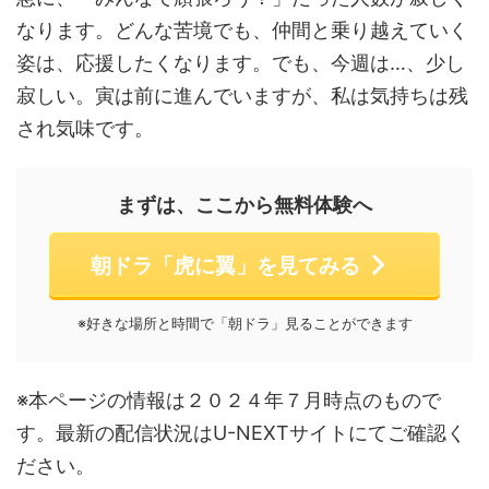
なります。どんな苦境でも、仲間と乗り越えていく
姿は、応援したくなります。でも、今週は…、少し
寂しい。寅は前に進んでいますが、私は気持ちは残
され気味です。
まずは、ここから無料体験へ
朝ドラ「虎に翼」を見てみる
※好きな場所と時間で「朝ドラ」見ることができます
※本ページの情報は２０２４年７月時点のもので
す。最新の配信状況はU-NEXTサイトにてご確認く
ださい。