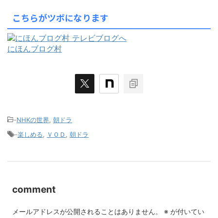
こちらがツボになります
にほんブログ村
-
NHKの世界
,
朝ドラ
-
楽しめる
,
ＶＯＤ
,
朝ドラ
comment
メールアドレスが公開されることはありません。
※
が付いてい