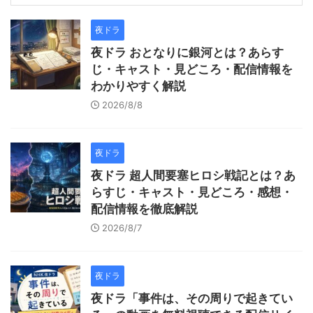
夜ドラ
夜ドラ おとなりに銀河とは？あらす
じ・キャスト・見どころ・配信情報を
わかりやすく解説
2026/8/8
夜ドラ
夜ドラ 超人間要塞ヒロシ戦記とは？あ
らすじ・キャスト・見どころ・感想・
配信情報を徹底解説
2026/8/7
夜ドラ
夜ドラ「事件は、その周りで起きてい