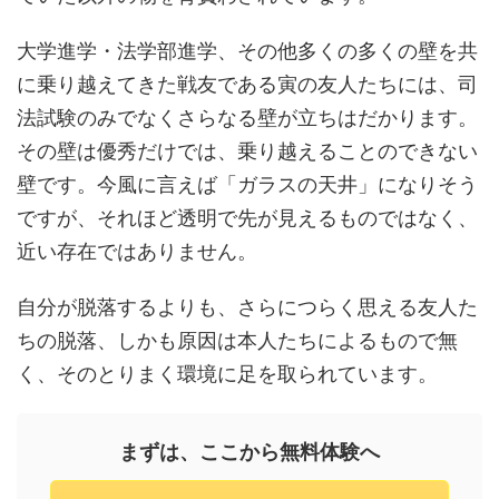
大学進学・法学部進学、その他多くの多くの壁を共
に乗り越えてきた戦友である寅の友人たちには、司
法試験のみでなくさらなる壁が立ちはだかります。
その壁は優秀だけでは、乗り越えることのできない
壁です。今風に言えば「ガラスの天井」になりそう
ですが、それほど透明で先が見えるものではなく、
近い存在ではありません。
自分が脱落するよりも、さらにつらく思える友人た
ちの脱落、しかも原因は本人たちによるもので無
く、そのとりまく環境に足を取られています。
まずは、ここから無料体験へ