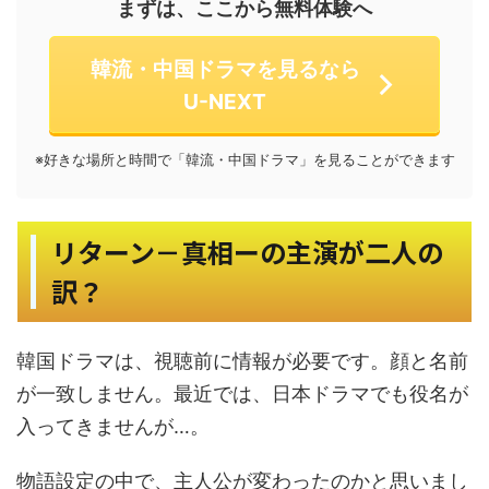
まずは、ここから無料体験へ
韓流・中国ドラマを見るなら
U-NEXT
※好きな場所と時間で「韓流・中国ドラマ」を見ることができます
リターン－真相ーの主演が二人の
訳？
韓国ドラマは、視聴前に情報が必要です。顔と名前
が一致しません。最近では、日本ドラマでも役名が
入ってきませんが…。
物語設定の中で、主人公が変わったのかと思いまし