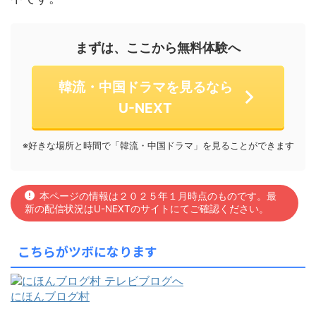
まずは、ここから無料体験へ
韓流・中国ドラマを見るなら
U-NEXT
※好きな場所と時間で「韓流・中国ドラマ」を見ることができます
本ページの情報は２０２５年１月時点のものです。最
新の配信状況はU-NEXTのサイトにてご確認ください。
こちらがツボになります
にほんブログ村