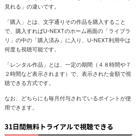
見れる」の違いです。
「購入」とは、文字通りその作品を購入すること
で、購入すればU-NEXTのホーム画面の「ライブラ
リ」の中の「購入済み」に入り、U-NEXT利用中は
何度も視聴可能です。
「レンタル作品」とは、一定の期間（４８時間や７
２時間など表示されます）で、表示された金額で視
聴できる方式です。
なお、どちらにも毎月付与されているポイントが使
用できます。
31日間無料トライアルで視聴できる