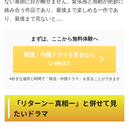
ない展開に目が離せません。緊張感と感動が絶妙に
絡み合う作品であり、最後まで楽しめる一作であ
り、最後まで見ないと…。
まずは、ここから無料体験へ
韓流・中国ドラマを見るなら
U-NEXT
※好きな場所と時間で「韓流・中国ドラマ」を見ることができます
「リターン－真相ー」と併せて見
たいドラマ