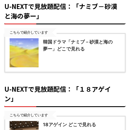
U-NEXTで見放題配信：「ナミブ－砂漠
と海の夢ー」
こちらで紹介しています
韓国ドラマ「ナミブ－砂漠と海の
夢ー」どこで見れる
U-NEXTで見放題配信：「１８アゲイ
ン」
こちらで紹介しています
18アゲイン どこで見れる