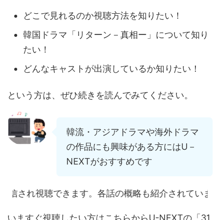
どこで見れるのか視聴方法を知りたい！
韓国ドラマ「リターン－真相ー」について知り
たい！
どんなキャストが出演しているか知りたい！
という方は、ぜひ続きを読んでみてください。
韓流・アジアドラマや海外ドラマ
の作品にも興味がある方にはU－
NEXTがおすすめです
聴できます。各話の概略も紹介されていますので、覗いて
いますぐ視聴したい方はこちらからU-NEXTの「31