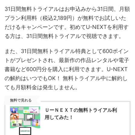
31日間無料トライアルはお申込みから31日間、月額
プラン利用料（税込2,189円）が無料でお試しいた
だけるキャンペーンです。初めてU-NEXTを利用す
る方は、31日間無料トライアルで視聴できます。
また、31日間無料トライアル特典として600ポイン
トがプレゼントされ、最新作の作品レンタルや電子
書籍など600円分を購入に利用できます。U-NEXT
の解約はいつでもOK！ 無料トライアル中に解約し
ても月額料金は発生しません。
無料で見れる
ＵーＮＥＸＴの無料トライアル利
用してみた！