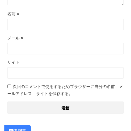
名前
※
メール
※
サイト
次回のコメントで使用するためブラウザーに自分の名前、メ
ールアドレス、サイトを保存する。
関連記事