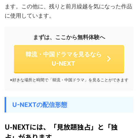
ます。この他に、残りと前月繰越を気になった作品
に使用しています。
まずは、ここから無料体験へ
韓流・中国ドラマを見るなら
U-NEXT
※好きな場所と時間で「韓流・中国ドラマ」を見ることができます
U-NEXTの配信形態
U-NEXTには、「見放題独占」と「独
占」があります