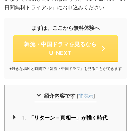
日間無料トライアル」にお申込みください。
まずは、ここから無料体験へ
韓流・中国ドラマを見るなら
U-NEXT
※好きな場所と時間で「韓流・中国ドラマ」を見ることができます
紹介内容です
[
非表示
]
1.
「リターン－真相ー」が描く時代