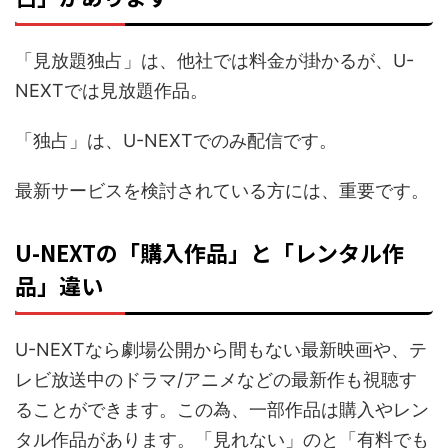
「見放題独占」は、他社では料金が掛かるが、U-
NEXTでは見放題作品。
「独占」は、U-NEXTでのみ配信です。
最新サービスを検討されている方には、重要です。
U-NEXTの「購入作品」と「レンタル作
品」違い
U-NEXTなら劇場公開から間もない最新映画や、テ
レビ放送中のドラマ/アニメなどの最新作も視聴す
ることができます。この為、一部作品は購入やレン
タル作品があります。「見れない」のと「有料でも