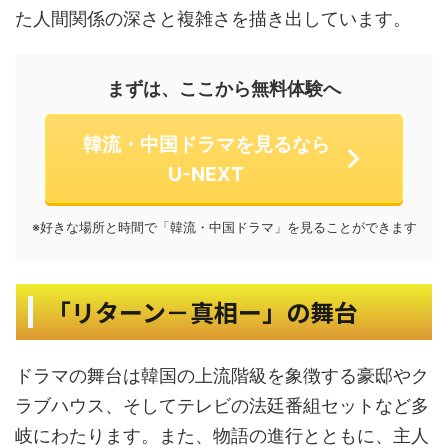
た人間関係の深さと複雑さを描き出しています。
まずは、ここから無料体験へ
韓流・中国ドラマを見るなら
U-NEXT
※好きな場所と時間で「韓流・中国ドラマ」を見ることができます
「リターン－真相ー」の舞台
ドラマの舞台は韓国の上流階級を象徴する豪邸やク
ラブハウス、そしてテレビの法廷番組セットなど多
岐にわたります。また、物語の進行とともに、主人