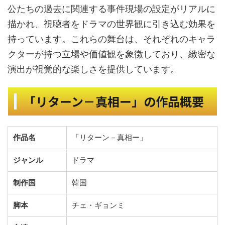
公たちの過去に関連する事件現場の設定がリアルに
描かれ、視聴者をドラマの世界観に引き込む効果を
持っています。これらの舞台は、それぞれのキャラ
クターが持つ立場や価値観を象徴しており、緻密な
演出が視覚的な楽しさを提供しています。
「リターン－真相ー」の作品概要
作品名
「リターン－真相ー」
ジャンル
ドラマ
制作国
韓国
脚本
チェ・ギョンミ