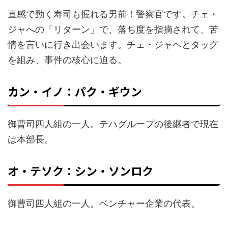
直感で動く寿司も握れる男前！警察官です。チェ・
ジャへの「リターン」で、落ち度を指摘されて、苦
情を言いに行き出会います。チェ・ジャヘとタッグ
を組み、事件の核心に迫る。
カン・イノ：パク・ギウン
御曹司四人組の一人。テハグループの後継者で現在
は本部長。
オ・テソク：シン・ソンロク
御曹司四人組の一人。ベンチャー企業の代表。