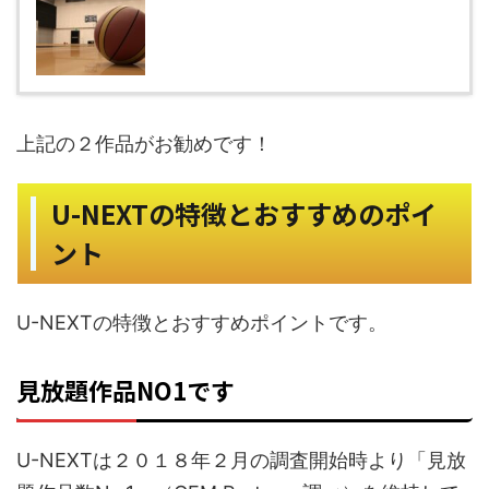
お勧めです！
上記の２作品が
U-NEXTの特徴とおすすめのポイ
ント
U-NEXTの特徴とおすすめポイントです。
見放題作品NO1です
U-NEXTは２０１８年２月の調査開始時より「見放