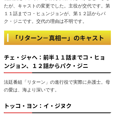
主役が交代です。第
たが、キャストの変更でした。
１１話までコ・ヒュンジョンが、第１２話からパ
ク・ジニです。交代の理由は不明です。
「リターン－真相ー」のキャスト
チェ・ジャヘ：前半１１話までコ・ヒョ
ンジョン、１２話からパク・ジニ
法廷番組「リターン」の進行役で実際に弁護士。母
の愛は、海より深いです。
トッコ・ヨン：イ・ジヌク