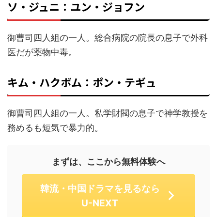
ソ・ジュニ：ユン・ジョフン
御曹司四人組の一人。総合病院の院長の息子で外科
医だが薬物中毒。
キム・ハクボム：ポン・テギュ
御曹司四人組の一人。私学財閥の息子で神学教授を
務めるも短気で暴力的。
まずは、ここから無料体験へ
韓流・中国ドラマを見るなら
U-NEXT