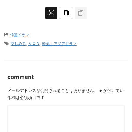
-
韓国ドラマ
-
楽しめる
,
ＶＯＤ
,
韓流・アジアドラマ
comment
メールアドレスが公開されることはありません。
※
が付いてい
る欄は必須項目です