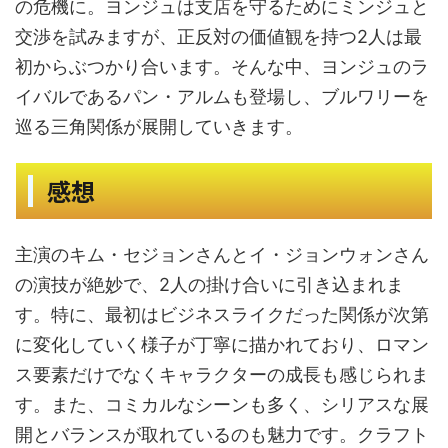
の危機に。ヨンジュは支店を守るためにミンジュと
交渉を試みますが、正反対の価値観を持つ2人は最
初からぶつかり合います。そんな中、ヨンジュのラ
イバルであるパン・アルムも登場し、ブルワリーを
巡る三角関係が展開していきます。
感想
主演のキム・セジョンさんとイ・ジョンウォンさん
の演技が絶妙で、2人の掛け合いに引き込まれま
す。特に、最初はビジネスライクだった関係が次第
に変化していく様子が丁寧に描かれており、ロマン
ス要素だけでなくキャラクターの成長も感じられま
す。また、コミカルなシーンも多く、シリアスな展
開とバランスが取れているのも魅力です。クラフト