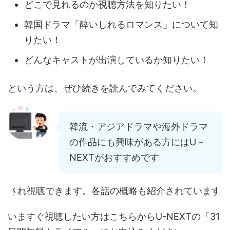
どこで見れるのか視聴方法を知りたい！
韓国ドラマ「酔いしれるロマンス」について知
りたい！
どんなキャストが出演しているか知りたい！
という方は、ぜひ続きを読んでみてください。
韓流・アジアドラマや海外ドラマ
の作品にも興味がある方にはU－
NEXTがおすすめです
きます。各話の概略も紹介されていますので、覗いてみ
いますぐ視聴したい方はこちらからU-NEXTの「31