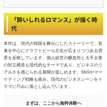
「酔いしれるロマンス」が描く時
代
本作は、現代の韓国を舞台にしたストーリーで、若
者を中心にクラフトビール文化が広まりつつある背
景を反映しています。個人経営の醸造所と大手企業
の対立構造も現代的なテーマであり、ビジネスのリ
アルさを感じられる展開が楽しめます。SNSやマー
ケティング戦略も絡み、現代のビジネスシーンをド
ラマに巧みに落とし込んでいます。
まずは、ここから無料体験へ