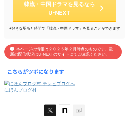
韓流・中国ドラマを見るなら
U-NEXT
※好きな場所と時間で「韓流・中国ドラマ」を見ることができます
本ページの情報は２０２５年２月時点のものです。最
新の配信状況はU-NEXTのサイトにてご確認ください。
こちらがツボになります
にほんブログ村