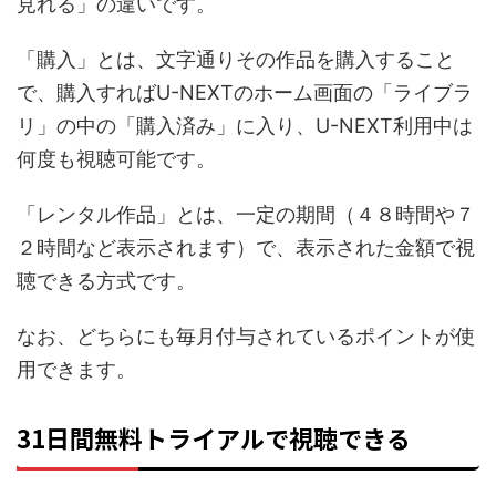
見れる」の違いです。
「購入」とは、文字通りその作品を購入すること
で、購入すればU-NEXTのホーム画面の「ライブラ
リ」の中の「購入済み」に入り、U-NEXT利用中は
何度も視聴可能です。
「レンタル作品」とは、一定の期間（４８時間や７
２時間など表示されます）で、表示された金額で視
聴できる方式です。
なお、どちらにも毎月付与されているポイントが使
用できます。
31日間無料トライアルで視聴できる