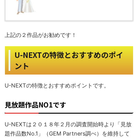
お勧めです！
上記の２作品が
U-NEXTの特徴とおすすめのポイ
ント
U-NEXTの特徴とおすすめポイントです。
見放題作品NO1です
U-NEXTは２０１８年２月の調査開始時より「見放
題作品数No.1」（GEM Partners調べ）を維持して