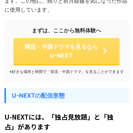
ます。この他に、残りと前月繰越を気になった作品
に使用しています。
まずは、ここから無料体験へ
韓流・中国ドラマを見るなら
U-NEXT
※好きな場所と時間で「韓流・中国ドラマ」を見ることができます
U-NEXTの配信形態
U-NEXTには、「
独占
見放題」と「独
占」があります