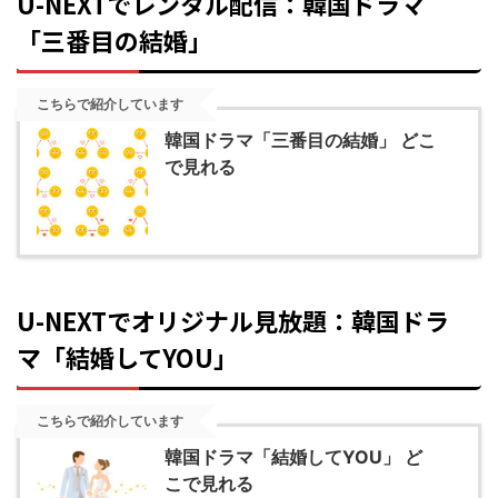
U-NEXTでレンタル配信：韓国ドラマ
「三番目の結婚」
こちらで紹介しています
韓国ドラマ「三番目の結婚」 どこ
で見れる
U-NEXTでオリジナル見放題：韓国ドラ
マ「結婚してYOU」
こちらで紹介しています
韓国ドラマ「結婚してYOU」 ど
こで見れる