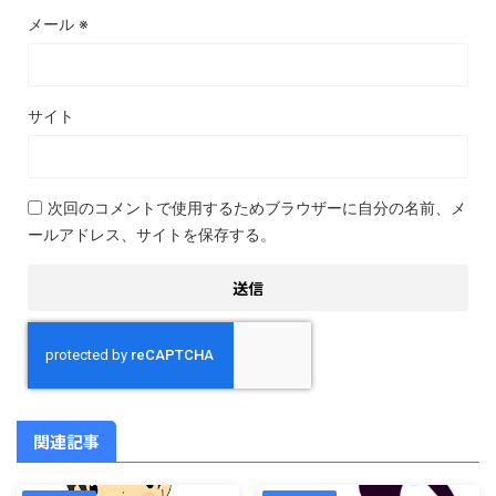
メール
※
サイト
次回のコメントで使用するためブラウザーに自分の名前、メ
ールアドレス、サイトを保存する。
関連記事