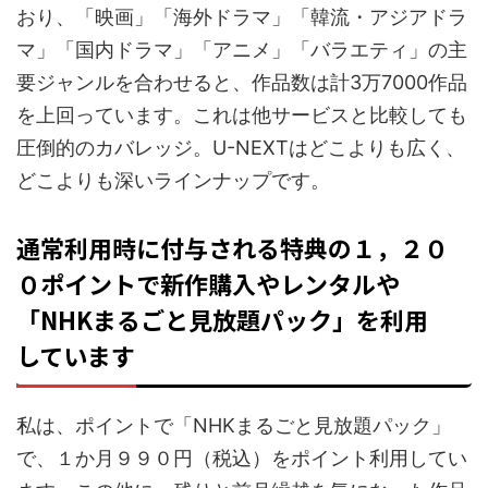
おり、「映画」「海外ドラマ」「韓流・アジアドラ
マ」「国内ドラマ」「アニメ」「バラエティ」の主
要ジャンルを合わせると、作品数は計3万7000作品
を上回っています。これは他サービスと比較しても
圧倒的のカバレッジ。U-NEXTはどこよりも広く、
どこよりも深いラインナップです。
通常利用時に付与される特典の１，２０
０ポイントで新作購入やレンタルや
「NHKまるごと見放題パック」を利用
しています
私は、ポイントで「NHKまるごと見放題パック」
で、１か月９９０円（税込）をポイント利用してい