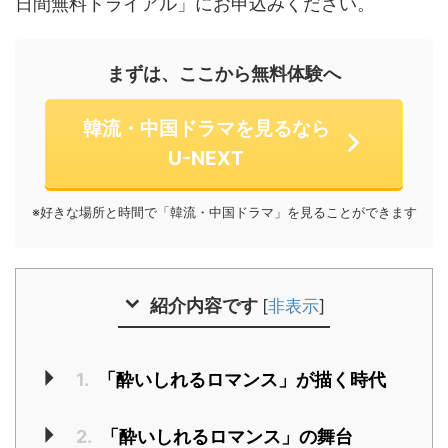
日間無料トライアル」にお申込みください。
まずは、ここから無料体験へ
韓流・中国ドラマを見るなら
U-NEXT
※好きな場所と時間で「韓流・中国ドラマ」を見ることができます
紹介内容です
[
非表示
]
1.
「酔いしれるロマンス」が描く時代
2.
「酔いしれるロマンス」の舞台