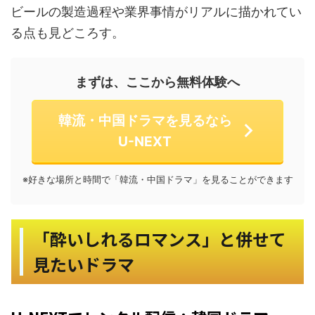
ビールの製造過程や業界事情がリアルに描かれてい
る点も見どころす。
まずは、ここから無料体験へ
韓流・中国ドラマを見るなら
U-NEXT
※好きな場所と時間で「韓流・中国ドラマ」を見ることができます
「酔いしれるロマンス」と併せて
見たいドラマ