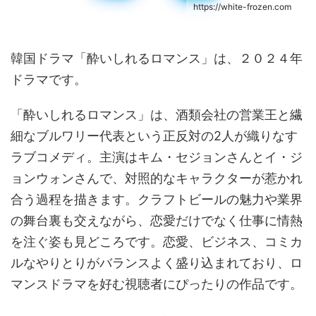
https://white-frozen.com
韓国ドラマ「酔いしれるロマンス」は、２０２４年
ドラマです。
「酔いしれるロマンス」は、酒類会社の営業王と繊
細なブルワリー代表という正反対の2人が織りなす
ラブコメディ。主演はキム・セジョンさんとイ・ジ
ョンウォンさんで、対照的なキャラクターが惹かれ
合う過程を描きます。クラフトビールの魅力や業界
の舞台裏も交えながら、恋愛だけでなく仕事に情熱
を注ぐ姿も見どころです。恋愛、ビジネス、コミカ
ルなやりとりがバランスよく盛り込まれており、ロ
マンスドラマを好む視聴者にぴったりの作品です。