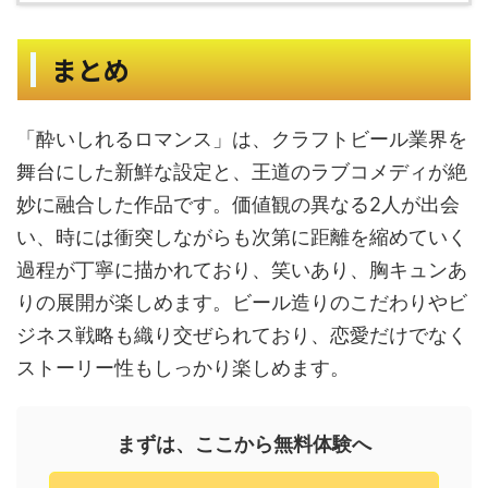
まとめ
「酔いしれるロマンス」は、クラフトビール業界を
舞台にした新鮮な設定と、王道のラブコメディが絶
妙に融合した作品です。価値観の異なる2人が出会
い、時には衝突しながらも次第に距離を縮めていく
過程が丁寧に描かれており、笑いあり、胸キュンあ
りの展開が楽しめます。ビール造りのこだわりやビ
ジネス戦略も織り交ぜられており、恋愛だけでなく
ストーリー性もしっかり楽しめます。
まずは、ここから無料体験へ