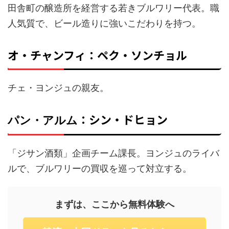
田舎町の醸造所を経営する若きブルワリー代表。職
人気質で、ビール造りに強いこだわりを持つ。
オ・チャンフィ：ペク・ソンチョル
チェ・ヨンジュの親友。
：シン・ドヒョン
パン・アルム
「ジサン酒類」企画チーム課長。ヨンジュのライバ
ルで、ブルワリーの買収を巡って対立する。
まずは、ここから無料体験へ