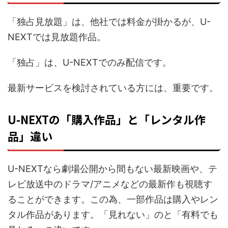
「
見放題」は、他社では料金が掛かるが、U-
独占
NEXTでは見放題作品。
「独占」は、U-NEXTでのみ配信です。
最新サービスを検討されている方には、重要です。
U-NEXTの「購入作品」と「レンタル作
品」違い
U-NEXTなら劇場公開から間もない最新映画や、テ
レビ放送中のドラマ/アニメなどの最新作も視聴す
ることができます。この為、一部作品は購入やレン
タル作品があります。「見れない」のと「有料でも