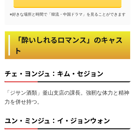
※好きな場所と時間で「韓流・中国ドラマ」を見ることができます
「酔いしれるロマンス」のキャス
ト
チェ・ヨンジュ：キム・セジョン
「ジサン酒類」釜山支店の課長。強靭な体力と精神
力を併せ持つ。
ユン・ミンジュ：イ・ジョンウォン