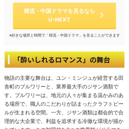
韓流・中国ドラマを見るなら
U-NEXT
※好きな場所と時間で「韓流・中国ドラマ」を見ることができます
「酔いしれるロマンス」の舞台
物語の主要な舞台は、ユン・ミンジュが経営する田
舎町のブルワリーと、業界最大手のジサン酒類で
す。ブルワリーは、地元の人々が集まる温かみのあ
る場所で、職人のこだわりが詰まったクラフトビー
ルが生まれる空間。一方、ジサン酒類は都会的で合
理的な大企業で、利益を追求する冷徹な環境が描か