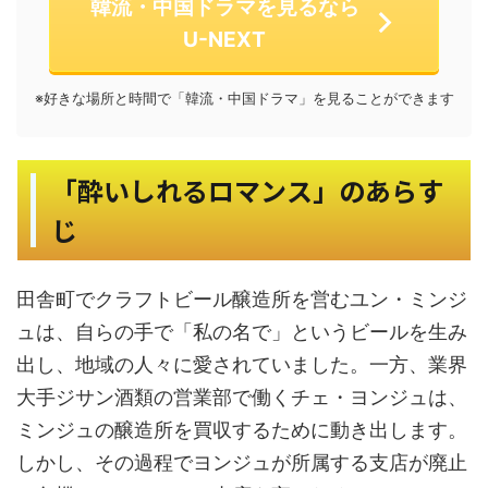
韓流・中国ドラマを見るなら
U-NEXT
※好きな場所と時間で「韓流・中国ドラマ」を見ることができます
「酔いしれるロマンス」のあらす
じ
田舎町でクラフトビール醸造所を営むユン・ミンジ
ュは、自らの手で「私の名で」というビールを生み
出し、地域の人々に愛されていました。一方、業界
大手ジサン酒類の営業部で働くチェ・ヨンジュは、
ミンジュの醸造所を買収するために動き出します。
しかし、その過程でヨンジュが所属する支店が廃止