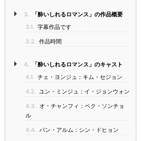
3.
「酔いしれるロマンス」の作品概要
3.1.
字幕作品です
3.2.
作品時間
4.
「酔いしれるロマンス」のキャスト
4.1.
チェ・ヨンジュ：キム・セジョン
4.2.
ユン・ミンジュ：イ・ジョンウォン
4.3.
オ・チャンフィ：ペク・ソンチョ
ル
4.4.
パン・アルム：シン・ドヒョン