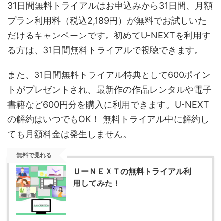
31日間無料トライアルはお申込みから31日間、月額
プラン利用料（税込2,189円）が無料でお試しいた
だけるキャンペーンです。初めてU-NEXTを利用す
る方は、31日間無料トライアルで視聴できます。
また、31日間無料トライアル特典として600ポイン
トがプレゼントされ、最新作の作品レンタルや電子
書籍など600円分を購入に利用できます。U-NEXT
の解約はいつでもOK！ 無料トライアル中に解約し
ても月額料金は発生しません。
無料で見れる
ＵーＮＥＸＴの無料トライアル利
用してみた！