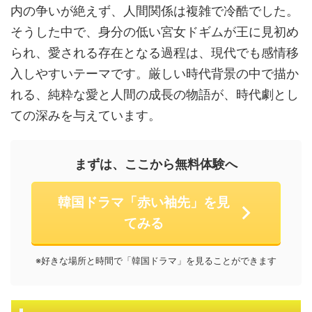
内の争いが絶えず、人間関係は複雑で冷酷でした。
そうした中で、身分の低い宮女ドギムが王に見初め
られ、愛される存在となる過程は、現代でも感情移
入しやすいテーマです。厳しい時代背景の中で描か
れる、純粋な愛と人間の成長の物語が、時代劇とし
ての深みを与えています。
まずは、ここから無料体験へ
韓国ドラマ「赤い袖先」を見
てみる
※好きな場所と時間で「韓国ドラマ」を見ることができます