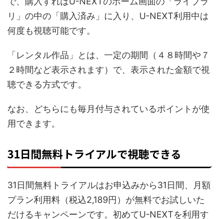
で、購入すればU-NEXTのホーム画面の「ライブラ
リ」の中の「購入済み」に入り、U-NEXT利用中は
何度も視聴可能です。
「レンタル作品」とは、一定の期間（４８時間や７
２時間など表示されます）で、表示された金額で視
聴できる方式です。
なお、どちらにも毎月付与されているポイントが使
用できます。
31日間無料トライアルで視聴できる
31日間無料トライアルはお申込みから31日間、月額
プラン利用料（税込2,189円）が無料でお試しいた
だけるキャンペーンです。初めてU-NEXTを利用す