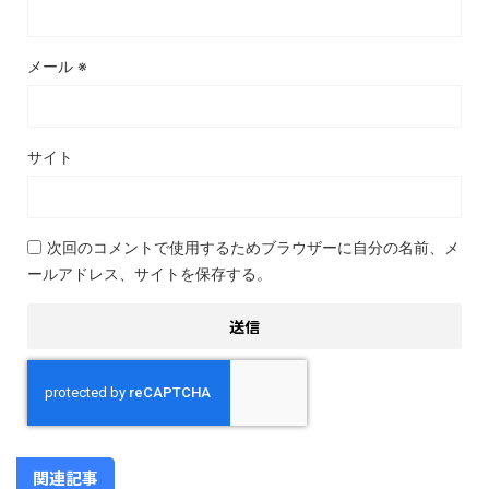
メール
※
サイト
次回のコメントで使用するためブラウザーに自分の名前、メ
ールアドレス、サイトを保存する。
関連記事