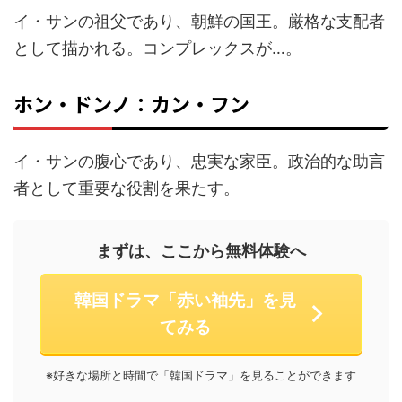
イ・サンの祖父であり、朝鮮の国王。厳格な支配者
として描かれる。コンプレックスが…。
ホン・ドンノ：カン・フン
イ・サンの腹心であり、忠実な家臣。政治的な助言
者として重要な役割を果たす。
まずは、ここから無料体験へ
韓国ドラマ「赤い袖先」を見
てみる
※好きな場所と時間で「韓国ドラマ」を見ることができます