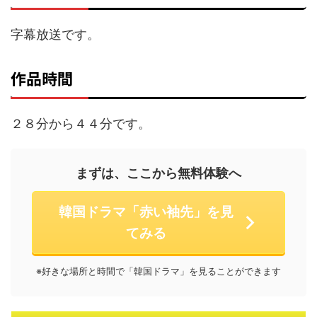
字幕放送です。
作品時間
２８分から４４分です。
まずは、ここから無料体験へ
韓国ドラマ「赤い袖先」を見
てみる
※好きな場所と時間で「韓国ドラマ」を見ることができます