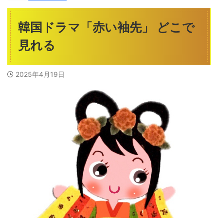
韓国ドラマ「赤い袖先」 どこで
見れる
2025年4月19日