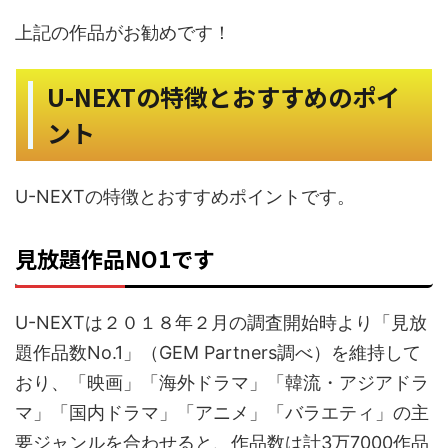
お勧めです！
上記の作品が
U-NEXTの特徴とおすすめのポイ
ント
U-NEXTの特徴とおすすめポイントです。
見放題作品NO1です
U-NEXTは２０１８年２月の調査開始時より「見放
題作品数No.1」（GEM Partners調べ）を維持して
おり、「映画」「海外ドラマ」「韓流・アジアドラ
マ」「国内ドラマ」「アニメ」「バラエティ」の主
要ジャンルを合わせると、作品数は計3万7000作品