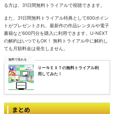
る方は、31日間無料トライアルで視聴できます。
また、31日間無料トライアル特典として600ポイン
トがプレゼントされ、最新作の作品レンタルや電子
書籍など600円分を購入に利用できます。U-NEXT
の解約はいつでもOK！ 無料トライアル中に解約し
ても月額料金は発生しません。
無料で見れる
ＵーＮＥＸＴの無料トライアル利
用してみた！
まとめ