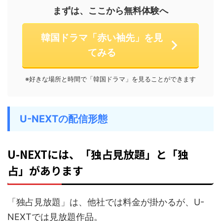
まずは、ここから無料体験へ
韓国ドラマ「赤い袖先」を見
てみる
※好きな場所と時間で「韓国ドラマ」を見ることができます
U-NEXTの配信形態
U-NEXTには、「
独占
見放題」と「独
占」があります
「
見放題」は、他社では料金が掛かるが、U-
独占
NEXTでは見放題作品。