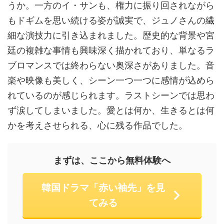
うか。一方のイ・サンも、権力に振り回されながら
もドギムを思い続ける姿が誠実で、ジュノさんの繊
細な演技力に引き込まれました。歴史的な背景や宮
廷の複雑な事情も興味深く描かれており、単なるラ
ブロマンスでは終わらない奥深さがありました。音
楽や映像も美しく、シーン一つ一つに感情が込めら
れているのが感じられます。ラストシーンでは思わ
ず涙してしまいました。愛とは何か、生きるとは何
かを考えさせられる、心に残る作品でした。
まずは、ここから無料体験へ
韓国ドラマ「赤い袖先」を見
てみる