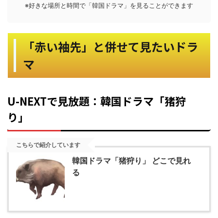
※好きな場所と時間で「韓国ドラマ」を見ることができます
「赤い袖先」と併せて見たいドラ
マ
U-NEXTで見放題：韓国ドラマ「猪狩
り」
こちらで紹介しています
韓国ドラマ「猪狩り」 どこで見れ
る