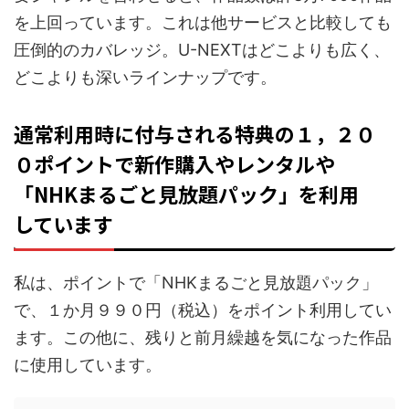
を上回っています。これは他サービスと比較しても
圧倒的のカバレッジ。U-NEXTはどこよりも広く、
どこよりも深いラインナップです。
通常利用時に付与される特典の１，２０
０ポイントで新作購入やレンタルや
「NHKまるごと見放題パック」を利用
しています
私は、ポイントで「NHKまるごと見放題パック」
で、１か月９９０円（税込）をポイント利用してい
ます。この他に、残りと前月繰越を気になった作品
に使用しています。