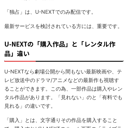
「独占」は、U-NEXTでのみ配信です。
最新サービスを検討されている方には、重要です。
U-NEXTの「購入作品」と「レンタル作
品」違い
U-NEXTなら劇場公開から間もない最新映画や、テ
レビ放送中のドラマ/アニメなどの最新作も視聴す
ることができます。この為、一部作品は購入やレン
タル作品があります。「見れない」のと「有料でも
見れる」の違いです。
「購入」とは、文字通りその作品を購入すること