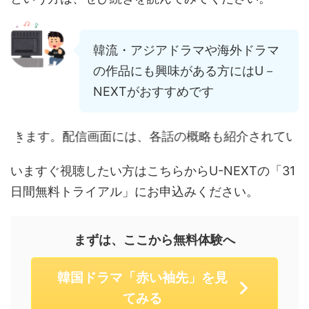
韓流・アジアドラマや海外ドラマ
の作品にも興味がある方にはU－
NEXTがおすすめです
配信画面には、各話の概略も紹介されていますので、覗い
いますぐ視聴したい方はこちらからU-NEXTの「31
日間無料トライアル」にお申込みください。
まずは、ここから無料体験へ
韓国ドラマ「赤い袖先」を見
てみる