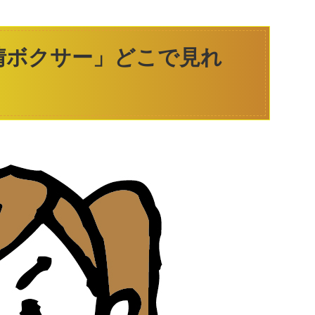
情ボクサー」どこで見れ