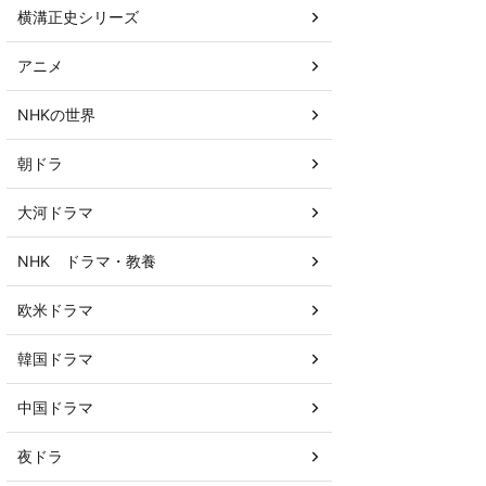
横溝正史シリーズ
アニメ
NHKの世界
朝ドラ
大河ドラマ
NHK ドラマ・教養
欧米ドラマ
韓国ドラマ
中国ドラマ
夜ドラ