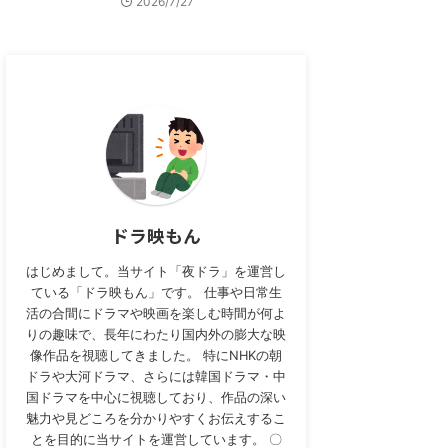
2026/7/27
ドラ映もん
はじめまして。当サイト「夜ドラ」を運営し
ている「ドラ映もん」です。 仕事や日常生
活の合間にドラマや映画を楽しむ時間が何よ
りの趣味で、長年にわたり国内外の膨大な映
像作品を視聴してきました。 特にNHKの朝
ドラや大河ドラマ、さらには韓国ドラマ・中
国ドラマを中心に視聴しており、作品の深い
魅力や見どころを分かりやすくお伝えするこ
とを目的に当サイトを運営しています。 〇