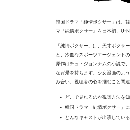
韓国ドラマ「純情ボクサー」は、韓
マ『純情ボクサー』を日本初、U-N
「純情ボクサー」は、天才ボクサー
と、冷血なスポーツエージェントの
原作はチュ・ジョンナムの小説で、
な背景を持ちます。少女漫画のよう
み合い、視聴者の心を掴むこと間違
どこで見れるのか視聴方法を知
韓国ドラマ「純情ボクサー」に
どんなキャストが出演している