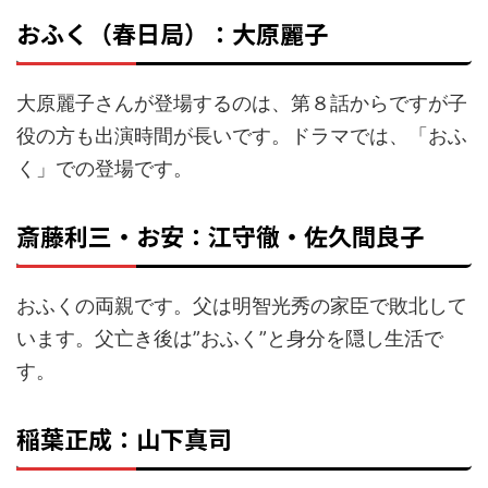
おふく（春日局）：大原麗子
大原麗子さんが登場するのは、第８話からですが子
役の方も出演時間が長いです。ドラマでは、「おふ
く」での登場です。
斎藤利三・お安：江守徹・佐久間良子
おふくの両親です。父は明智光秀の家臣で敗北して
います。父亡き後は”おふく”と身分を隠し生活で
す。
稲葉正成：山下真司