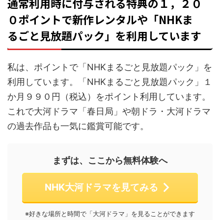
通常利用時に付与される特典の１，２０
０ポイントで新作レンタルや「NHKま
るごと見放題パック」を利用しています
私は、ポイントで「NHKまるごと見放題パック」を
利用しています。「NHKまるごと見放題パック」１
か月９９０円（税込）をポイント利用しています。
これで大河ドラマ「春日局」や朝ドラ・大河ドラマ
の過去作品も一気に鑑賞可能です。
まずは、ここから無料体験へ
NHK大河ドラマを見てみる
※好きな場所と時間で「大河ドラマ」を見ることができます