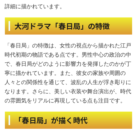
詳細に描かれています。
大河ドラマ「春日局」の特徴
「春日局」の特徴は、女性の視点から描かれた江戸
時代初期の物語である点です。男性中心の政治の中
で、春日局がどのように影響力を発揮したのかが丁
寧に描かれています。また、彼女の家族や周囲の
人々との関係性を通じて、波乱の人生が浮き彫りに
なります。さらに、美しい衣装や舞台演出が、時代
の雰囲気をリアルに再現している点も注目です。
「春日局」が描く時代