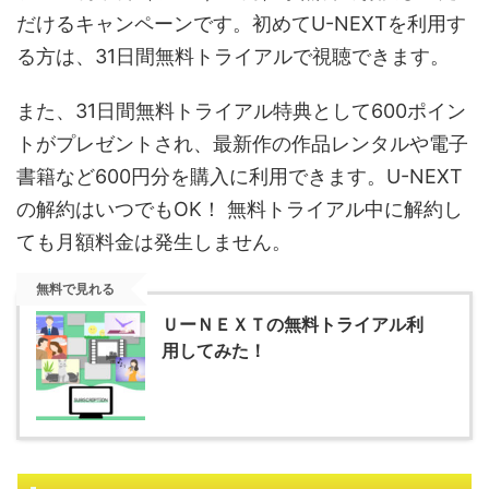
だけるキャンペーンです。初めてU-NEXTを利用す
る方は、31日間無料トライアルで視聴できます。
また、31日間無料トライアル特典として600ポイン
トがプレゼントされ、最新作の作品レンタルや電子
書籍など600円分を購入に利用できます。U-NEXT
の解約はいつでもOK！ 無料トライアル中に解約し
ても月額料金は発生しません。
無料で見れる
ＵーＮＥＸＴの無料トライアル利
用してみた！