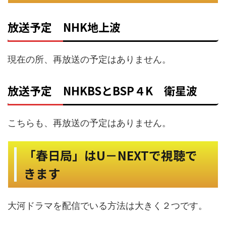
放送予定 NHK地上波
現在の所、再放送の予定はありません。
放送予定 NHKBSとBSP４K 衛星波
こちらも、再放送の予定はありません。
「春日局」はU－NEXTで視聴で
きます
大河ドラマを配信でいる方法は大きく２つです。