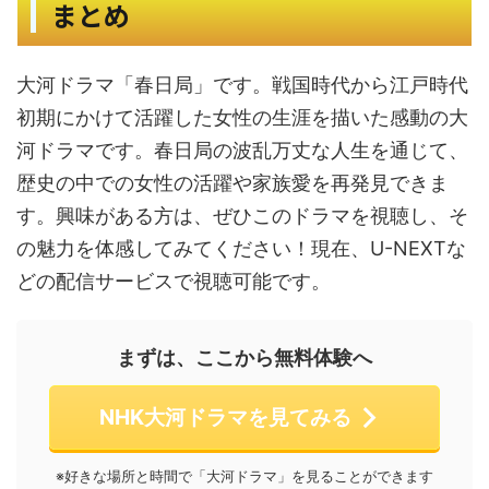
まとめ
大河ドラマ「春日局」です。戦国時代から江戸時代
初期にかけて活躍した女性の生涯を描いた感動の大
河ドラマです。春日局の波乱万丈な人生を通じて、
歴史の中での女性の活躍や家族愛を再発見できま
す。興味がある方は、ぜひこのドラマを視聴し、そ
の魅力を体感してみてください！現在、U-NEXTな
どの配信サービスで視聴可能です。
まずは、ここから無料体験へ
NHK大河ドラマを見てみる
※好きな場所と時間で「大河ドラマ」を見ることができます