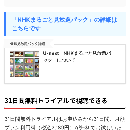
「NHKまるごと見放題パック」の詳細は
こちらです
NHK見放題パック詳細
U-next NHKまるごと見放題パ
ック について
31日間無料トライアルで視聴できる
31日間無料トライアルはお申込みから31日間、月額
プラン利用料（税込2,189円）が無料でお試しいた