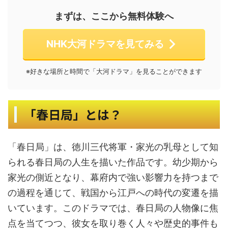
まずは、ここから無料体験へ
NHK大河ドラマを見てみる
※好きな場所と時間で「大河ドラマ」を見ることができます
「春日局」とは？
「春日局」は、徳川三代将軍・家光の乳母として知
られる春日局の人生を描いた作品です。幼少期から
家光の側近となり、幕府内で強い影響力を持つまで
の過程を通じて、戦国から江戸への時代の変遷を描
いています。このドラマでは、春日局の人物像に焦
点を当てつつ、彼女を取り巻く人々や歴史的事件も