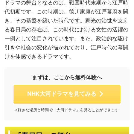
ドラマの舞台となるのは、戦国時代末期から江戸時
代初期です。この時期は、徳川家康が江戸幕府を開
き、その基盤を築いた時代です。家光の治世を支え
る春日局の存在は、この時代における女性の活躍の
一例として注目されています。また、政治的な駆け
引きや社会の変化が描かれており、江戸時代の幕開
けを体感できるドラマです。
まずは、ここから無料体験へ
NHK大河ドラマを見てみる
※好きな場所と時間で「大河ドラマ」を見ることができます