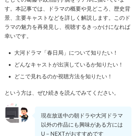
す。本記事では、ドラマの概要や見どころ、歴史背
景、主要キャストなどを詳しく解説します。このド
ラマの魅力を再発見し、視聴するきっかけになれば
幸いです。
大河ドラマ「春日局」について知りたい！
どんなキャストが出演しているか知りたい！
どこで見れるのか視聴方法を知りたい！
という方は、ぜひ続きを読んでみてください。
現在放送中の朝ドラや大河ドラマ
以外の作品にも興味がある方には
U－NEXTがおすすめです