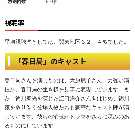
放送回数
５０回
視聴率
平均視聴率としては、関東地区３２．４％でした。
「春日局」のキャスト
春日局さんを演じたのは、大原麗子さん。力強い演
技が、春日局の生き様を見事に表現しています。ま
た、徳川家光を演じた江口洋介さんをはじめ、徳川
家を取り巻く登場人物たちも豪華なキャスト陣が演
じています。彼らの演技がドラマをさらに深みのあ
るものにしています。