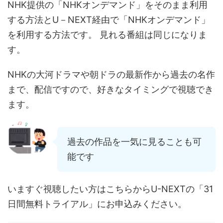
NHK提供の「NHKオンデマンド」をそのまま利用
する方法とU－NEXT経由で「NHKオンデマンド」
を利用する方法です。 見れる番組は同じになりま
す。
NHKの大河ドラマや朝ドラの最新作から過去の名作
まで、配信ですので、好きなタイミングで視聴でき
ます。
過去の作品を一気に見ることも可
能です
いますぐ視聴したい方はこちらからU-NEXTの「31
日間無料トライアル」にお申込みください。