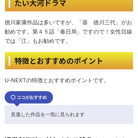
たい大河ドラマ
徳川家康作品は多いですが、「葵 徳川三代」がお
勧めです。第４５話「春日局」ですので！女性目線
では「江」もお勧めです。
特徴とおすすめのポイント
U-NEXTの特徴とおすすめポイントです。
ココがおすすめ
見逃した作品を一気に見られます