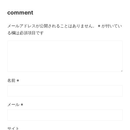
comment
メールアドレスが公開されることはありません。
※
が付いてい
る欄は必須項目です
名前
※
メール
※
サイト