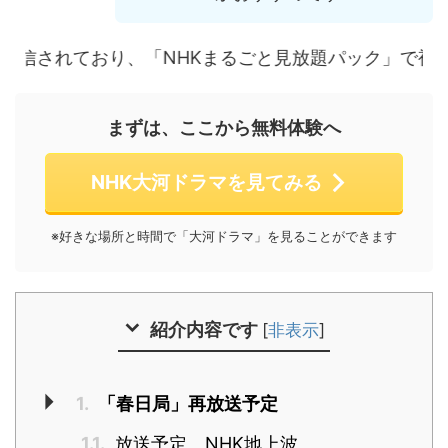
ており、「NHKまるごと見放題パック」で視聴できます。
まずは、ここから無料体験へ
NHK大河ドラマを見てみる
※好きな場所と時間で「大河ドラマ」を見ることができます
紹介内容です
[
非表示
]
1.
「春日局」再放送予定
1.1.
放送予定 NHK地上波