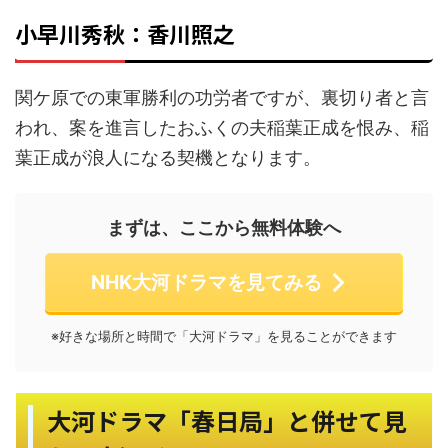
小早川秀秋：香川照之
関ケ原での東軍勝利の功労者ですが、裏切り者と言
われ、案を進言したおふくの夫稲葉正成を恨み、稲
葉正成が浪人になる契機となります。
まずは、ここから無料体験へ
NHK大河ドラマを見てみる
※好きな場所と時間で「大河ドラマ」を見ることができます
大河ドラマ「春日局」と併せて見