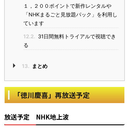
１，２００ポイントで新作レンタルや
「NHKまるごと見放題パック」を利用し
ています
12.2.
31日間無料トライアルで視聴でき
る
13.
まとめ
「徳川慶喜」再放送予定
放送予定 NHK地上波