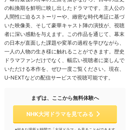
の転換期を鮮明に映し出したドラマです。主人公の
人間性に迫るストーリーや、緻密な時代考証に基づ
いた映像美、そして豪華キャスト陣の演技が、視聴
者に深い感動を与えます。この作品を通じて、幕末
の日本が直面した課題や変革の過程を学びながら、
一人の人物の生き様に触れることができます。歴史
ドラマファンだけでなく、幅広い視聴者に楽しんで
いただける本作を、ぜひ一度ご覧ください。現在、
U-NEXTなどの配信サービスで視聴可能です。
まずは、ここから無料体験へ
NHK大河ドラマを見てみる
※好きな場所と時間で「大河ドラマ」を見ることができます