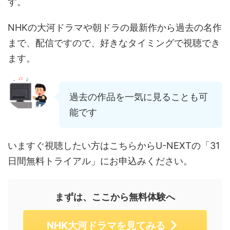
す。
NHKの大河ドラマや朝ドラの最新作から過去の名作
まで、配信ですので、好きなタイミングで視聴でき
ます。
過去の作品を一気に見ることも可
能です
いますぐ視聴したい方はこちらからU-NEXTの「31
日間無料トライアル」にお申込みください。
まずは、ここから無料体験へ
NHK大河ドラマを見てみる