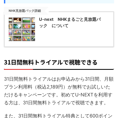
NHK見放題パック詳細
U-next NHKまるごと見放題パ
ック について
31日間無料トライアルで視聴できる
31日間無料トライアルはお申込みから31日間、月額
プラン利用料（税込2,189円）が無料でお試しいた
だけるキャンペーンです。初めてU-NEXTを利用す
る方は、31日間無料トライアルで視聴できます。
また、31日間無料トライアル特典として600ポイン