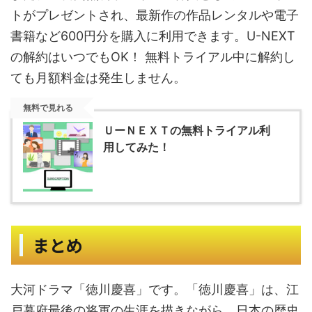
トがプレゼントされ、最新作の作品レンタルや電子
書籍など600円分を購入に利用できます。U-NEXT
の解約はいつでもOK！ 無料トライアル中に解約し
ても月額料金は発生しません。
無料で見れる
ＵーＮＥＸＴの無料トライアル利
用してみた！
まとめ
大河ドラマ「徳川慶喜」です。「徳川慶喜」は、江
戸幕府最後の将軍の生涯を描きながら、日本の歴史