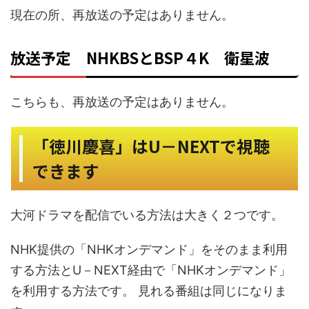
現在の所、再放送の予定はありません。
放送予定 NHKBSとBSP４K 衛星波
こちらも、再放送の予定はありません。
「徳川慶喜」はU－NEXTで視聴
できます
大河ドラマを配信でいる方法は大きく２つです。
NHK提供の「NHKオンデマンド」をそのまま利用
する方法とU－NEXT経由で「NHKオンデマンド」
を利用する方法です。 見れる番組は同じになりま