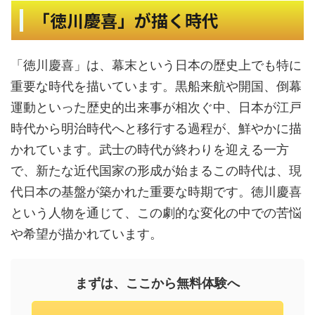
「徳川慶喜」が描く時代
「徳川慶喜」は、幕末という日本の歴史上でも特に
重要な時代を描いています。黒船来航や開国、倒幕
運動といった歴史的出来事が相次ぐ中、日本が江戸
時代から明治時代へと移行する過程が、鮮やかに描
かれています。武士の時代が終わりを迎える一方
で、新たな近代国家の形成が始まるこの時代は、現
代日本の基盤が築かれた重要な時期です。徳川慶喜
という人物を通じて、この劇的な変化の中での苦悩
や希望が描かれています。
まずは、ここから無料体験へ