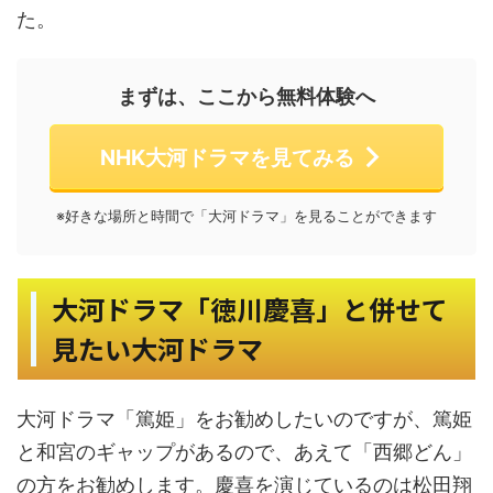
た。
まずは、ここから無料体験へ
NHK大河ドラマを見てみる
※好きな場所と時間で「大河ドラマ」を見ることができます
大河ドラマ「徳川慶喜」と併せて
見たい大河ドラマ
大河ドラマ「篤姫」をお勧めしたいのですが、篤姫
と和宮のギャップがあるので、あえて「西郷どん」
の方をお勧めします。慶喜を演じているのは松田翔