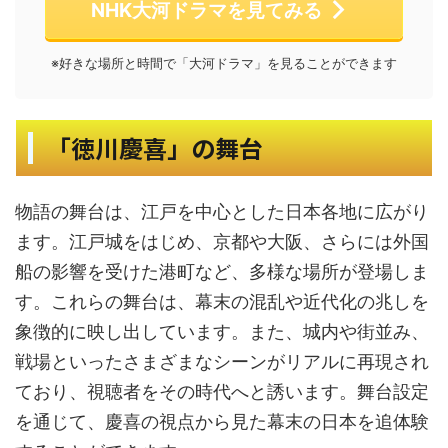
NHK大河ドラマを見てみる
※好きな場所と時間で「大河ドラマ」を見ることができます
「徳川慶喜」の舞台
物語の舞台は、江戸を中心とした日本各地に広がり
ます。江戸城をはじめ、京都や大阪、さらには外国
船の影響を受けた港町など、多様な場所が登場しま
す。これらの舞台は、幕末の混乱や近代化の兆しを
象徴的に映し出しています。また、城内や街並み、
戦場といったさまざまなシーンがリアルに再現され
ており、視聴者をその時代へと誘います。舞台設定
を通じて、慶喜の視点から見た幕末の日本を追体験