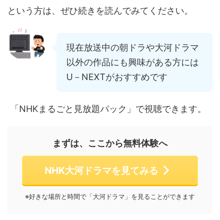
という方は、ぜひ続きを読んでみてください。
現在放送中の朝ドラや大河ドラマ
以外の作品にも興味がある方には
U－NEXTがおすすめです
まるごと見放題パック」で視聴できます。
まずは、ここから無料体験へ
NHK大河ドラマを見てみる
※好きな場所と時間で「大河ドラマ」を見ることができます