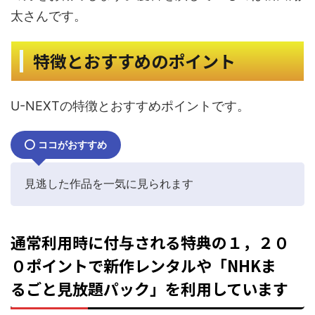
太さんです。
特徴とおすすめのポイント
U-NEXTの特徴とおすすめポイントです。
ココがおすすめ
見逃した作品を一気に見られます
通常利用時に付与される特典の１，２０
０ポイントで新作レンタルや「NHKま
るごと見放題パック」を利用しています