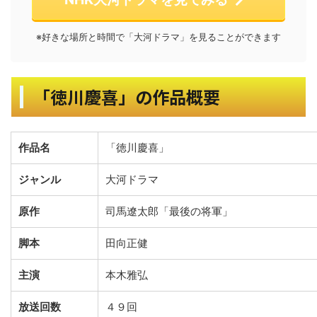
※好きな場所と時間で「大河ドラマ」を見ることができます
「徳川慶喜」の作品概要
作品名
「徳川慶喜」
ジャンル
大河ドラマ
原作
司馬遼太郎「最後の将軍」
脚本
田向正健
主演
本木雅弘
放送回数
４９回