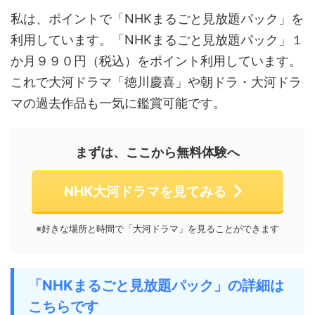
私は、ポイントで「NHKまるごと見放題パック」を
利用しています。「NHKまるごと見放題パック」１
か月９９０円（税込）をポイント利用しています。
これで大河ドラマ「徳川慶喜」や朝ドラ・大河ドラ
マの過去作品も一気に鑑賞可能です。
まずは、ここから無料体験へ
NHK大河ドラマを見てみる
※好きな場所と時間で「大河ドラマ」を見ることができます
「NHKまるごと見放題パック」の詳細は
こちらです