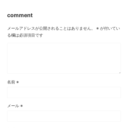
comment
メールアドレスが公開されることはありません。
※
が付いてい
る欄は必須項目です
名前
※
メール
※