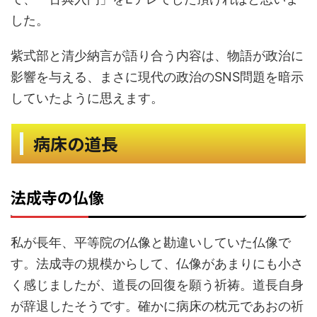
した。
紫式部と清少納言が語り合う内容は、物語が政治に
影響を与える、まさに現代の政治のSNS問題を暗示
していたように思えます。
病床の道長
法成寺の仏像
私が長年、平等院の仏像と勘違いしていた仏像で
す。法成寺の規模からして、仏像があまりにも小さ
く感じましたが、道長の回復を願う祈祷。道長自身
が辞退したそうです。確かに病床の枕元であおの祈