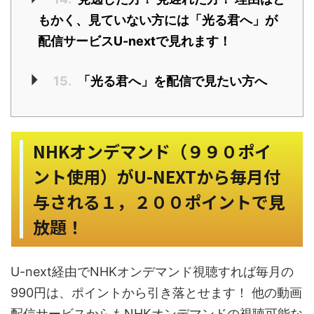
もかく、見ていない方には「光る君へ」が
配信サービスU-nextで見れます！
15.
「光る君へ」を配信で見たい方へ
NHKオンデマンド（９９０ポイ
ント使用）がU-NEXTから毎月付
与される１，２００ポイントで見
放題！
U-next経由でNHKオンデマンド視聴すれば毎月の
990円は、ポイントから引き落とせます！ 他の動画
配信サービスからもNHKオンデマンドの視聴可能な