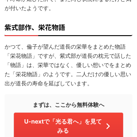
が付いたようです。
紫式部作、栄花物語
かつて、倫子が望んだ道長の栄華をまとめた物語
「栄花物語」ですが、紫式部が道長の枕元で話した
「物語」は、栄華ではなく、優しい想いでをまとめ
た「栄花物語」のようです。二人だけの優しい思い
出が道長の寿命を延ばしています。
まずは、ここから無料体験へ
U-nextで「光る君へ」を見て
みる