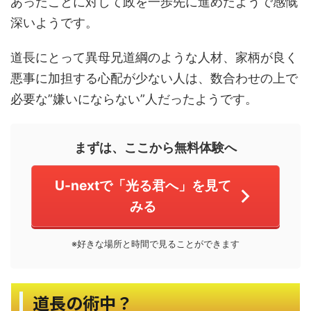
あったことに対して政を一歩先に進めたようで感慨
深いようです。
道長にとって異母兄道綱のような人材、家柄が良く
悪事に加担する心配が少ない人は、数合わせの上で
必要な”嫌いにならない”人だったようです。
まずは、ここから無料体験へ
U-nextで「光る君へ」を見て
みる
※好きな場所と時間で見ることができます
道長の術中？