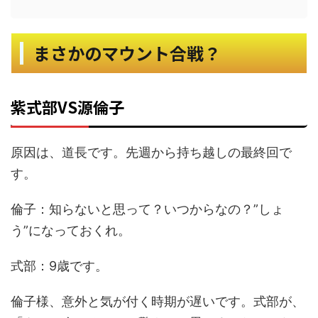
まさかのマウント合戦？
紫式部VS源倫子
原因は、道長です。先週から持ち越しの最終回で
す。
倫子：知らないと思って？いつからなの？”しょ
う”になっておくれ。
式部：9歳です。
倫子様、意外と気が付く時期が遅いです。式部が、