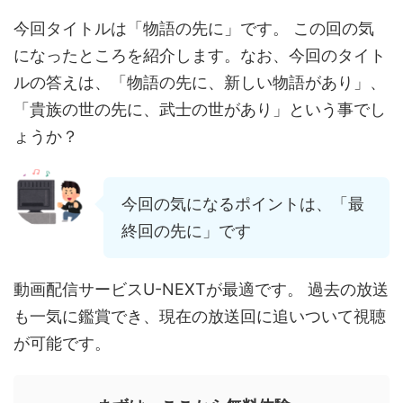
今回タイトルは「物語の先に」です。 この回の気
になったところを紹介します。なお、今回のタイト
ルの答えは、「物語の先に、新しい物語があり」、
「貴族の世の先に、武士の世があり」という事でし
ょうか？
今回の気になるポイントは、「最
終回の先に」です
動画配信サービスU-NEXTが最適です。 過去の放送
も一気に鑑賞でき、現在の放送回に追いついて視聴
が可能です。