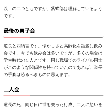
以上の二つともですが、紫式部は理解しているよう
です。
最後の男子会
道長と四納言です。懐かしさと高齢化を話題に飲み
会です。今でも飲み会は多いですが、多くの場合は
学生時代の友人とです。同じ職場でのライバル同士
がこのような関係性を持っていたのであれば、道長
の手腕は恐るべきものに思えます。
二人会
道長の死、同じ日に世を去った行成、二人に想いを