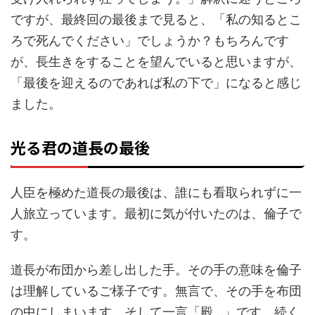
ですが、最終回の最後まで見ると、「私の知るとこ
ろで死んでください」でしょうか？もちろんです
が、長生きをすることを望んでいると思いますが、
「最後を迎えるのであれば私の下で」になると感じ
ました。
光る君の道長の最後
人臣を極めた道長の最後は、誰にも看取られずに一
人旅立っています。最初に気が付いたのは、倫子で
す。
道長が布団から差し出した手。その手の意味を倫子
は理解しているご様子です。無言で、その手を布団
の中にしまいます。そして一言「殿…」です。続く