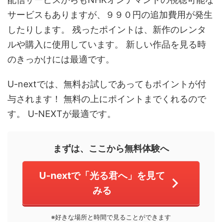
サービスもありますが、９９０円の追加費用が発生
したりします。 残ったポイントは、新作のレンタ
ルや購入に使用しています。 新しい作品を見る時
のきっかけには最適です。
U-nextでは、無料お試しであってもポイントが付
与されます！ 無料の上にポイントまでくれるので
す。 U-NEXTが最適です。
まずは、ここから無料体験へ
U-nextで「光る君へ」を見て
みる
※好きな場所と時間で見ることができます