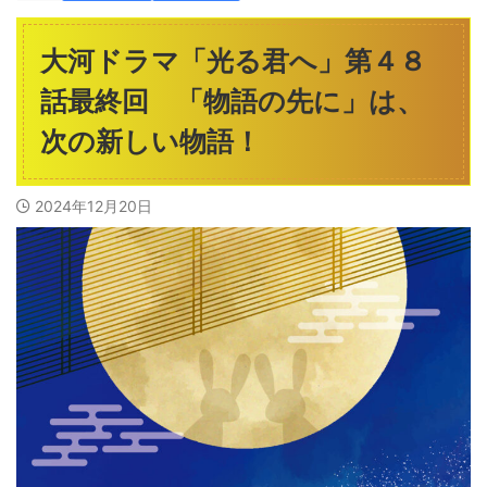
大河ドラマ「光る君へ」第４８
話最終回 「物語の先に」は、
次の新しい物語！
2024年12月20日