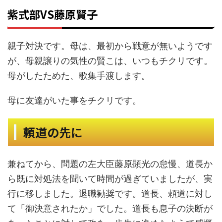
紫式部VS藤原賢子
親子対決です。母は、最初から戦意が無いようです
が、母親譲りの気性の賢こは、いつもチクリです。
母がしたためた、歌集手渡します。
母に友達がいた事をチクリです。
頼道の先に
兼ねてから、問題の左大臣藤原顕光の怠慢、道長か
ら既に対処法を聞いて時間が過ぎていましたが、実
行に移しました。退職勧奨です。道長、頼道に対し
て「御決意されたか」でした。道長も息子の決断が