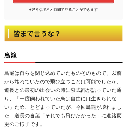
※好きな場所と時間で見ることができます
皆まで言うな？
鳥籠
鳥籠は自らを閉じ込めていたものそのもので、以前
から壊れていたので飛び立つことは可能でしたが、
道長との最初の出会いの時に紫式部が語っていた通
り、「一度飼われていた鳥は自由には生きられな
い」ため、とどまっていたが、今回鳥籠が壊れまし
た。道長の言葉「それでも飛びたかった」に進路変
更のご様子です。