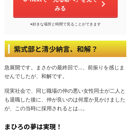
みる
※好きな場所と時間で見ることができます
紫式部と清少納言、和解？
急展開です。まさかの最終回で…、前振りを感じま
せんでしたが、和解です。
現実社会で、同じ職場の仲の悪い女性同士が二人と
も退職した後に、仲が良いのは何度か見かけました
が、この当時に採用されるとは…。
まひろの夢は実現！