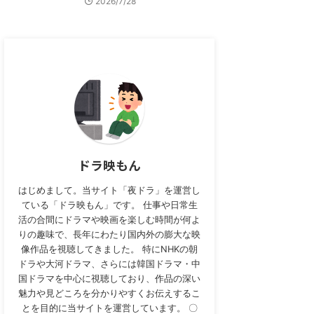
2026/7/28
ドラ映もん
はじめまして。当サイト「夜ドラ」を運営し
ている「ドラ映もん」です。 仕事や日常生
活の合間にドラマや映画を楽しむ時間が何よ
りの趣味で、長年にわたり国内外の膨大な映
像作品を視聴してきました。 特にNHKの朝
ドラや大河ドラマ、さらには韓国ドラマ・中
国ドラマを中心に視聴しており、作品の深い
聴できます。
魅力や見どころを分かりやすくお伝えするこ
とを目的に当サイトを運営しています。 〇