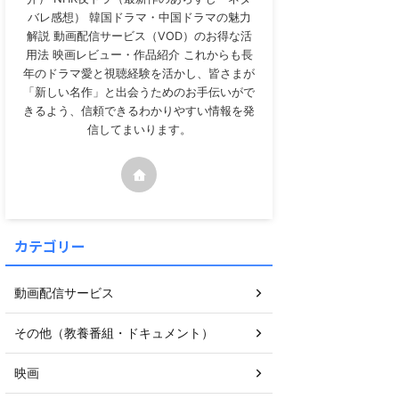
バレ感想） 韓国ドラマ・中国ドラマの魅力
解説 動画配信サービス（VOD）のお得な活
用法 映画レビュー・作品紹介 これからも長
年のドラマ愛と視聴経験を活かし、皆さまが
「新しい名作」と出会うためのお手伝いがで
きるよう、信頼できるわかりやすい情報を発
信してまいります。
カテゴリー
動画配信サービス
その他（教養番組・ドキュメント）
映画