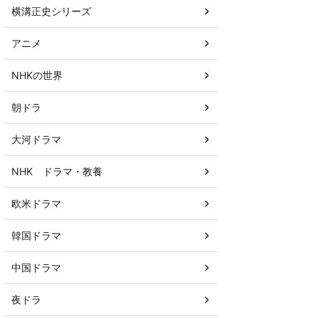
横溝正史シリーズ
アニメ
NHKの世界
朝ドラ
大河ドラマ
NHK ドラマ・教養
欧米ドラマ
韓国ドラマ
中国ドラマ
夜ドラ