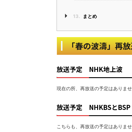
13.
まとめ
「春の波濤」再放
放送予定 NHK地上波
現在の所、再放送の予定はありませ
放送予定 NHKBSとBS
こちらも、再放送の予定はありませ