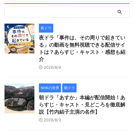
夜ドラ
夜ドラ「事件は、その周りで起きてい
る」の動画を無料視聴できる配信サイ
トは？あらすじ・キャスト・感想も紹
介
2026/8/4
NHKの世界
朝ドラ
朝ドラ「あすか」本編が配信開始！あ
らすじ・キャスト・見どころを徹底解
説【竹内結子主演の名作】
2026/8/3