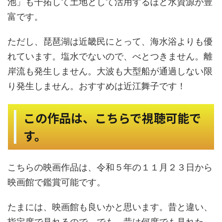
池」も干拓して土地として活用するほど水資源が豊
富です。
ただし、琵琶湖は近畿民にとって、海水浴よりも優
れています。塩水でないので、べとつきません。離
岸流も発生しません。大波も大型船が通過しない限
り発生しません。おすすめは近江舞子です！
この作品は、こちらで視聴可能で
す。
こちらの映画作品は、令和５年の１１月２３日から
映画館で鑑賞可能です。
たまには、映画館も良いかと思います。昔と違い、
指定席で見れるので。でも、昔は何度でも見れた