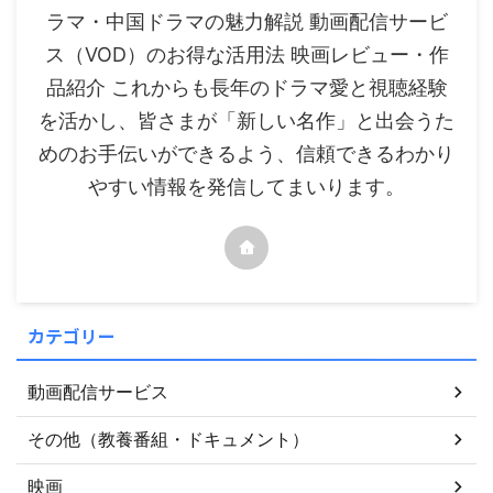
ラマ・中国ドラマの魅力解説 動画配信サービ
ス（VOD）のお得な活用法 映画レビュー・作
品紹介 これからも長年のドラマ愛と視聴経験
を活かし、皆さまが「新しい名作」と出会うた
めのお手伝いができるよう、信頼できるわかり
やすい情報を発信してまいります。
カテゴリー
動画配信サービス
その他（教養番組・ドキュメント）
映画