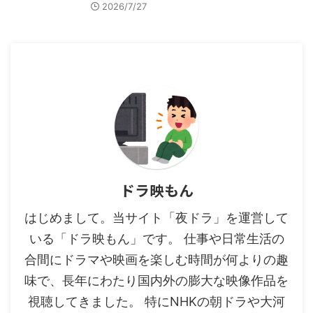
2026/7/27
ドラ映もん
はじめまして。当サイト「夜ドラ」を運営して
いる「ドラ映もん」です。 仕事や日常生活の
合間にドラマや映画を楽しむ時間が何よりの趣
味で、長年にわたり国内外の膨大な映像作品を
視聴してきました。 特にNHKの朝ドラや大河