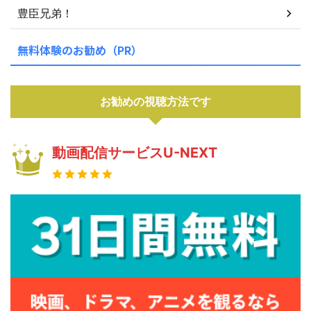
豊臣兄弟！
無料体験のお勧め（PR）
お勧めの視聴方法です
動画配信サービスU-NEXT