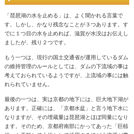
「琵琶湖の水を止める」は、よく聞かれる言葉で
す。しかし、かなり残念なことが３つあります。す
でに１つ目の水を止めれば、滋賀が水没はお伝えし
ましたが、残り２つです。
もう一つは、現行の国土交通省が運用しているダム
の維持管理のルールとしては、ダムの下流域の事は
考えておられているようですが、上流域の事には触
れられていません。
最後の一つは、実は京都の地下には、巨大地下湖が
あります。正確には、「京都水盆」と言う地下水に
なりますが、その埋蔵量は琵琶湖とほぼ同量になり
ます。そのため、京都府南部にかってあった「巨椋