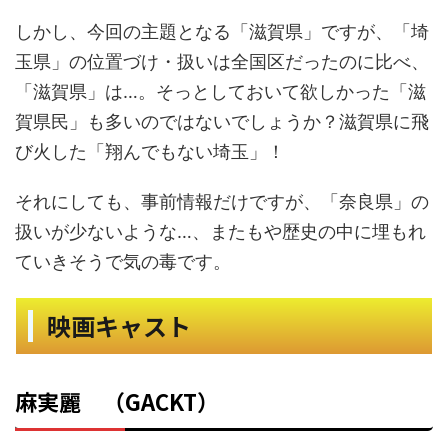
しかし、今回の主題となる「滋賀県」ですが、「埼
玉県」の位置づけ・扱いは全国区だったのに比べ、
「滋賀県」は…。そっとしておいて欲しかった「滋
賀県民」も多いのではないでしょうか？滋賀県に飛
び火した「翔んでもない埼玉」！
それにしても、事前情報だけですが、「奈良県」の
扱いが少ないような…、またもや歴史の中に埋もれ
ていきそうで気の毒です。
映画キャスト
麻実麗 （GACKT）