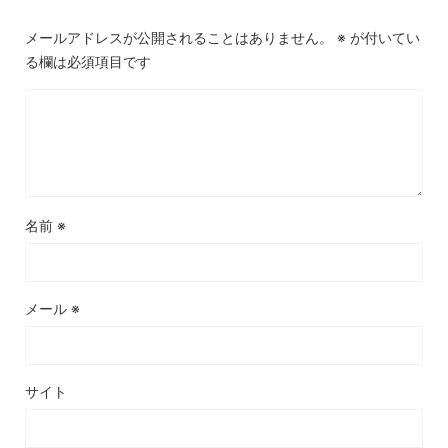
メールアドレスが公開されることはありません。
※
が付いてい
る欄は必須項目です
名前
※
メール
※
サイト