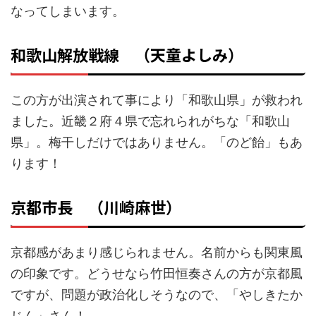
なってしまいます。
和歌山解放戦線 （天童よしみ）
この方が出演されて事により「和歌山県」が救われ
ました。近畿２府４県で忘れられがちな「和歌山
県」。梅干しだけではありません。「のど飴」もあ
ります！
京都市長 （川崎麻世）
京都感があまり感じられません。名前からも関東風
の印象です。どうせなら竹田恒奏さんの方が京都風
ですが、問題が政治化しそうなので、「やしきたか
じん」さん！