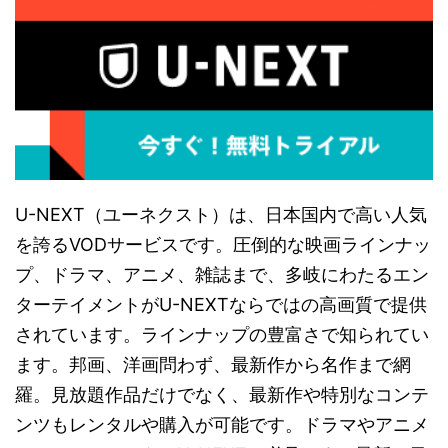
U-NEXT（ユーネクスト）は、日本国内で高い人気
を誇るVODサービスです。圧倒的な映画ラインナッ
プ、ドラマ、アニメ、雑誌まで、多岐にわたるエン
ターテイメントがU-NEXTならではの高画質で提供
されています。ラインナップの豊富さで知られてい
ます。邦画、洋画問わず、最新作から名作まで網
羅。見放題作品だけでなく、最新作や特別なコンテ
ンツもレンタルや購入が可能です。ドラマやアニメ