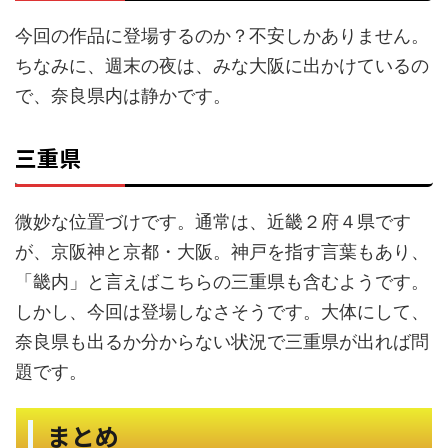
今回の作品に登場するのか？不安しかありません。
ちなみに、週末の夜は、みな大阪に出かけているの
で、奈良県内は静かです。
三重県
微妙な位置づけです。通常は、近畿２府４県です
が、京阪神と京都・大阪。神戸を指す言葉もあり、
「畿内」と言えばこちらの三重県も含むようです。
しかし、今回は登場しなさそうです。大体にして、
奈良県も出るか分からない状況で三重県が出れば問
題です。
まとめ