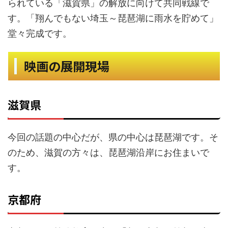
られている「滋賀県」の解放に向けて共同戦線で
す。「翔んでもない埼玉～琵琶湖に雨水を貯めて」
堂々完成です。
映画の展開現場
滋賀県
今回の話題の中心だが、県の中心は琵琶湖です。そ
のため、滋賀の方々は、琵琶湖沿岸にお住まいで
す。
京都府