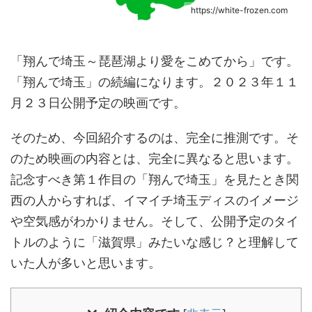
https://white-frozen.com
です。
「翔んで埼玉～琵琶湖より愛をこめてから」
「翔んで埼玉」の続編になります。２０２３年１１
月２３日公開予定の映画です。
そのため、今回紹介するのは、完全に推測です。そ
のため映画の内容とは、完全に異なると思います。
記念すべき第１作目の「翔んで埼玉」を見たとき関
西の人からすれば、イマイチ埼玉ディスのイメージ
や空気感がわかりません。そして、公開予定のタイ
トルのように「滋賀県」みたいな感じ？と理解して
いた人が多いと思います。