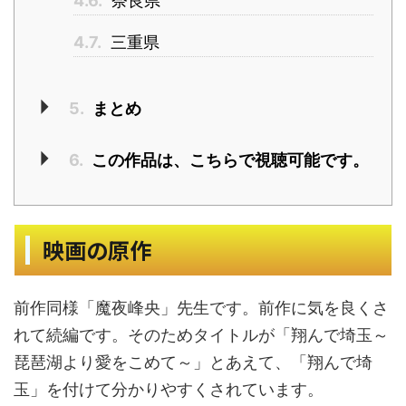
4.6.
奈良県
4.7.
三重県
5.
まとめ
6.
この作品は、こちらで視聴可能です。
映画の原作
前作同様「魔夜峰央」先生です。前作に気を良くさ
れて続編です。そのためタイトルが「翔んで埼玉～
琵琶湖より愛をこめて～」とあえて、「翔んで埼
玉」を付けて分かりやすくされています。