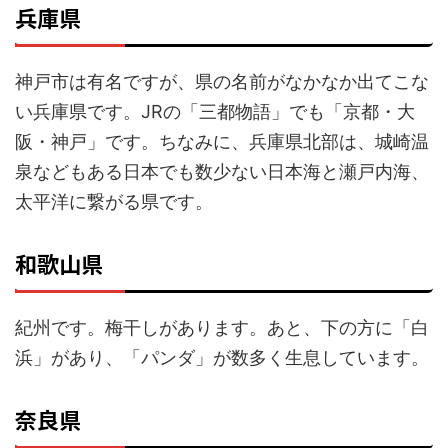
兵庫県
神戸市は有名ですが、県の名前がなかなか出てこな
い兵庫県です。JRの「三都物語」でも「京都・大
阪・神戸」です。ちなみに、兵庫県北部は、城崎温
泉などもある日本でも数少ない日本海と瀬戸内海、
太平洋に繋がる県です。
和歌山県
紀州です。梅干しがあります。あと、下の方に「白
浜」があり、「パンダ」が数多く生息しています。
奈良県