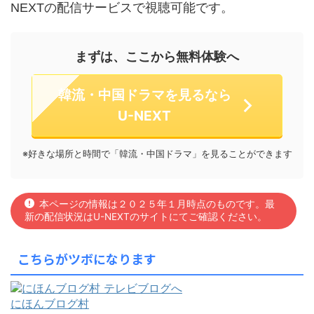
す。
NEXTの配信サービスで視聴可能で
まずは、ここから無料体験へ
韓流・中国ドラマを見るなら
U-NEXT
※好きな場所と時間で「韓流・中国ドラマ」を見ることができます
本ページの情報は２０２５年１月時点のものです。最
新の配信状況はU-NEXTのサイトにてご確認ください。
こちらがツボになります
にほんブログ村