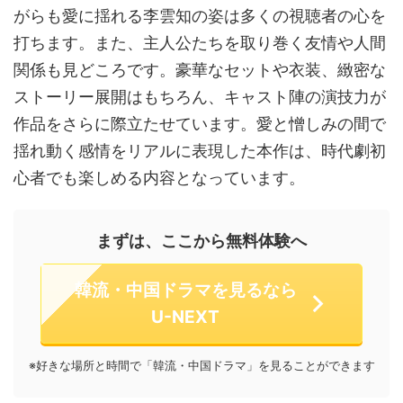
がらも愛に揺れる李雲知の姿は多くの視聴者の心を
打ちます。また、主人公たちを取り巻く友情や人間
関係も見どころです。豪華なセットや衣装、緻密な
ストーリー展開はもちろん、キャスト陣の演技力が
作品をさらに際立たせています。愛と憎しみの間で
揺れ動く感情をリアルに表現した本作は、時代劇初
心者でも楽しめる内容となっています。
まずは、ここから無料体験へ
韓流・中国ドラマを見るなら
U-NEXT
※好きな場所と時間で「韓流・中国ドラマ」を見ることができます