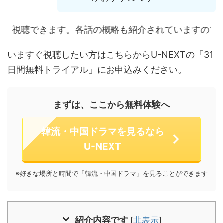
す。各話の概略も紹介されていますので、覗いてみて下さ
いますぐ視聴したい方はこちらからU-NEXTの「31
日間無料トライアル」にお申込みください。
まずは、ここから無料体験へ
韓流・中国ドラマを見るなら
U-NEXT
※好きな場所と時間で「韓流・中国ドラマ」を見ることができます
紹介内容です
[
非表示
]