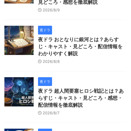
見どころ・感想を徹底解説
2026/8/9
夜ドラ
夜ドラ おとなりに銀河とは？あらす
じ・キャスト・見どころ・配信情報を
わかりやすく解説
2026/8/8
夜ドラ
夜ドラ 超人間要塞ヒロシ戦記とは？あ
らすじ・キャスト・見どころ・感想・
配信情報を徹底解説
2026/8/7