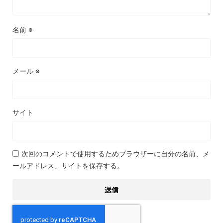
名前
※
メール
※
サイト
次回のコメントで使用するためブラウザーに自分の名前、メ
ールアドレス、サイトを保存する。