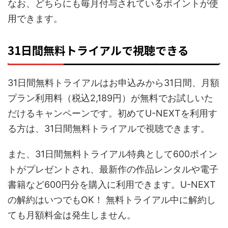
なお、どちらにも毎月付与されているポイントが使
用できます。
31日間無料トライアルで視聴できる
31日間無料トライアルはお申込みから31日間、月額
プラン利用料（税込2,189円）が無料でお試しいた
だけるキャンペーンです。初めてU-NEXTを利用す
る方は、31日間無料トライアルで視聴できます。
また、31日間無料トライアル特典として600ポイン
トがプレゼントされ、最新作の作品レンタルや電子
書籍など600円分を購入に利用できます。U-NEXT
の解約はいつでもOK！ 無料トライアル中に解約し
ても月額料金は発生しません。