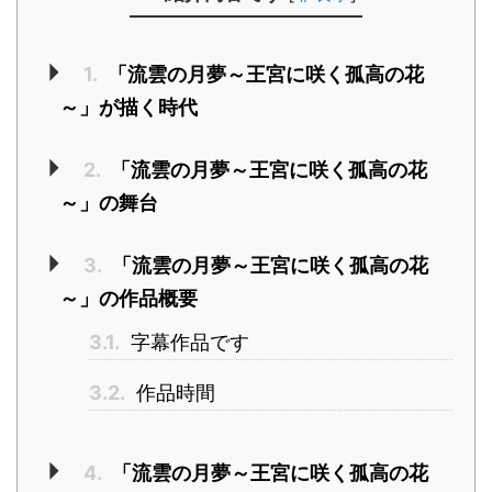
1.
「流雲の月夢～王宮に咲く孤高の花
～」が描く時代
2.
「流雲の月夢～王宮に咲く孤高の花
～」の舞台
3.
「流雲の月夢～王宮に咲く孤高の花
～」の作品概要
3.1.
字幕作品です
3.2.
作品時間
4.
「流雲の月夢～王宮に咲く孤高の花