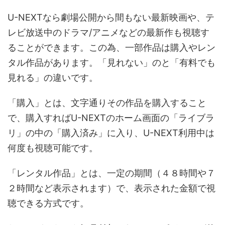
U-NEXTなら劇場公開から間もない最新映画や、テ
レビ放送中のドラマ/アニメなどの最新作も視聴す
ることができます。この為、一部作品は購入やレン
タル作品があります。「見れない」のと「有料でも
見れる」の違いです。
「購入」とは、文字通りその作品を購入すること
で、購入すればU-NEXTのホーム画面の「ライブラ
リ」の中の「購入済み」に入り、U-NEXT利用中は
何度も視聴可能です。
「レンタル作品」とは、一定の期間（４８時間や７
２時間など表示されます）で、表示された金額で視
聴できる方式です。