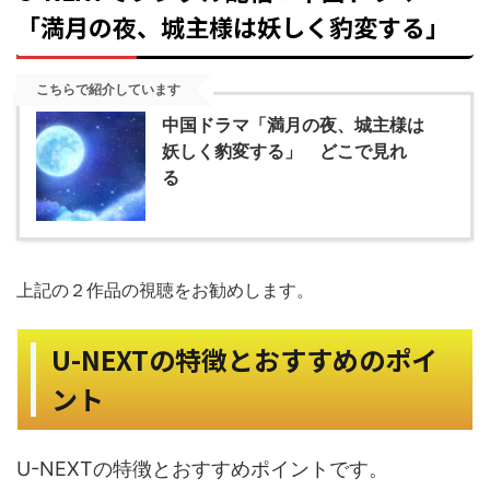
「満月の夜、城主様は妖しく豹変する」
こちらで紹介しています
中国ドラマ「満月の夜、城主様は
妖しく豹変する」 どこで見れ
る
上記の２作品の視聴をお勧めします。
U-NEXTの特徴とおすすめのポイ
ント
U-NEXTの特徴とおすすめポイントです。