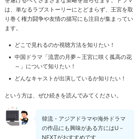
を遂げるべくさまざまな策略を巡らせます。ドラマ
は、単なるラブストーリーにとどまらず、王宮を取
り巻く権力闘争や友情の描写にも注目が集まってい
ます。
どこで見れるのか視聴方法を知りたい！
中国ドラマ「流雲の月夢～王宮に咲く孤高の花
～」について知りたい！
どんなキャストが出演しているか知りたい！
という方は、ぜひ続きを読んでみてください。
韓流・アジアドラマや海外ドラマ
の作品にも興味がある方にはU－
NEXTがおすすめです