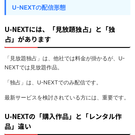
U-NEXTの配信形態
U-NEXTには、「見放題独占」と「独
占」があります
「見放題独占」は、他社では料金が掛かるが、U-
NEXTでは見放題作品。
「独占」は、U-NEXTでのみ配信です。
最新サービスを検討されている方には、重要です。
U-NEXTの「購入作品」と「レンタル作
品」違い