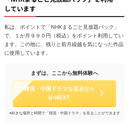
しています
私は、ポイントで「NHKまるごと見放題パック」
で、１か月９９０円（税込）をポイント利用してい
ます。この他に、残りと前月繰越を気になった作品
に使用しています。
まずは、ここから無料体験へ
韓流・中国ドラマを見るなら
U-NEXT
※好きな場所と時間で「韓流・中国ドラマ」を見ることができます