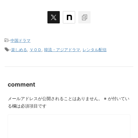
-
中国ドラマ
-
楽しめる
,
ＶＯＤ
,
韓流・アジアドラマ
,
レンタル配信
comment
メールアドレスが公開されることはありません。
※
が付いてい
る欄は必須項目です