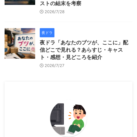
ストの結末を考察
2026/7/28
夜ドラ
夜ドラ「あなたのブツが、ここに」配
信どこで見れる？あらすじ・キャス
ト・感想・見どころを紹介
2026/7/27