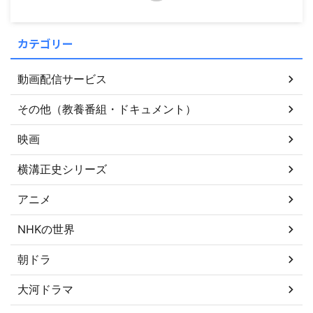
カテゴリー
動画配信サービス
その他（教養番組・ドキュメント）
映画
横溝正史シリーズ
アニメ
NHKの世界
朝ドラ
大河ドラマ