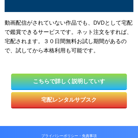
動画配信がされていない作品でも、DVDとして宅配
で鑑賞できるサービスです。ネット注文をすれば、
宅配されます。３０日間無料お試し期間があるの
で、試してから本格利用も可能です。
こちらで詳しく説明していす
宅配レンタルサブスク
プライバシーポリシー・免責事項