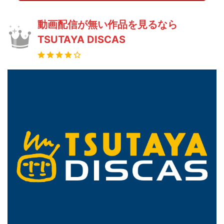
動画配信が無い作品を見るなら
TSUTAYA DISCAS