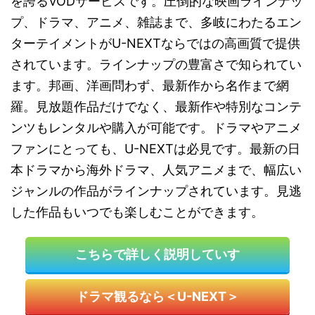
を誇るVODサービスです。圧倒的な映画ラインナッ
プ、ドラマ、アニメ、雑誌まで、多岐にわたるエン
ターテイメントがU-NEXTならではの高画質で提供
されています。ラインナップの豊富さで知られてい
ます。邦画、洋画問わず、最新作から名作まで網
羅。見放題作品だけでなく、最新作や特別なコンテ
ンツもレンタルや購入が可能です。ドラマやアニメ
ファンにとっても、U-NEXTは必見です。最新の日
本ドラマから海外ドラマ、人気アニメまで、幅広い
ジャンルの作品がラインナップされています。見逃
した作品もいつでも楽しむことができます。
こちらで詳しく説明していす
ドラマ観るなら＜U-NEXT＞