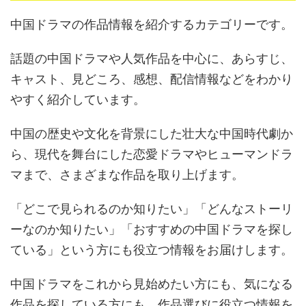
中国ドラマの作品情報を紹介するカテゴリーです。
話題の中国ドラマや人気作品を中心に、あらすじ、
キャスト、見どころ、感想、配信情報などをわかり
やすく紹介しています。
中国の歴史や文化を背景にした壮大な中国時代劇か
ら、現代を舞台にした恋愛ドラマやヒューマンドラ
マまで、さまざまな作品を取り上げます。
「どこで見られるのか知りたい」「どんなストーリ
ーなのか知りたい」「おすすめの中国ドラマを探し
ている」という方にも役立つ情報をお届けします。
中国ドラマをこれから見始めたい方にも、気になる
作品を探している方にも、作品選びに役立つ情報を