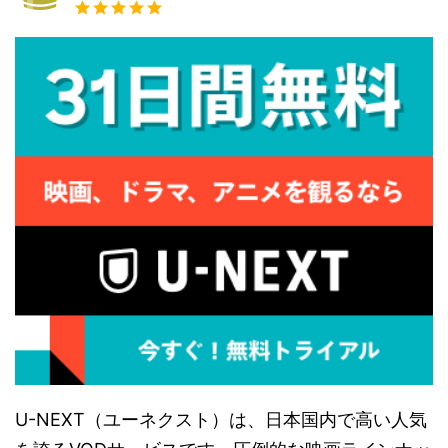
U-NEXT（ユーネクスト）は、日本国内で高い人気