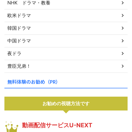
NHK ドラマ・教養
欧米ドラマ
韓国ドラマ
中国ドラマ
夜ドラ
豊臣兄弟！
無料体験のお勧め（PR）
お勧めの視聴方法です
動画配信サービスU-NEXT