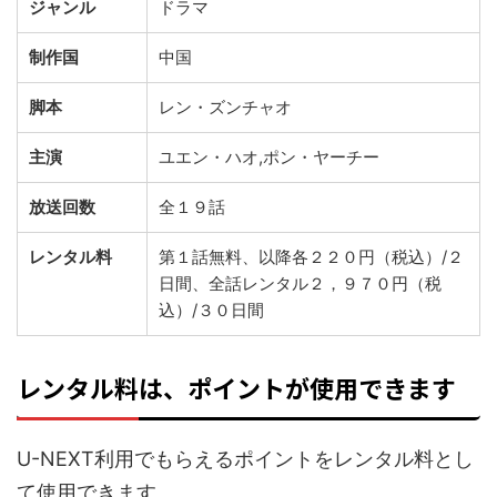
ジャンル
ドラマ
制作国
中国
脚本
レン・ズンチャオ
主演
ユエン・ハオ,ポン・ヤーチー
放送回数
全１９話
レンタル料
第１話無料、以降各２２０円（税込）/２
日間、全話レンタル２，９７０円（税
込）/３０日間
レンタル料は、ポイントが使用できます
U-NEXT利用でもらえるポイントをレンタル料とし
て使用できます。