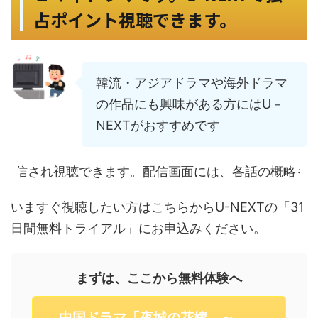
占ポイント視聴できます。
韓流・アジアドラマや海外ドラマ
の作品にも興味がある方にはU－
NEXTがおすすめです
きます。配信画面には、各話の概略も紹介されています
いますぐ視聴したい方はこちらからU-NEXTの「31
日間無料トライアル」にお申込みください。
まずは、ここから無料体験へ
中国ドラマ「夜城の花嫁 ～