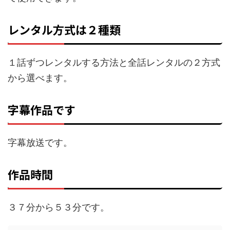
レンタル方式は２種類
１話ずつレンタルする方法と全話レンタルの２方式
から選べます。
字幕作品です
字幕放送です。
作品時間
３７分から５３分です。