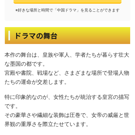
※好きな場所と時間で「中国ドラマ」を見ることができます
ドラマの舞台
本作の舞台は、皇族や軍人、学者たちが暮らす壮大
な墨国の都です。
宮殿や書院、戦場など、さまざまな場所で登場人物
たちの運命が交差します。
特に印象的なのが、女性たちが統治する皇宮の描写
です。
その豪華さや繊細な装飾は圧巻で、女帝の威厳と世
界観の重厚さを際立たせています。