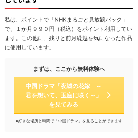
私は、ポイントで「NHKまるごと見放題パック」
で、１か月９９０円（税込）をポイント利用してい
ます。この他に、残りと前月繰越を気になった作品
に使用しています。
まずは、ここから無料体験へ
中国ドラマ「夜城の花嫁 ～
君を想いて、玉座に咲く～」
を見てみる
※好きな場所と時間で「中国ドラマ」を見ることができます