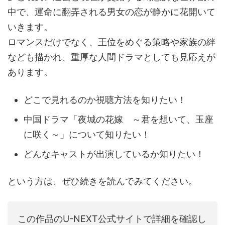
中で、運命に翻弄される男女の恋が静かに花開いて
いきます。
ロマンスだけでなく、王位をめぐる策略や家族の絆
なども描かれ、重厚な人間ドラマとしても見応えが
あります。
どこで見れるのか視聴方法を知りたい！
中国ドラマ「夜城の花嫁 ～君を想いて、玉座
に咲く～」について知りたい！
どんなキャストが出演しているか知りたい！
という方は、ぜひ続きを読んでみてください。
この作品のU-NEXT公式サイトで詳細を確認し