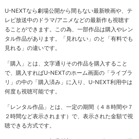
U-NEXTなら劇場公開から間もない最新映画や、テ
レビ放送中のドラマ/アニメなどの最新作も視聴す
ることができます。この為、一部作品は購入やレン
タル作品があります。「見れない」のと「有料でも
見れる」の違いです。
「購入」とは、文字通りその作品を購入すること
で、購入すればU-NEXTのホーム画面の「ライブラ
リ」の中の「購入済み」に入り、U-NEXT利用中は
何度も視聴可能です。
「レンタル作品」とは、一定の期間（４８時間や７
２時間など表示されます）で、表示された金額で視
聴できる方式です。