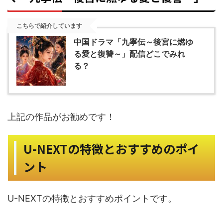
こちらで紹介しています
中国ドラマ「九寧伝～後宮に燃ゆ
る愛と復讐～」配信どこでみれ
る？
お勧めです！
上記の作品が
U-NEXTの特徴とおすすめのポイ
ント
U-NEXTの特徴とおすすめポイントです。