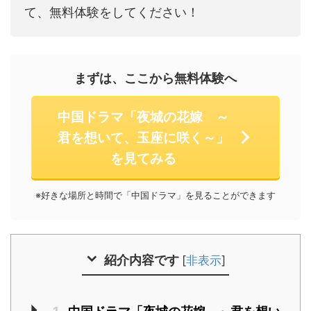
て、無料体験をしてください！
まずは、ここから無料体験へ
中国ドラマ「夜城の花嫁 ～
君を想いて、玉座に咲く～」
を見てみる
※好きな場所と時間で「中国ドラマ」を見ることができます
紹介内容です
[
非表示
]