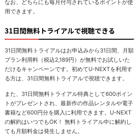
なお、どちらにも毎月付与されているポイントが使
用できます。
31日間無料トライアルで視聴できる
31日間無料トライアルはお申込みから31日間、月額
プラン利用料（税込2,189円）が無料でお試しいた
だけるキャンペーンです。初めてU-NEXTを利用す
る方は、31日間無料トライアルで視聴できます。
また、31日間無料トライアル特典として600ポイン
トがプレゼントされ、最新作の作品レンタルや電子
書籍など600円分を購入に利用できます。U-NEXT
の解約はいつでもOK！ 無料トライアル中に解約し
ても月額料金は発生しません。