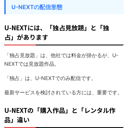
U-NEXTの配信形態
U-NEXTには、「
独占
見放題」と「独
占」があります
「
見放題」は、他社では料金が掛かるが、U-
独占
NEXTでは見放題作品。
「独占」は、U-NEXTでのみ配信です。
最新サービスを検討されている方には、重要です。
U-NEXTの「購入作品」と「レンタル作
品」違い