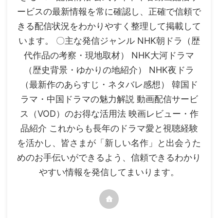
ービスの最新情報を常に確認し、正確で信頼で
きる配信状況をわかりやすく整理して掲載して
います。 〇主な発信ジャンル NHK朝ドラ（歴
代作品の考察・現地取材） NHK大河ドラマ
（歴史背景・ゆかりの地紹介） NHK夜ドラ
（最新作のあらすじ・ネタバレ感想） 韓国ド
ラマ・中国ドラマの魅力解説 動画配信サービ
ス（VOD）のお得な活用法 映画レビュー・作
品紹介 これからも長年のドラマ愛と視聴経験
を活かし、皆さまが「新しい名作」と出会うた
めのお手伝いができるよう、信頼できるわかり
やすい情報を発信してまいります。