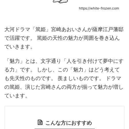
https://white-frozen.com
大河ドラマ「篤姫」宮崎あおいさんが薩摩江戸藩邸
で活躍です。 篤姫の天性の魅力が周囲を巻き込ん
でいきます。
「魅力」とは、文字通り「人を引き付けて夢中にす
る力」です。 しかし、この「魅力」はどう考えて
も先天性のものです。 羨ましいものです。 ドラマ
の篤姫、演じた宮崎さんの両方が揃って魅力が増し
ています。
こんな方におすすめ