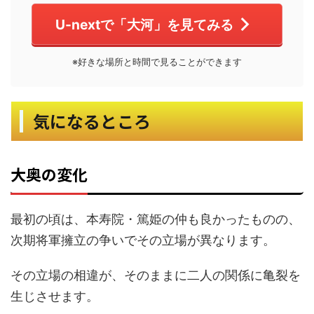
U-nextで「大河」を見てみる
※好きな場所と時間で見ることができます
気になるところ
大奥の変化
最初の頃は、本寿院・篤姫の仲も良かったものの、
次期将軍擁立の争いでその立場が異なります。
その立場の相違が、そのままに二人の関係に亀裂を
生じさせます。