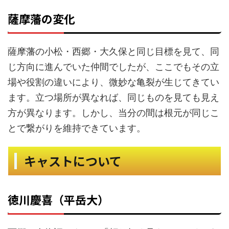
薩摩藩の変化
薩摩藩の小松・西郷・大久保と同じ目標を見て、同
じ方向に進んでいた仲間でしたが、ここでもその立
場や役割の違いにより、微妙な亀裂が生じてきてい
ます。立つ場所が異なれば、同じものを見ても見え
方が異なります。しかし、当分の間は根元が同じこ
とで繋がりを維持できています。
キャストについて
徳川慶喜（平岳大）