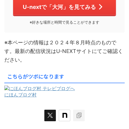
U-nextで「大河」を見てみる
※好きな場所と時間で見ることができます
※本ページの情報は２０２４年８月時点のもので
す。最新の配信状況はU-NEXTサイトにてご確認く
ださい。
こちらがツボになります
にほんブログ村