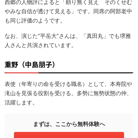
西郷の人物評によると「頼り無く見え そのくせむ
やみな自信が透けて見える」です。同席の阿部老中
も同じ評価のようです。
なお、演じた”平岳大”さんは、「真田丸」でも堺雅
人さんと共演されています。
重野（中島朋子）
表使（年寄りの命を受ける職名）として、本寿院や
滝山を見張る役割を受ける。多勢に無勢状態の仲、
活躍します。
まずは、ここから無料体験へ