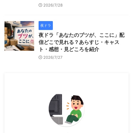
2026/7/28
夜ドラ
夜ドラ「あなたのブツが、ここに」配
信どこで見れる？あらすじ・キャス
ト・感想・見どころを紹介
2026/7/27