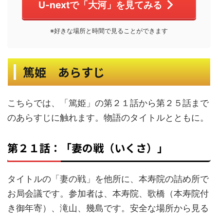
U-nextで「大河」を見てみる
※好きな場所と時間で見ることができます
篤姫 あらすじ
こちらでは、「篤姫」の第２１話から第２５話まで
のあらすじに触れます。物語のタイトルとともに。
第２１話：「妻の戦（いくさ）」
タイトルの「妻の戦」を他所に、本寿院の詰め所で
お局会議です。参加者は、本寿院、歌橋（本寿院付
き御年寄）、滝山、幾島です。安全な場所から見る