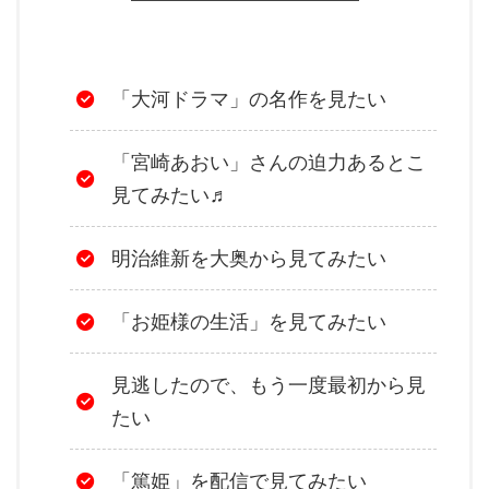
「大河ドラマ」の名作を見たい
「宮崎あおい」さんの迫力あるとこ
見てみたい♬
明治維新を大奥から見てみたい
「お姫様の生活」を見てみたい
見逃したので、もう一度最初から見
たい
「篤姫」を配信で見てみたい