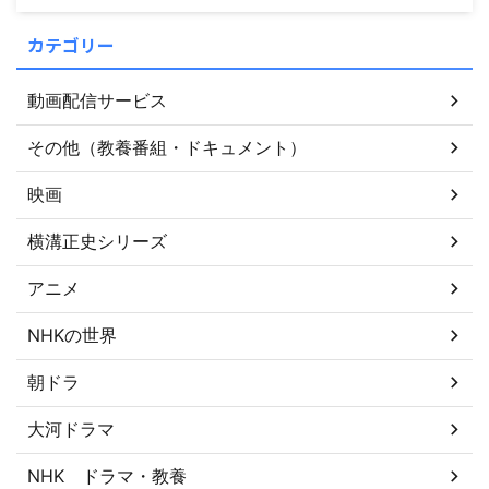
カテゴリー
動画配信サービス
その他（教養番組・ドキュメント）
映画
横溝正史シリーズ
アニメ
NHKの世界
朝ドラ
大河ドラマ
NHK ドラマ・教養