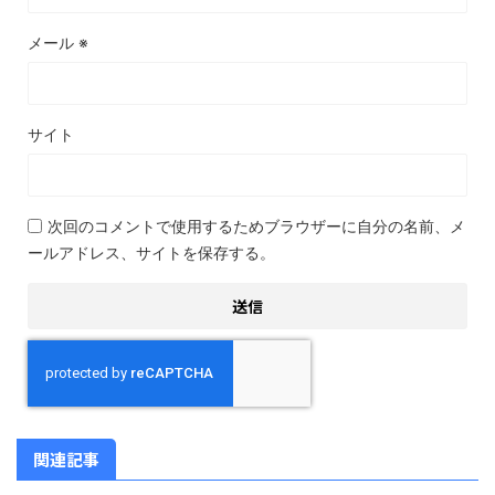
メール
※
サイト
次回のコメントで使用するためブラウザーに自分の名前、メ
ールアドレス、サイトを保存する。
関連記事