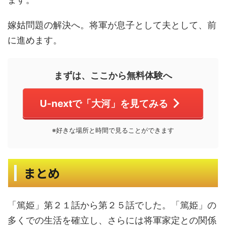
嫁姑問題の解決へ。将軍が息子として夫として、前
に進めます。
まずは、ここから無料体験へ
U-nextで「大河」を見てみる
※好きな場所と時間で見ることができます
まとめ
「篤姫」第２１話から第２５話でした。「篤姫」の
多くでの生活を確立し、さらには将軍家定との関係