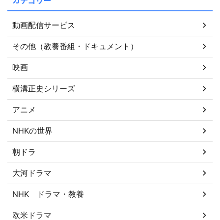
動画配信サービス
その他（教養番組・ドキュメント）
映画
横溝正史シリーズ
アニメ
NHKの世界
朝ドラ
大河ドラマ
NHK ドラマ・教養
欧米ドラマ