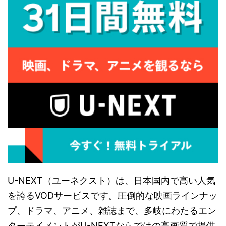
U-NEXT（ユーネクスト）は、日本国内で高い人気
を誇るVODサービスです。圧倒的な映画ラインナッ
プ、ドラマ、アニメ、雑誌まで、多岐にわたるエン
ターテイメントがU-NEXTならではの高画質で提供