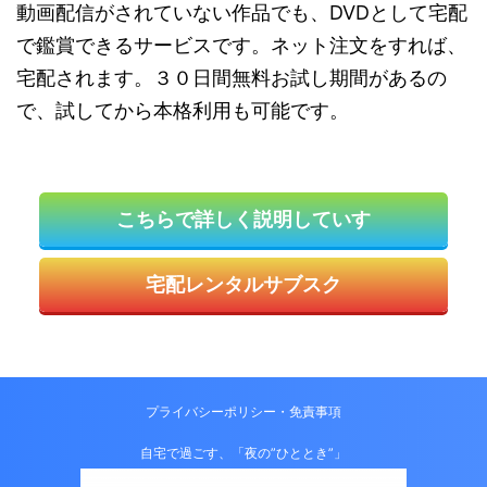
動画配信がされていない作品でも、DVDとして宅配
で鑑賞できるサービスです。ネット注文をすれば、
宅配されます。３０日間無料お試し期間があるの
で、試してから本格利用も可能です。
こちらで詳しく説明していす
宅配レンタルサブスク
プライバシーポリシー・免責事項
自宅で過ごす、「夜の”ひととき”」