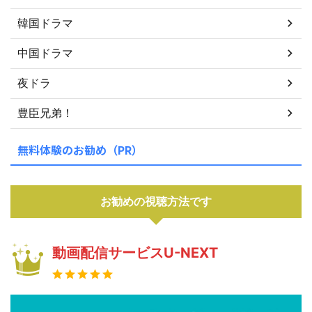
韓国ドラマ
中国ドラマ
夜ドラ
豊臣兄弟！
無料体験のお勧め（PR）
お勧めの視聴方法です
動画配信サービスU-NEXT