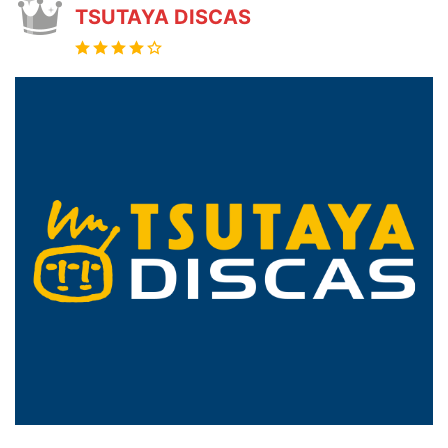
TSUTAYA DISCAS