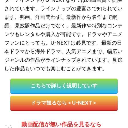
されています。ラインナップの豊富さで知られてい
ます。邦画、洋画問わず、最新作から名作まで網
羅。見放題作品だけでなく、最新作や特別なコンテ
ンツもレンタルや購入が可能です。ドラマやアニメ
ファンにとっても、U-NEXTは必見です。最新の日
本ドラマから海外ドラマ、人気アニメまで、幅広い
ジャンルの作品がラインナップされています。見逃
した作品もいつでも楽しむことができます。
こちらで詳しく説明していす
ドラマ観るなら＜U-NEXT＞
動画配信が無い作品を見るなら