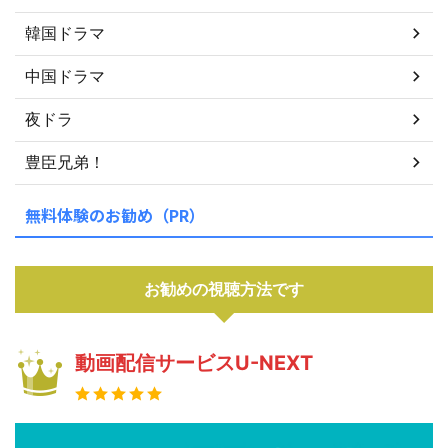
韓国ドラマ
中国ドラマ
夜ドラ
豊臣兄弟！
無料体験のお勧め（PR）
お勧めの視聴方法です
動画配信サービスU-NEXT