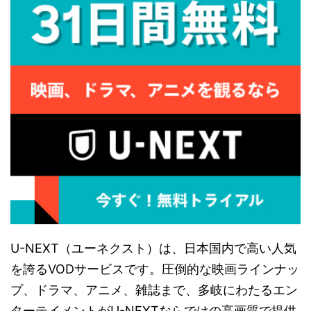
U-NEXT（ユーネクスト）は、日本国内で高い人気
を誇るVODサービスです。圧倒的な映画ラインナッ
プ、ドラマ、アニメ、雑誌まで、多岐にわたるエン
ターテイメントがU-NEXTならではの高画質で提供