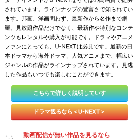
されています。ラインナップの豊富さで知られてい
ます。邦画、洋画問わず、最新作から名作まで網
羅。見放題作品だけでなく、最新作や特別なコンテ
ンツもレンタルや購入が可能です。ドラマやアニメ
ファンにとっても、U-NEXTは必見です。最新の日
本ドラマから海外ドラマ、人気アニメまで、幅広い
ジャンルの作品がラインナップされています。見逃
した作品もいつでも楽しむことができます。
こちらで詳しく説明していす
ドラマ観るなら＜U-NEXT＞
動画配信が無い作品を見るなら