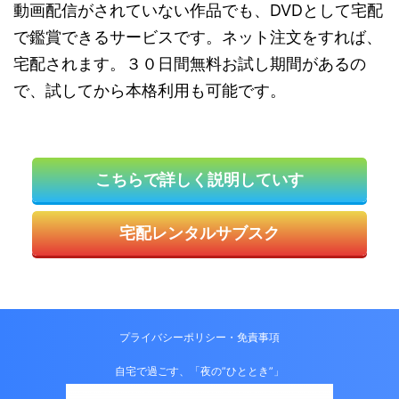
動画配信がされていない作品でも、DVDとして宅配
で鑑賞できるサービスです。ネット注文をすれば、
宅配されます。３０日間無料お試し期間があるの
で、試してから本格利用も可能です。
こちらで詳しく説明していす
宅配レンタルサブスク
プライバシーポリシー・免責事項
自宅で過ごす、「夜の”ひととき”」