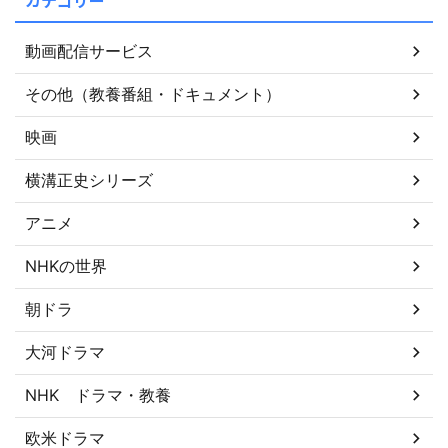
動画配信サービス
その他（教養番組・ドキュメント）
映画
横溝正史シリーズ
アニメ
NHKの世界
朝ドラ
大河ドラマ
NHK ドラマ・教養
欧米ドラマ