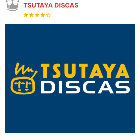
TSUTAYA DISCAS