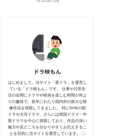
2026/7/28
ドラ映もん
はじめまして。当サイト「夜ドラ」を運営し
ている「ドラ映もん」です。 仕事や日常生
活の合間にドラマや映画を楽しむ時間が何よ
りの趣味で、長年にわたり国内外の膨大な映
像作品を視聴してきました。 特にNHKの朝
ドラや大河ドラマ、さらには韓国ドラマ・中
国ドラマを中心に視聴しており、作品の深い
魅力や見どころを分かりやすくお伝えするこ
とを目的に当サイトを運営しています。 〇