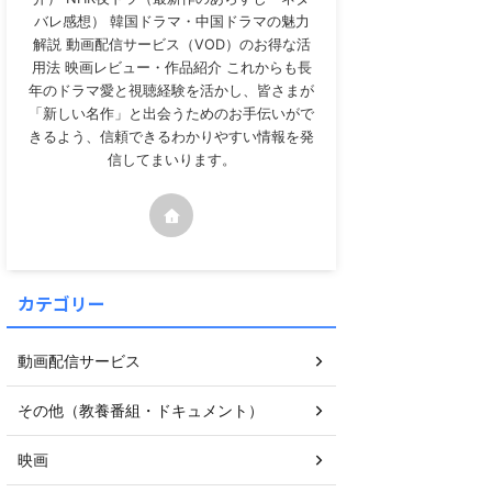
バレ感想） 韓国ドラマ・中国ドラマの魅力
解説 動画配信サービス（VOD）のお得な活
用法 映画レビュー・作品紹介 これからも長
年のドラマ愛と視聴経験を活かし、皆さまが
「新しい名作」と出会うためのお手伝いがで
きるよう、信頼できるわかりやすい情報を発
信してまいります。
カテゴリー
動画配信サービス
その他（教養番組・ドキュメント）
映画