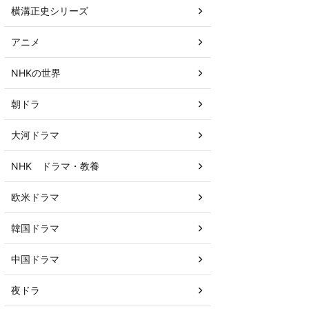
横溝正史シリーズ
アニメ
NHKの世界
朝ドラ
大河ドラマ
NHK ドラマ・教養
欧米ドラマ
韓国ドラマ
中国ドラマ
夜ドラ