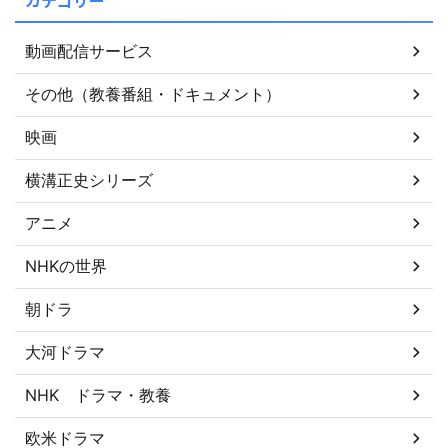
動画配信サービス
その他（教養番組・ドキュメント）
映画
横溝正史シリーズ
アニメ
NHKの世界
朝ドラ
大河ドラマ
NHK ドラマ・教養
欧米ドラマ