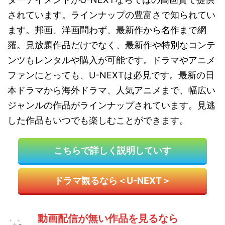
されています。ラインナップの豊富さで知られてい
ます。邦画、洋画問わず、最新作から名作まで網
羅。見放題作品だけでなく、最新作や特別なコンテ
ンツもレンタルや購入が可能です。ドラマやアニメ
ファンにとっても、U-NEXTは必見です。最新の日
本ドラマから海外ドラマ、人気アニメまで、幅広い
ジャンルの作品がラインナップされています。見逃
した作品もいつでも楽しむことができます。
こちらで詳しく説明していす
ドラマ観るなら＜U-NEXT＞
動画配信が無い作品を見るなら