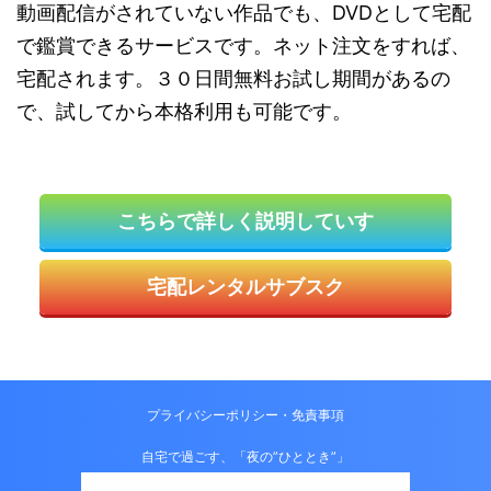
動画配信がされていない作品でも、DVDとして宅配
で鑑賞できるサービスです。ネット注文をすれば、
宅配されます。３０日間無料お試し期間があるの
で、試してから本格利用も可能です。
こちらで詳しく説明していす
宅配レンタルサブスク
プライバシーポリシー・免責事項
自宅で過ごす、「夜の”ひととき”」