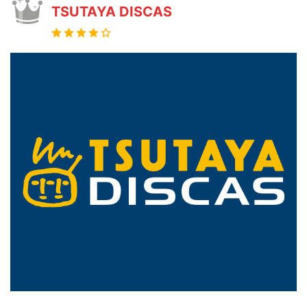
TSUTAYA DISCAS