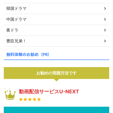
韓国ドラマ
中国ドラマ
夜ドラ
豊臣兄弟！
無料体験のお勧め（PR）
お勧めの視聴方法です
動画配信サービスU-NEXT