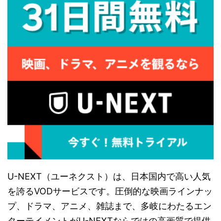
U-NEXT（ユーネクスト）は、日本国内で高い人気
を誇るVODサービスです。圧倒的な映画ラインナッ
プ、ドラマ、アニメ、雑誌まで、多岐にわたるエン
ターテイメントがU-NEXTならではの高画質で提供