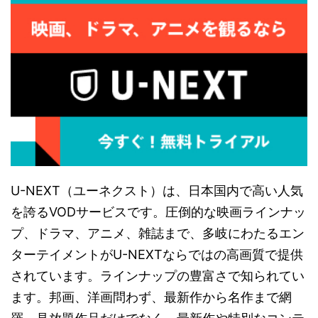
U-NEXT（ユーネクスト）は、日本国内で高い人気
を誇るVODサービスです。圧倒的な映画ラインナッ
プ、ドラマ、アニメ、雑誌まで、多岐にわたるエン
ターテイメントがU-NEXTならではの高画質で提供
されています。ラインナップの豊富さで知られてい
ます。邦画、洋画問わず、最新作から名作まで網