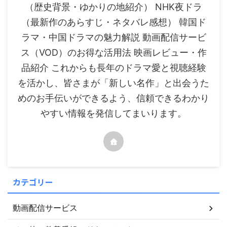
（歴史背景・ゆかりの地紹介） NHK夜ドラ
（最新作のあらすじ・ネタバレ感想） 韓国ド
ラマ・中国ドラマの魅力解説 動画配信サービ
ス（VOD）のお得な活用法 映画レビュー・作
品紹介 これからも長年のドラマ愛と視聴経験
を活かし、皆さまが「新しい名作」と出会うた
めのお手伝いができるよう、信頼できるわかり
やすい情報を発信してまいります。
カテゴリー
動画配信サービス