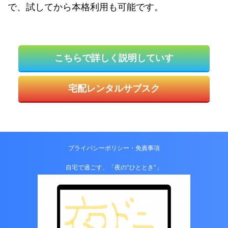
で、試してから本格利用も可能です。
こちらで詳しく説明していす
宅配レンタルサブスク
プライバシーポリシー・免責事項
自宅で過ごす、「夜の”ひととき”」