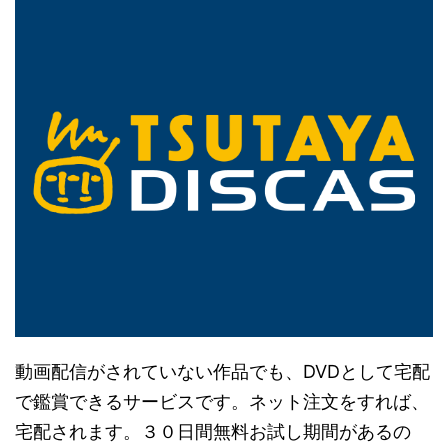
動画配信がされていない作品でも、DVDとして宅配
で鑑賞できるサービスです。ネット注文をすれば、
宅配されます。３０日間無料お試し期間があるの