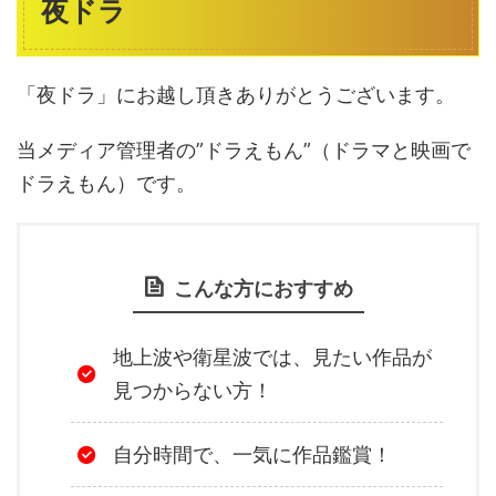
夜ドラ
「夜ドラ」にお越し頂きありがとうございます。
当メディア管理者の”ドラえもん”（ドラマと映画で
ドラえもん）です。
こんな方におすすめ
地上波や衛星波では、見たい作品が
見つからない方！
自分時間で、一気に作品鑑賞！