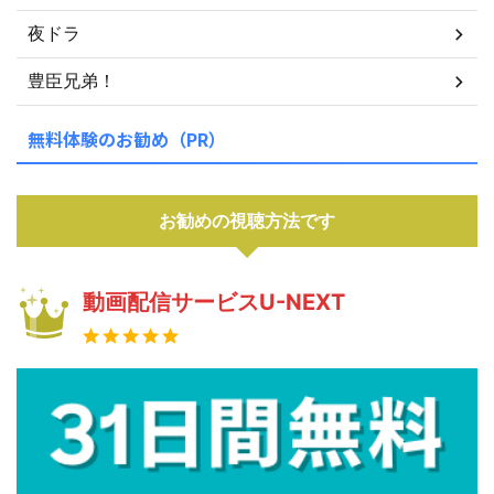
夜ドラ
豊臣兄弟！
無料体験のお勧め（PR）
お勧めの視聴方法です
動画配信サービスU-NEXT