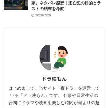
家』ネタバレ感想｜逃亡犯の目的とラ
ストの結末を考察
2026/7/28
ドラ映もん
はじめまして。当サイト「夜ドラ」を運営して
いる「ドラ映もん」です。 仕事や日常生活の
合間にドラマや映画を楽しむ時間が何よりの趣