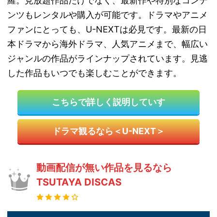
羅。見放題作品だけでなく、最新作や特別なコンテ
ンツもレンタルや購入が可能です。ドラマやアニメ
ファンにとっても、U-NEXTは必見です。最新の日
本ドラマから海外ドラマ、人気アニメまで、幅広い
ジャンルの作品がラインナップされています。見逃
した作品もいつでも楽しむことができます。
こちらで詳しく説明していす
ドラマ観るなら＜U-NEXT＞
動画配信が無い作品を見るなら
TSUTAYA DISCAS