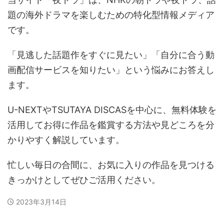
題の海外ドラマを楽しむための特化型情報メディア
です。
「見逃した話題作をすぐに見たい」「自分に合う動
画配信サービスを知りたい」という悩みにお答えし
ます。
U-NEXTやTSUTAYA DISCASを中心に、無料体験を
活用してお得に作品を鑑賞する方法や見どころを分
かりやすく解説しています。
忙しい毎日の合間に、お気に入りの作品を見つける
きっかけとしてぜひご活用ください。
2023年3月14日