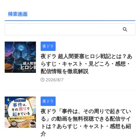
検索画面
夜ドラ
夜ドラ 超人間要塞ヒロシ戦記とは？あ
らすじ・キャスト・見どころ・感想・
配信情報を徹底解説
2026/8/7
夜ドラ
夜ドラ「事件は、その周りで起きてい
る」の動画を無料視聴できる配信サイ
トは？あらすじ・キャスト・感想も紹
介